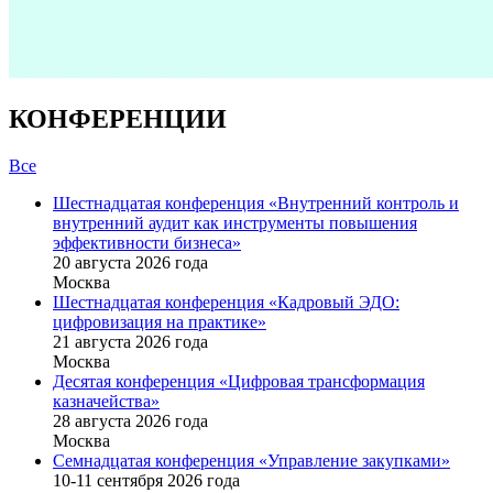
КОНФЕРЕНЦИИ
Все
Шестнадцатая конференция «Внутренний контроль и
внутренний аудит как инструменты повышения
эффективности бизнеса»
20 августа 2026 года
Москва
Шестнадцатая конференция «Кадровый ЭДО:
цифровизация на практике»
21 августа 2026 года
Москва
Десятая конференция «Цифровая трансформация
казначейства»
28 августа 2026 года
Москва
Семнадцатая конференция «Управление закупками»
10-11 сентября 2026 года