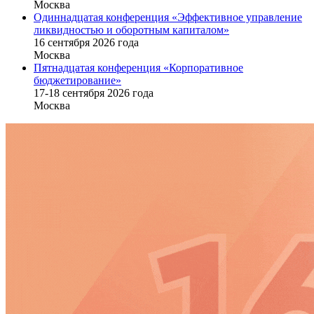
Москва
Одиннадцатая конференция «Эффективное управление
ликвидностью и оборотным капиталом»
16 cентября 2026 года
Москва
Пятнадцатая конференция «Корпоративное
бюджетирование»
17-18 сентября 2026 года
Москва