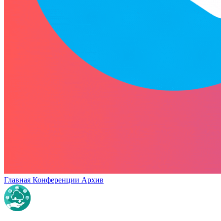
Главная
Конференции
Архив