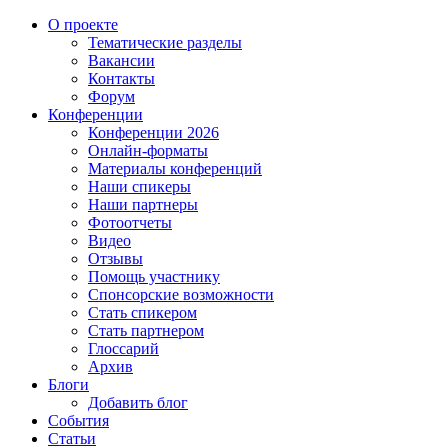
О проекте
Тематические разделы
Вакансии
Контакты
Форум
Конференции
Конференции 2026
Онлайн-форматы
Материалы конференций
Наши спикеры
Наши партнеры
Фотоотчеты
Видео
Отзывы
Помощь участнику
Спонсорские возможности
Стать спикером
Стать партнером
Глоссарий
Архив
Блоги
Добавить блог
События
Статьи