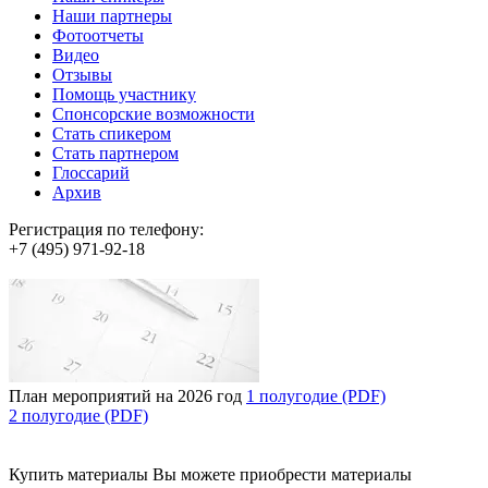
Наши партнеры
Фотоотчеты
Видео
Отзывы
Помощь участнику
Спонсорские возможности
Стать спикером
Стать партнером
Глоссарий
Архив
Регистрация по телефону:
+7 (495) 971-92-18
План мероприятий на 2026 год
1 полугодие (PDF)
2 полугодие (PDF)
Купить материалы
Вы можете приобрести материалы