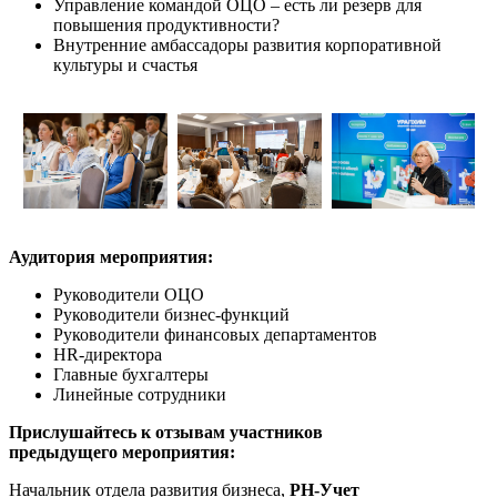
Управление командой ОЦО – есть ли резерв для
повышения продуктивности?
Внутренние амбассадоры развития корпоративной
культуры и счастья
Аудитория мероприятия:
Руководители ОЦО
Руководители бизнес-функций
Руководители финансовых департаментов
HR-директора
Главные бухгалтеры
Линейные сотрудники
Прислушайтесь к отзывам участников
предыдущего мероприятия:
Начальник отдела развития бизнеса,
РН-Учет