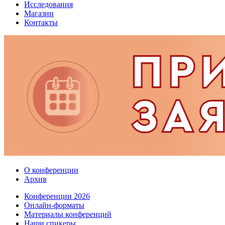
Исследования
Магазин
Контакты
О конференции
Архив
Конференции 2026
Онлайн-форматы
Материалы конференций
Наши спикеры