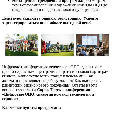
Насыщенная трехдневная программа:
рассмотрим
темы от формирования и удержания команды ОЦО до
цифровизации и внедрения нового функционала
Действуют скидки за раннюю регистрацию. Успейте
зарегистрироваться по наиболее выгодной цене!
Цифровая трансформация меняет роль ОЦО, делая их не
просто сервисными центрами, а стратегическими партнерами
бизнеса. Какие технологии станут ключевыми? Как
автоматизация влияет на работу команд? Как выстроить
клиентский сервис нового поколения? Ответы на эти
вопросы узнаете на
Сорок Третьей конференции
«Цифровые ОЦО: синергия команд, технологий и
сервиса»
.
Ключевые пункты программы: