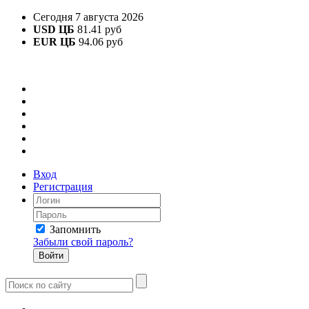
Сегодня 7 августа 2026
USD ЦБ
81.41 руб
EUR ЦБ
94.06 руб
Вход
Регистрация
Запомнить
Забыли свой пароль?