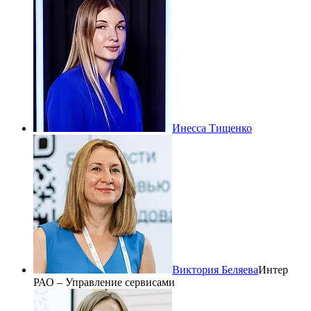
Инесса Тищенко
Виктория Беляева
Интер
РАО – Управление сервисами