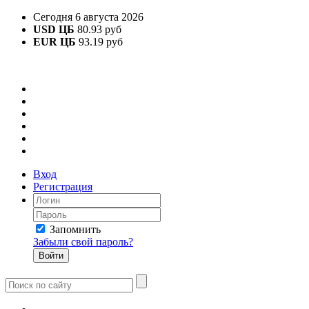
Сегодня 6 августа 2026
USD ЦБ
80.93 руб
EUR ЦБ
93.19 руб
Вход
Регистрация
Запомнить
Забыли свой пароль?