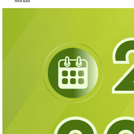
Москва