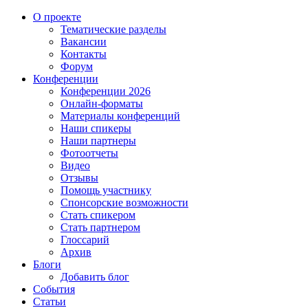
О проекте
Тематические разделы
Вакансии
Контакты
Форум
Конференции
Конференции 2026
Онлайн-форматы
Материалы конференций
Наши спикеры
Наши партнеры
Фотоотчеты
Видео
Отзывы
Помощь участнику
Спонсорские возможности
Стать спикером
Стать партнером
Глоссарий
Архив
Блоги
Добавить блог
События
Статьи