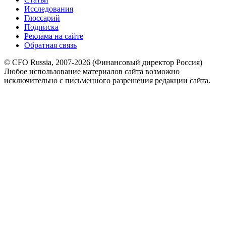
Исследования
Глоссарий
Подписка
Реклама на сайте
Обратная связь
© CFO Russia, 2007-2026 (Финансовый директор Россия)
Любое использование материалов сайта возможно
исключительно с письменного разрешения редакции сайта.