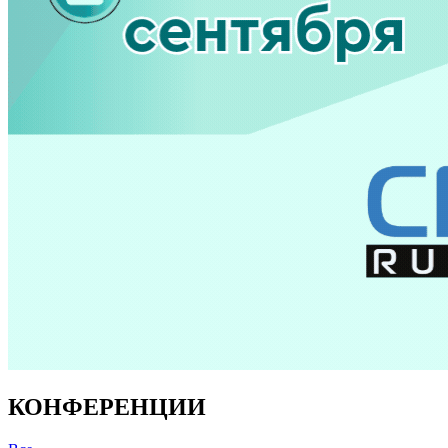
КОНФЕРЕНЦИИ