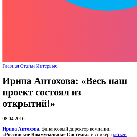
Главная
Статьи
Интервью
Ирина Антохова: «Весь наш
проект состоял из
открытий!»
08.04.2016
Ирина Антохова
, финансовый директор компании
«
Российские Коммунальные Системы
» и спикер т
ретьей