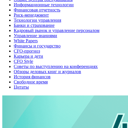
Информационные технологии
Финансовая отчетность
Риск-менеджмент
Технологии управления
Банки и страхование
Кадровый рынок и управление персоналом
Управление знаниями
White Papers
Финансы и государство
CFO-прогноз
Карьера и дети
CFO Style
Советы по выступлению на конференциях
Обзоры деловых книг и журналов
История финансов
Свободное время
Цитаты