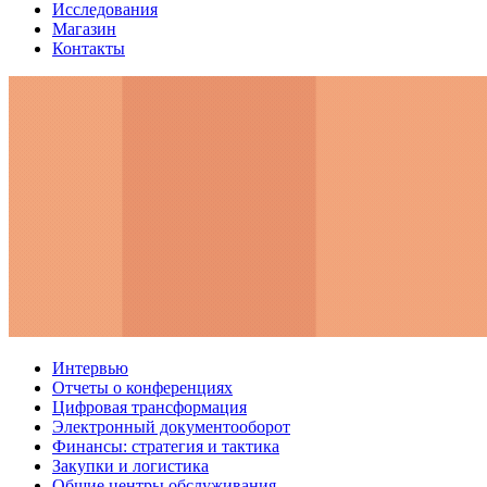
Исследования
Магазин
Контакты
Интервью
Отчеты о конференциях
Цифровая трансформация
Электронный документооборот
Финансы: стратегия и тактика
Закупки и логистика
Общие центры обслуживания