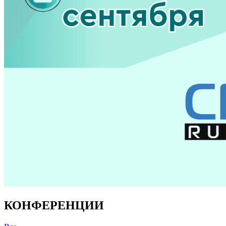
КОНФЕРЕНЦИИ