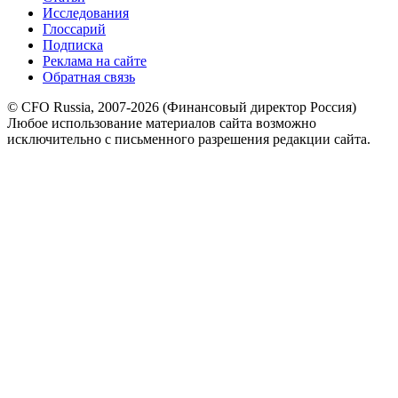
Исследования
Глоссарий
Подписка
Реклама на сайте
Обратная связь
© CFO Russia, 2007-2026 (Финансовый директор Россия)
Любое использование материалов сайта возможно
исключительно с письменного разрешения редакции сайта.