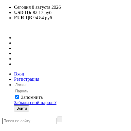
Сегодня 8 августа 2026
USD ЦБ
82.17 руб
EUR ЦБ
94.84 руб
Вход
Регистрация
Запомнить
Забыли свой пароль?