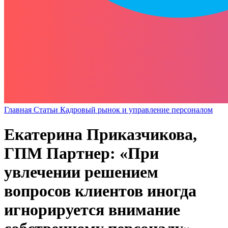
Главная
Статьи
Кадровый рынок и управление персоналом
Екатерина Приказчикова,
ГПМ Партнер: «При
увлечении решением
вопросов клиентов иногда
игнорируется внимание