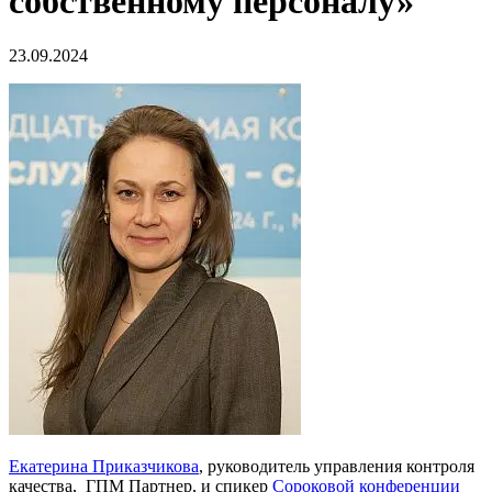
собственному персоналу»
23.09.2024
Екатерина Приказчикова
, руководитель управления контроля
качества, ГПМ Партнер, и спикер
Сороковой конференции