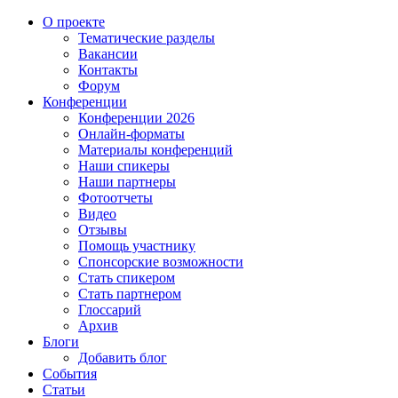
О проекте
Тематические разделы
Вакансии
Контакты
Форум
Конференции
Конференции 2026
Онлайн-форматы
Материалы конференций
Наши спикеры
Наши партнеры
Фотоотчеты
Видео
Отзывы
Помощь участнику
Спонсорские возможности
Стать спикером
Стать партнером
Глоссарий
Архив
Блоги
Добавить блог
События
Статьи