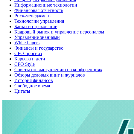
Информационные технологии
Финансовая отчетность
Риск-менеджмент
Технологии управления
Банки и страхование
Кадровый рынок и управление персоналом
Управление знаниями
White Papers
Финансы и государство
CFO-прогноз
Карьера и дети
CFO Style
Советы по выступлению на конференциях
Обзоры деловых книг и журналов
История финансов
Свободное время
Цитаты