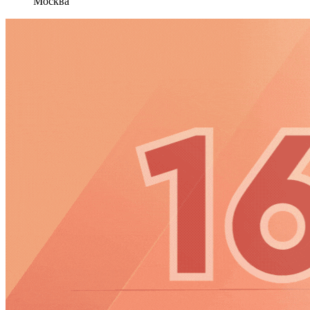
Москва