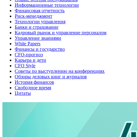
Информационные технологии
Финансовая отчетность
Риск-менеджмент
Технологии управления
Банки и страхование
Кадровый рынок и управление персоналом
Управление знаниями
White Papers
Финансы и государство
CFO-прогноз
Карьера и дети
CFO Style
Советы по выступлению на конференциях
Обзоры деловых книг и журналов
История финансов
Свободное время
Цитаты