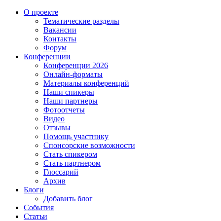
О проекте
Тематические разделы
Вакансии
Контакты
Форум
Конференции
Конференции 2026
Онлайн-форматы
Материалы конференций
Наши спикеры
Наши партнеры
Фотоотчеты
Видео
Отзывы
Помощь участнику
Спонсорские возможности
Стать спикером
Стать партнером
Глоссарий
Архив
Блоги
Добавить блог
События
Статьи