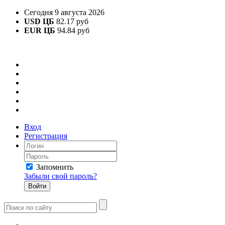
Сегодня 9 августа 2026
USD ЦБ
82.17 руб
EUR ЦБ
94.84 руб
Вход
Регистрация
Запомнить
Забыли свой пароль?