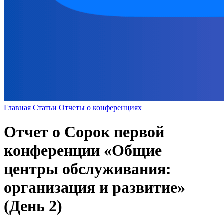
Главная
Статьи
Отчеты о конференциях
Отчет о Сорок первой
конференции «Общие
центры обслуживания:
организация и развитие»
(День 2)