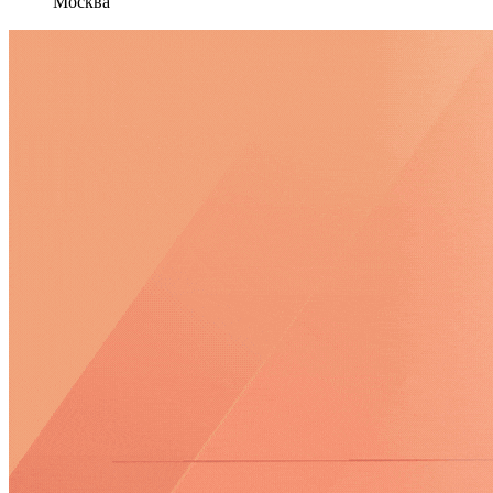
Москва