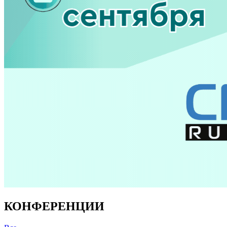
КОНФЕРЕНЦИИ