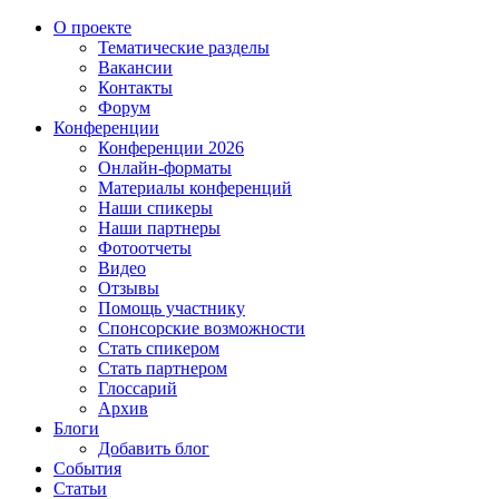
О проекте
Тематические разделы
Вакансии
Контакты
Форум
Конференции
Конференции 2026
Онлайн-форматы
Материалы конференций
Наши спикеры
Наши партнеры
Фотоотчеты
Видео
Отзывы
Помощь участнику
Спонсорские возможности
Стать спикером
Стать партнером
Глоссарий
Архив
Блоги
Добавить блог
События
Статьи