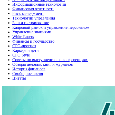
Информационные технологии
Финансовая отчетность
Риск-менеджмент
Технологии управления
Банки и страхование
Кадровый рынок и управление персоналом
Управление знаниями
White Papers
Финансы и государство
CFO-прогноз
Карьера и дети
CFO Style
Советы по выступлению на конференциях
Обзоры деловых книг и журналов
История финансов
Свободное время
Цитаты