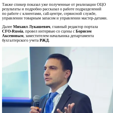
Также спикер показал уже полученные от реализации ОЦО
результаты и подробно рассказал о работе подразделений
по работе с клиентами,
call-центре
, сервисной службе,
управлении товарным запасом и управлении
мастер-датами
.
Далее
Михаил Лукашевич
, главный редактор портала
CFO-Russia
, провел интервью со сцены с
Борисом
Аксеновым
, заместителем начальника департамента
бухгалтерского учета
РЖД
.