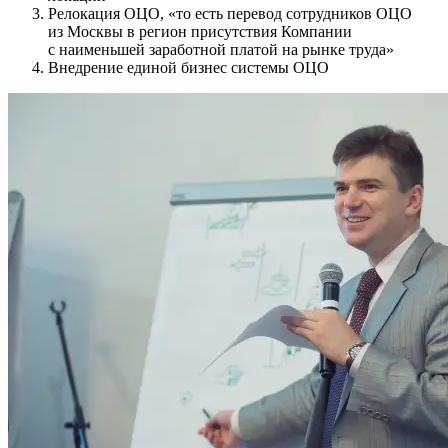
Релокация ОЦО, «то есть перевод сотрудников ОЦО
из Москвы в регион присутствия Компании
с наименьшей заработной платой на рынке труда»
Внедрение единой бизнес системы ОЦО