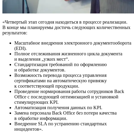
«Четвертый этап сегодня находиться в процессе реализации.
В конце мы планируемы достичь следующих количественных
результатов:
Масштабное внедрения электронного документооборота
(EDI).
Полное отслеживания жизненного цикла документа
и выделения „узких мест“.
Стандартизация требований по оформлению
и обработке документов.
Возможность перевода процесса управления
сертификатами на автоматическую привязку
к соответствующей продукции.
Проведение нормирования работы сотрудников Back
Office с последующей оптимизацией и установкой
стимулирующих KPI.
Автоматизация получения данных по KPI.
Замена персонала Back Office без потери качества
в обработке информации.
Внедрение SLA по устранению стандартных
инцидентов».