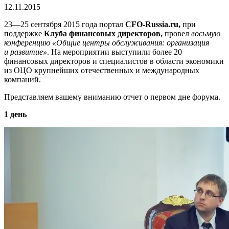
12.11.2015
23—25 сентября
2015 года портал
CFO-Russia
.ru,
при
поддержке
Клуба финансовых директоров,
провел
восьмую
конференцию «Общие центры обслуживания: организация
и развитие»
. На мероприятии выступили более 20
финансовых директоров и специалистов в области экономики
из ОЦО крупнейших отечественных и международных
компаний.
Представляем вашему вниманию отчет о первом дне форума.
1 день