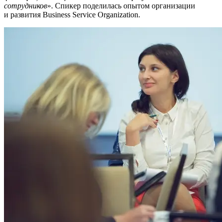
сотрудников
». Спикер поделилась опытом организации
и развития Business Service Organization.