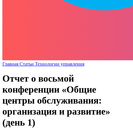
Главная
Статьи
Технологии управления
Отчет о восьмой
конференции «Общие
центры обслуживания:
организация и развитие»
(день 1)