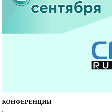
КОНФЕРЕНЦИИ