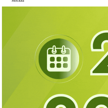
Москва