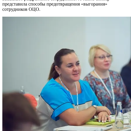
представила способы предотвращения «выгорания»
сотрудников ОЦО.