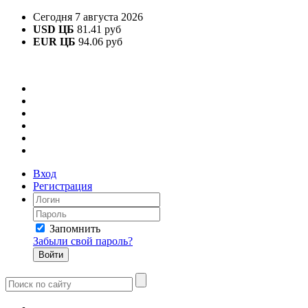
Сегодня 7 августа 2026
USD ЦБ
81.41 руб
EUR ЦБ
94.06 руб
Вход
Регистрация
Запомнить
Забыли свой пароль?