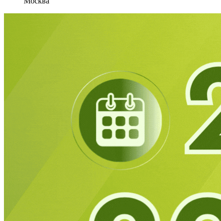
Москва