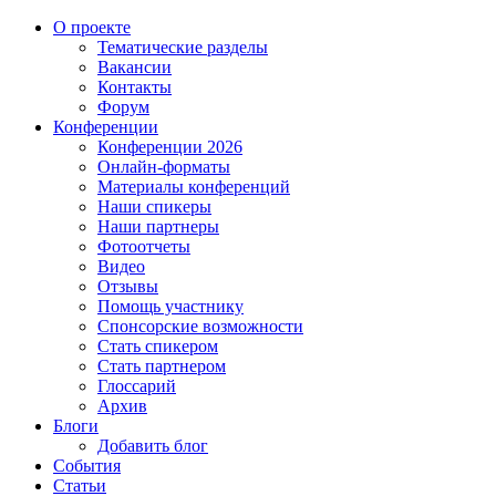
О проекте
Тематические разделы
Вакансии
Контакты
Форум
Конференции
Конференции 2026
Онлайн-форматы
Материалы конференций
Наши спикеры
Наши партнеры
Фотоотчеты
Видео
Отзывы
Помощь участнику
Спонсорские возможности
Стать спикером
Стать партнером
Глоссарий
Архив
Блоги
Добавить блог
События
Статьи