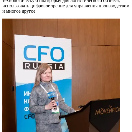
технологическую платформу для логистического бизнеса,
использовать цифровое зрение для управления производством
и многое другое.