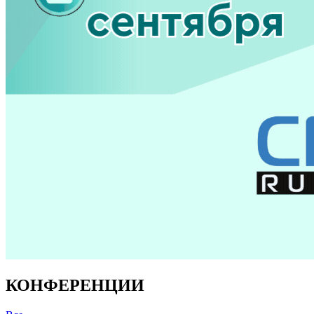
КОНФЕРЕНЦИИ