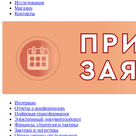
Исследования
Магазин
Контакты
Интервью
Отчеты о конференциях
Цифровая трансформация
Электронный документооборот
Финансы: стратегия и тактика
Закупки и логистика
Общие центры обслуживания