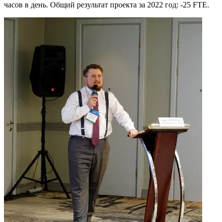
часов в день. Общий результат проекта за 2022 год: -25 FTE.