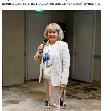
преимущества этих продуктов для финансовой функции.