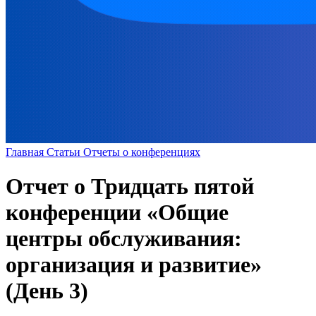
Главная
Статьи
Отчеты о конференциях
Отчет о Тридцать пятой
конференции «Общие
центры обслуживания:
организация и развитие»
(День 3)