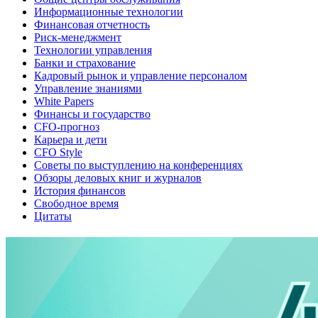
Информационные технологии
Финансовая отчетность
Риск-менеджмент
Технологии управления
Банки и страхование
Кадровый рынок и управление персоналом
Управление знаниями
White Papers
Финансы и государство
CFO-прогноз
Карьера и дети
CFO Style
Советы по выступлению на конференциях
Обзоры деловых книг и журналов
История финансов
Свободное время
Цитаты