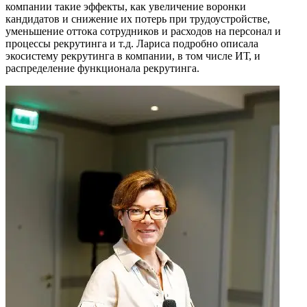
компании такие эффекты, как увеличение воронки
кандидатов и снижение их потерь при трудоустройстве,
уменьшение оттока сотрудников и расходов на персонал и
процессы рекрутинга и т.д. Лариса подробно описала
экосистему рекрутинга в компании, в том числе ИТ, и
распределение функционала рекрутинга.