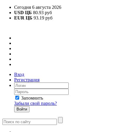
Сегодня 6 августа 2026
USD ЦБ
80.93 руб
EUR ЦБ
93.19 руб
Вход
Регистрация
Запомнить
Забыли свой пароль?