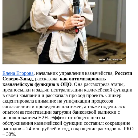
Елена Егорова
, начальник управления казначейства,
Россети
Северо-Запад
, рассказала,
как оптимизировать
казначейскую функцию в ОЦО
. Она рассмотрела этапы,
предпосылки и задачи централизации казначейской функции
в своей компании и рассказала про ход проекта. Спикер
акцентировала внимание на унификации процессов
согласования и проведения платежей, а также поделилась
опытом автоматизации загрузки банковской выписки с
использованием H2H. Эффект от общего центра
обслуживания казначейской функции составил: сокращение
расходов – 24 млн рублей в год, сокращение расходов на РКО
– 30%.