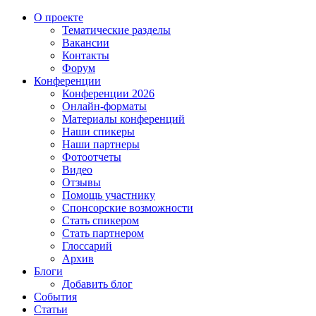
О проекте
Тематические разделы
Вакансии
Контакты
Форум
Конференции
Конференции 2026
Онлайн-форматы
Материалы конференций
Наши спикеры
Наши партнеры
Фотоотчеты
Видео
Отзывы
Помощь участнику
Спонсорские возможности
Стать спикером
Стать партнером
Глоссарий
Архив
Блоги
Добавить блог
События
Статьи