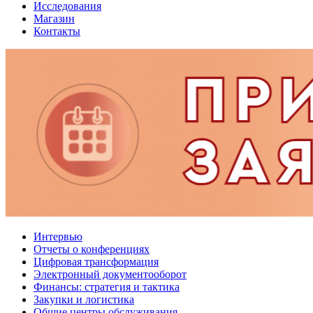
Исследования
Магазин
Контакты
Интервью
Отчеты о конференциях
Цифровая трансформация
Электронный документооборот
Финансы: стратегия и тактика
Закупки и логистика
Общие центры обслуживания