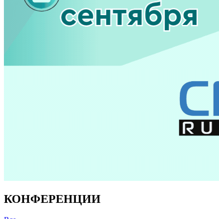
КОНФЕРЕНЦИИ