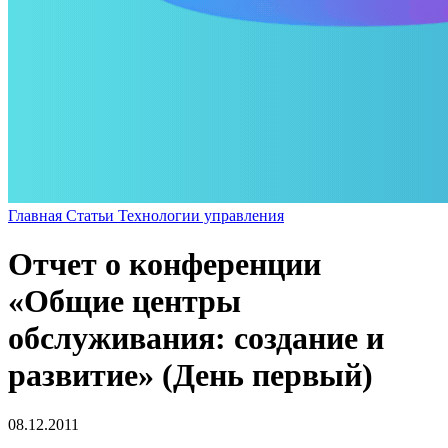
Главная
Статьи
Технологии управления
Отчет о конференции
«Общие центры
обслуживания: создание и
развитие» (День первый)
08.12.2011