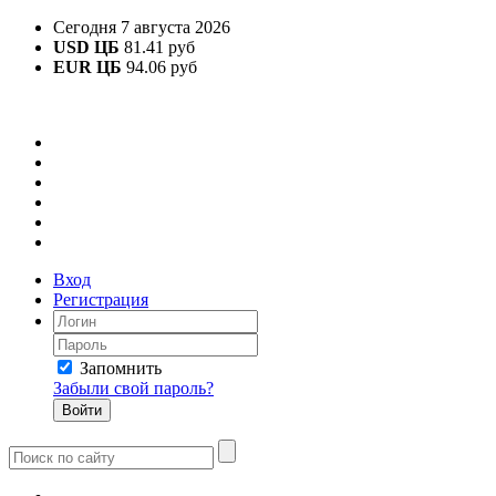
Сегодня 7 августа 2026
USD ЦБ
81.41 руб
EUR ЦБ
94.06 руб
Вход
Регистрация
Запомнить
Забыли свой пароль?