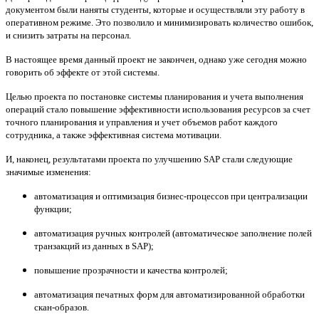
документом были наняты студенты, которые и осуществляли эту работу в
оперативном режиме. Это позволило и минимизировать количество ошибок,
и снизить затраты на персонал.
В настоящее время данный проект не закончен, однако уже сегодня можно
говорить об эффекте от этой системы.
Целью проекта по постановке системы планирования и учета выполнения
операций стало повышение эффективности использования ресурсов за счет
точного планирования и управления и учет объемов работ каждого
сотрудника, а также эффективная система мотивации.
И, наконец, результатами проекта по улучшению SAP стали следующие
значимые изменения:
автоматизация и оптимизация бизнес-процессов при централизации
функции;
автоматизация ручных контролей (автоматическое заполнение полей
транзакций из данных в SAP);
повышение прозрачности и качества контролей;
автоматизация печатных форм для автоматизированной обработки
скан-образов.