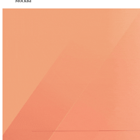
Москва