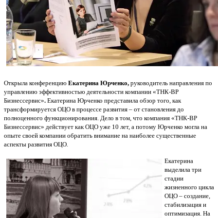
Открыла конференцию
Екатерина Юрченко,
руководитель направления по
управлению эффективностью деятельности компании «ТНК-ВР
Бизнессервис»
.
Екатерина Юрченко представила обзор того, как
трансформируется ОЦО в процессе развития – от становления до
полноценного функционирования. Дело в том, что компания «ТНК-ВР
Бизнессервис» действует как ОЦО уже 10 лет, а потому Юрченко могла на
опыте своей компании обратить внимание на наиболее существенные
аспекты развития ОЦО.
Екатерина
выделила три
стадии
жизненного цикла
ОЦО – создание,
стабилизация и
оптимизация. На