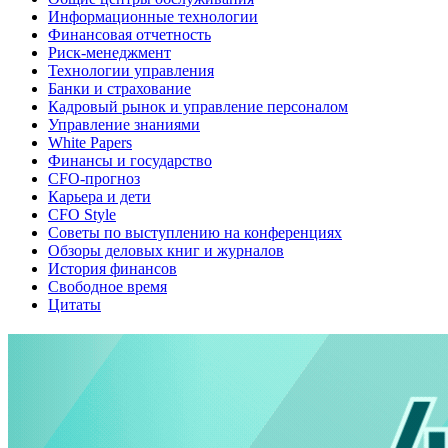
Информационные технологии
Финансовая отчетность
Риск-менеджмент
Технологии управления
Банки и страхование
Кадровый рынок и управление персоналом
Управление знаниями
White Papers
Финансы и государство
CFO-прогноз
Карьера и дети
CFO Style
Советы по выступлению на конференциях
Обзоры деловых книг и журналов
История финансов
Свободное время
Цитаты