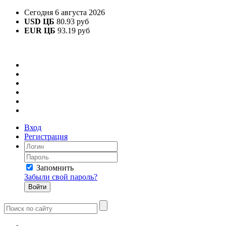
Сегодня 6 августа 2026
USD ЦБ
80.93 руб
EUR ЦБ
93.19 руб
Вход
Регистрация
Запомнить
Забыли свой пароль?