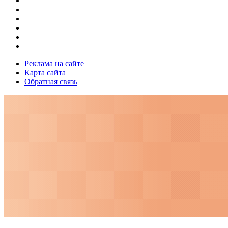
Реклама на сайте
Карта сайта
Обратная связь