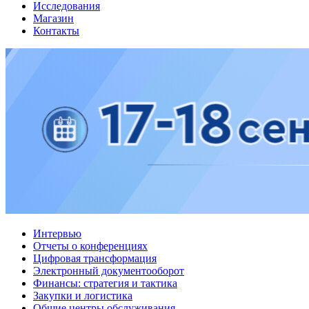
Исследования
Магазин
Контакты
Интервью
Отчеты о конференциях
Цифровая трансформация
Электронный документооборот
Финансы: стратегия и тактика
Закупки и логистика
Общие центры обслуживания