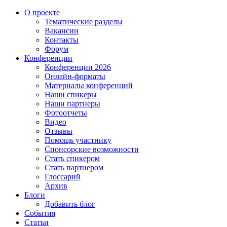
О проекте
Тематические разделы
Вакансии
Контакты
Форум
Конференции
Конференции 2026
Онлайн-форматы
Материалы конференций
Наши спикеры
Наши партнеры
Фотоотчеты
Видео
Отзывы
Помощь участнику
Спонсорские возможности
Стать спикером
Стать партнером
Глоссарий
Архив
Блоги
Добавить блог
События
Статьи