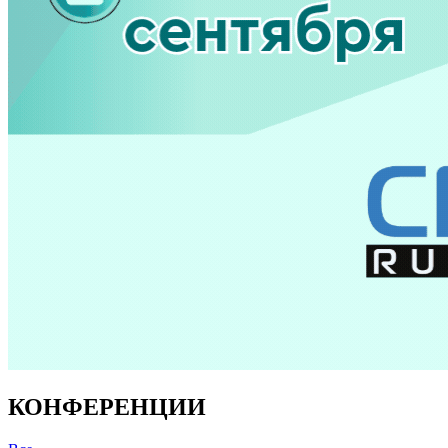
КОНФЕРЕНЦИИ