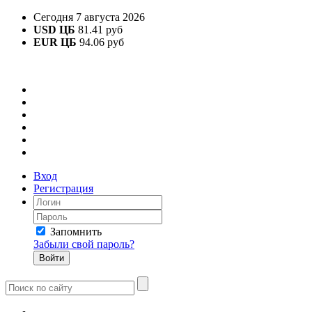
Сегодня 7 августа 2026
USD ЦБ
81.41 руб
EUR ЦБ
94.06 руб
Вход
Регистрация
Запомнить
Забыли свой пароль?