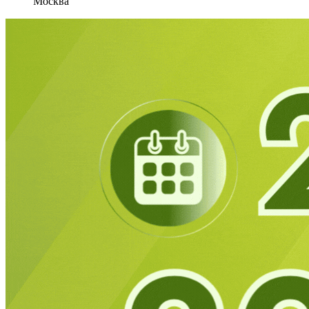
Москва