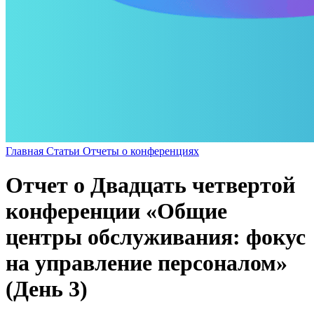
Главная
Статьи
Отчеты о конференциях
Отчет о Двадцать четвертой
конференции «Общие
центры обслуживания: фокус
на управление персоналом»
(День 3)