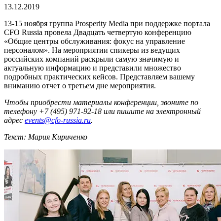
13.12.2019
13-15 ноября группа Prosperity Media при поддержке портала
CFO Russia провела Двадцать четвертую конференцию
«Общие центры обслуживания: фокус на управление
персоналом». На мероприятии спикеры из ведущих
российских компаний раскрыли самую значимую и
актуальную информацию и представили множество
подробных практических кейсов. Представляем вашему
вниманию отчет о третьем дне мероприятия.
Чтобы приобрести материалы конференции, звоните по
телефону +7 (495) 971-92-18 или пишите на электронный
адрес
events@cfo-russia.ru
.
Текст: Мария Кириченко