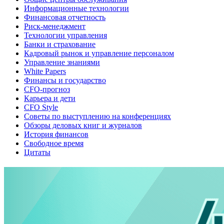
Информационные технологии
Финансовая отчетность
Риск-менеджмент
Технологии управления
Банки и страхование
Кадровый рынок и управление персоналом
Управление знаниями
White Papers
Финансы и государство
CFO-прогноз
Карьера и дети
CFO Style
Советы по выступлению на конференциях
Обзоры деловых книг и журналов
История финансов
Свободное время
Цитаты