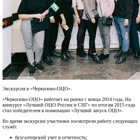
Экскурсия в «Черкизово-ОЦО».
«Черкизово-ОЦО» работает на рынке с конца 2014 года. На
конкурсе «Лучший ОЦО России и СНГ» по итогам 2015 года
стал победителем в номинации «Лучший запуск ОЦО».
Во время экскурсии участники посмотрели работу следующих
служб:
бухгалтерский учет и отчетность;