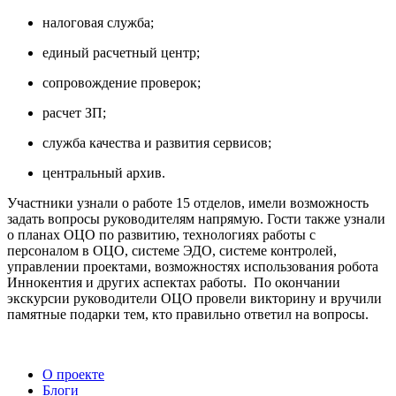
налоговая служба;
единый расчетный центр;
сопровождение проверок;
расчет ЗП;
служба качества и развития сервисов;
центральный архив.
Участники узнали о работе 15 отделов, имели возможность
задать вопросы руководителям напрямую. Гости также узнали
о планах ОЦО по развитию, технологиях работы с
персоналом в ОЦО, системе ЭДО, системе контролей,
управлении проектами, возможностях использования робота
Иннокентия и других аспектах работы. По окончании
экскурсии руководители ОЦО провели викторину и вручили
памятные подарки тем, кто правильно ответил на вопросы.
О проекте
Блоги