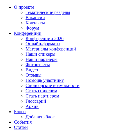
О проекте
Тематические разделы
Вакансии
Контакты
Форум
Конференции
Конференции 2026
Онлайн-форматы
Материалы конференций
Наши спикеры
Наши партнеры
Фотоотчеты
Видео
Отзывы
Помощь участнику
Спонсорские возможности
Стать спикером
Стать партнером
Глоссарий
Архив
Блоги
Добавить блог
События
Статьи