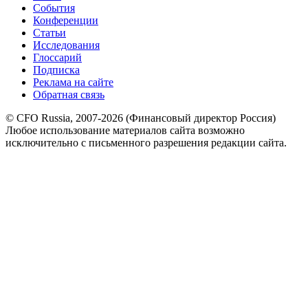
События
Конференции
Статьи
Исследования
Глоссарий
Подписка
Реклама на сайте
Обратная связь
© CFO Russia, 2007-2026 (Финансовый директор Россия)
Любое использование материалов сайта возможно
исключительно с письменного разрешения редакции сайта.