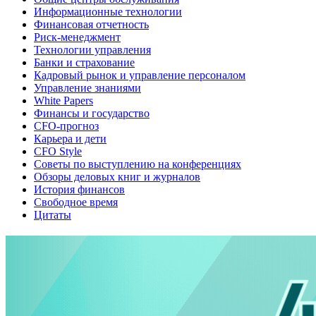
Информационные технологии
Финансовая отчетность
Риск-менеджмент
Технологии управления
Банки и страхование
Кадровый рынок и управление персоналом
Управление знаниями
White Papers
Финансы и государство
CFO-прогноз
Карьера и дети
CFO Style
Советы по выступлению на конференциях
Обзоры деловых книг и журналов
История финансов
Свободное время
Цитаты