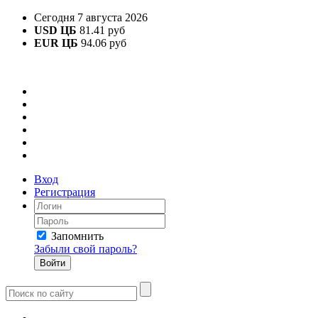
Сегодня 7 августа 2026
USD ЦБ
81.41 руб
EUR ЦБ
94.06 руб
Вход
Регистрация
Запомнить
Забыли свой пароль?