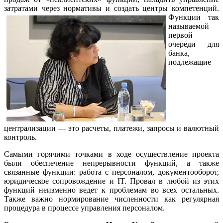
затратами через нормативы и создать центры компетенций.
Функции так
называемой
первой
очереди для
банка,
подлежащие
централизации — это расчеты, платежи, запросы и валютный
контроль.
Самыми горячими точками в ходе осуществление проекта
были обеспечение непрерывности функций, а также
связанные функции: работа с персоналом, документооборот,
юридическое сопровождение и IT. Провал в любой из этих
функций неизменно ведет к проблемам во всех остальных.
Также важно нормирование численности как регулярная
процедура в процессе управления персоналом.