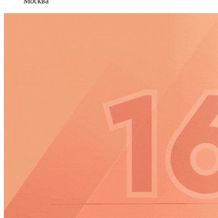
Москва