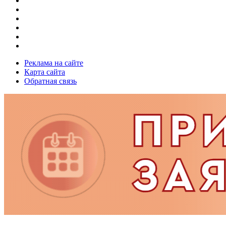
Реклама на сайте
Карта сайта
Обратная связь