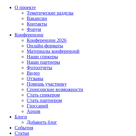
О проекте
Тематические разделы
Вакансии
Контакты
Форум
Конференции
Конференции 2026
Онлайн-форматы
Материалы конференций
Наши спикеры
Наши партнеры
Фотоотчеты
Видео
Отзывы
Помощь участнику
Спонсорские возможности
Стать спикером
Стать партнером
Глоссарий
Архив
Блоги
Добавить блог
События
Статьи