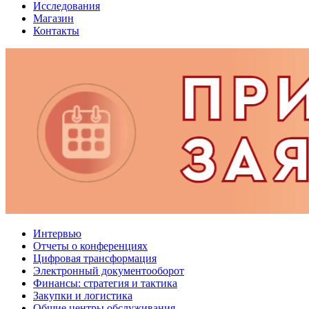
Исследования
Магазин
Контакты
Интервью
Отчеты о конференциях
Цифровая трансформация
Электронный документооборот
Финансы: стратегия и тактика
Закупки и логистика
Общие центры обслуживания