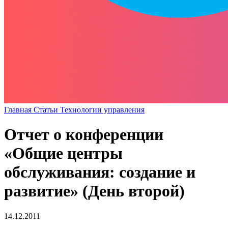
Главная
Статьи
Технологии управления
Отчет о конференции
«Общие центры
обслуживания: создание и
развитие» (День второй)
14.12.2011