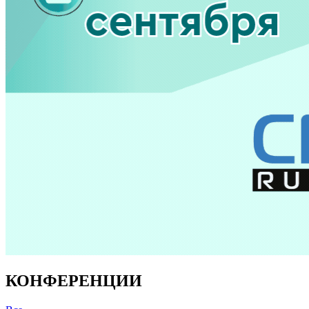
КОНФЕРЕНЦИИ