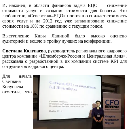
И, наконец, в области финансов задача ЕЦО — снижение
стоимости услуг и создание стоимости для бизнеса. Что
любопытно,
«Северсталь-ЕЦО»
постоянно снижает стоимость
своих услуг и на 2012 год уже запланировано снижение
стоимости на 18% по сравнению с текущим годом.
Выступление Киры Лапиной было высоко оценено
аудиторией и вошло в тройку лучших на конференции.
Светлана Колупаева
, руководитель регионального кадрового
центра компании
«Шлюмберже-Россия
и Центральная Азия»,
рассказала о разработанной в их компании системе KPI для
сотрудников кадрового центра.
Для начала
Светлана
Колупаева
отметила, что