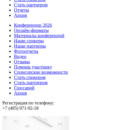
Стать партнером
Отчеты
Архив
Конференции 2026
Онлайн-форматы
Материалы конференций
Наши спикеры
Наши партнеры
Фотоотчеты
Видео
Отзывы
Помощь участнику
Спонсорские возможности
Стать спикером
Стать партнером
Глоссарий
Архив
Регистрация по телефону:
+7 (495) 971-92-18