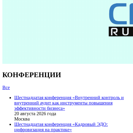
КОНФЕРЕНЦИИ
Все
Шестнадцатая конференция «Внутренний контроль и
внутренний аудит как инструменты повышения
эффективности бизнеса»
20 августа 2026 года
Москва
Шестнадцатая конференция «Кадровый ЭДО:
цифровизация на практике»