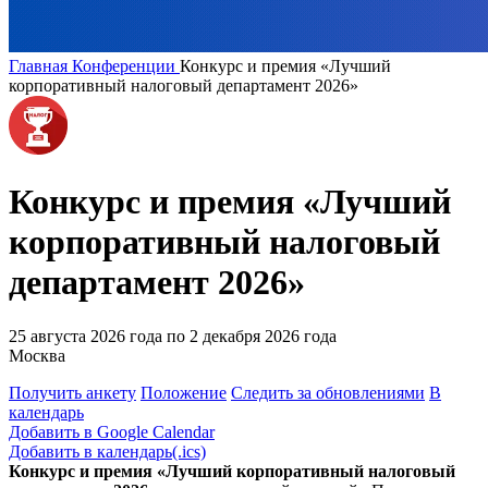
Главная
Конференции
Конкурс и премия «Лучший
корпоративный налоговый департамент 2026»
Конкурс и премия «Лучший
корпоративный налоговый
департамент 2026»
25 августа 2026 года по 2 декабря 2026 года
Москва
Получить анкету
Положение
Следить за обновлениями
В
календарь
Добавить в Google Calendar
Добавить в календарь(.ics)
Конкурс и премия «Лучший корпоративный налоговый