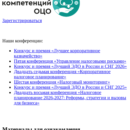
Зарегистрироваться
Наши конференции:
Конкурс и премия «Лучшее корпоративное
казначейство»
Пятая конференция «Управление налоговыми рисками»
Конкурс и премия «Лучший ЭДО в России и СНГ 2026»
Двадцать седьмая конференция «Корпоративное
налоговое планирование»
Шестая конференция «Налоговый мониторинг»
Конкурс и премия «Лучший ЭДО в России и СНГ 2025»
Двадцать восьмая конференция «Налоговое
планирование 2026-2027: Реформы, стратегии и вызовы
для бизнеса»
Материалы для ознакомления