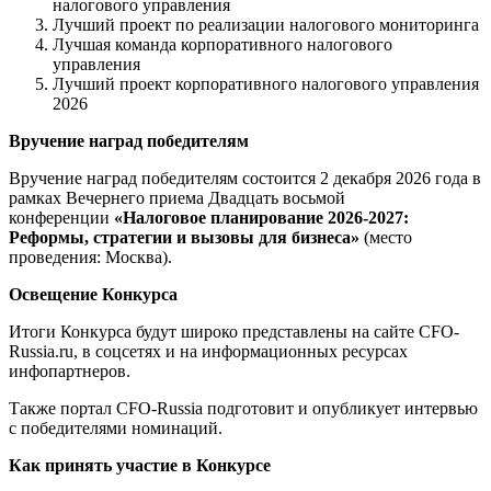
налогового управления
Лучший проект по реализации налогового мониторинга
Лучшая команда корпоративного налогового
управления
Лучший проект корпоративного налогового управления
2026
Вручение наград победителям
Вручение наград победителям состоится 2 декабря 2026 года в
рамках Вечернего приема Двадцать восьмой
конференции
«Налоговое планирование 2026-2027:
Реформы, стратегии и вызовы для бизнеса»
(место
проведения: Москва).
Освещение Конкурса
Итоги Конкурса будут широко представлены на сайте CFO-
Russia.ru, в соцсетях и на информационных ресурсах
инфопартнеров.
Также портал CFO-Russia подготовит и опубликует интервью
с победителями номинаций.
Как принять участие в Конкурсе