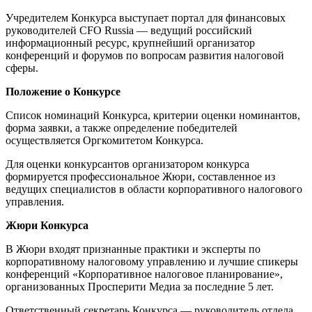
Учредителем Конкурса выступает портал для финансовых
руководителей CFO Russia — ведущий российский
информационный ресурс, крупнейший организатор
конференций и форумов по вопросам развития налоговой
сферы.
Положение о Конкурсе
Список номинаций Конкурса, критерии оценки номинантов,
форма заявки, а также определение победителей
осуществляется Оргкомитетом Конкурса.
Для оценки конкурсантов организатором конкурса
формируется профессиональное Жюри, составленное из
ведущих специалистов в области корпоративного налогового
управления.
Жюри Конкурса
В Жюри входят признанные практики и эксперты по
корпоративному налоговому управлению и лучшие спикеры
конференций «Корпоративное налоговое планирование»,
организованных Просперити Медиа за последние 5 лет.
Ответственный секретарь Конкурса — руководитель отдела