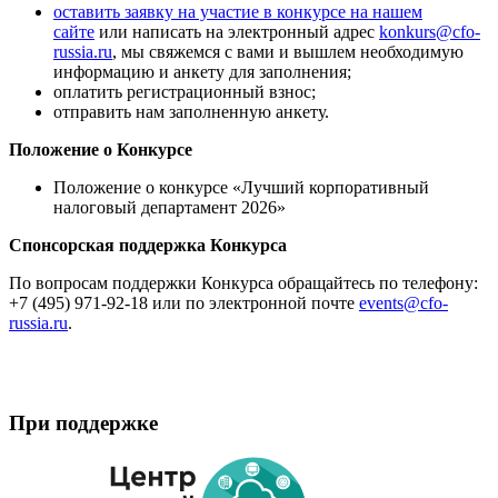
оставить заявку на участие в конкурсе на нашем
сайте
или написать на электронный адрес
konkurs@cfo-
russia.ru
, мы свяжемся с вами и вышлем необходимую
информацию и анкету для заполнения;
оплатить регистрационный взнос;
отправить нам заполненную анкету.
Положение о Конкурсе
Положение о конкурсе «Лучший корпоративный
налоговый департамент 2026»
Спонсорская поддержка Конкурса
По вопросам поддержки Конкурса обращайтесь по телефону:
+7 (495) 971-92-18 или по электронной почте
events@cfo-
russia.ru
.
При поддержке