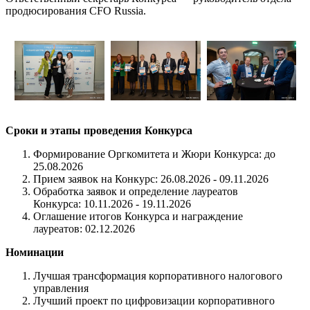
продюсирования CFO Russia.
Сроки и этапы проведения Конкурса
Формирование Оргкомитета и Жюри Конкурса: до
25.08.2026
Прием заявок на Конкурс: 26.08.2026 - 09.11.2026
Обработка заявок и определение лауреатов
Конкурса: 10.11.2026 - 19.11.2026
Оглашение итогов Конкурса и награждение
лауреатов: 02.12.2026
Номинации
Лучшая трансформация корпоративного налогового
управления
Лучший проект по цифровизации корпоративного