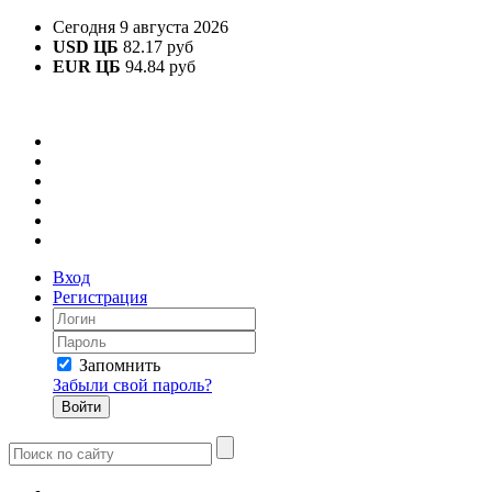
Сегодня 9 августа 2026
USD ЦБ
82.17 руб
EUR ЦБ
94.84 руб
Вход
Регистрация
Запомнить
Забыли свой пароль?