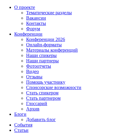
О проекте
Тематические разделы
Вакансии
Контакты
Форум
Конференции
Конференции 2026
Онлайн-форматы
Материалы конференций
Наши спикеры
Наши партнеры
Фотоотчеты
Видео
Отзывы
Помощь участнику
Спонсорские возможности
Стать спикером
Стать партнером
Глоссарий
Архив
Блоги
Добавить блог
События
Статьи