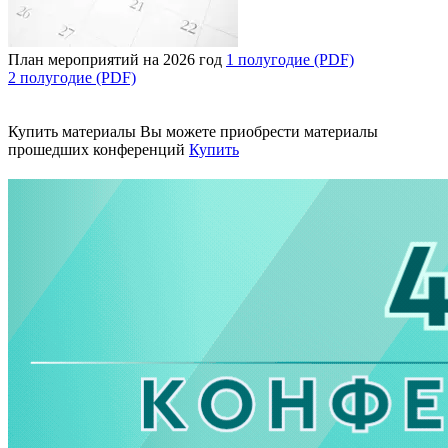
План мероприятий на 2026 год
1 полугодие (PDF)
2 полугодие (PDF)
Купить материалы
Вы можете приобрести материалы
прошедших конференций
Купить