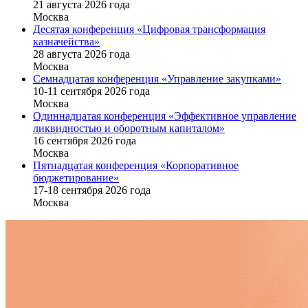
21 августа 2026 года
Москва
Десятая конференция «Цифровая трансформация
казначейства»
28 августа 2026 года
Москва
Семнадцатая конференция «Управление закупками»
10-11 сентября 2026 года
Москва
Одиннадцатая конференция «Эффективное управление
ликвидностью и оборотным капиталом»
16 cентября 2026 года
Москва
Пятнадцатая конференция «Корпоративное
бюджетирование»
17-18 сентября 2026 года
Москва