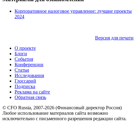
Корпоративное налоговое управление: лучшие проекты
2024
Версия для печати
О проекте
Блоги
События
Конференции
Статьи
Исследования
Глоссарий
Подписка
Реклама на сайте
Обратная связь
© CFO Russia, 2007-2026 (Финансовый директор Россия)
Любое использование материалов сайта возможно
исключительно с письменного разрешения редакции сайта.