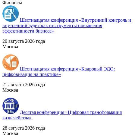
Финансы
Шестнадцатая конференция «Внутренний контроль и
внутренний аудит как инструменты повышения
эффективности бизнеса»
20 августа 2026 года
Москва
Шестнадцатая конференция «Кадровый ЭДО:
цифровизация на практике»
21 августа 2026 года
Москва
Десятая конференция «Цифровая трансформация
казначейства»
28 августа 2026 года
Москва