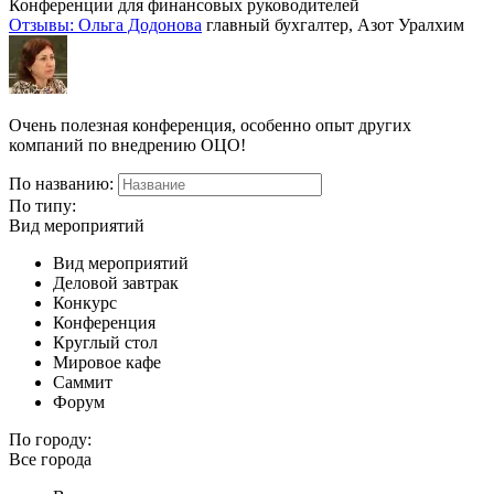
Конференции для финансовых руководителей
Отзывы: Ольга Додонова
главный бухгалтер, Азот Уралхим
Очень полезная конференция, особенно опыт других
компаний по внедрению ОЦО!
По названию:
По типу:
Вид мероприятий
Вид мероприятий
Деловой завтрак
Конкурс
Конференция
Круглый стол
Мировое кафе
Саммит
Форум
По городу:
Все города