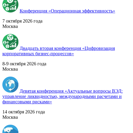
Конференция «Операционная эффективность»
7 октября 2026 года
Москва
Двадцать вторая конференция «Цифровизация
корпоративных бизнес-процессов»
8-9 октября 2026 года
Москва
Девятая конференция «Актуальные вопросы ВЭД:
управление ликвидностью, международными расчетами и
финансовыми рисками»
14 октября 2026 года
Москва