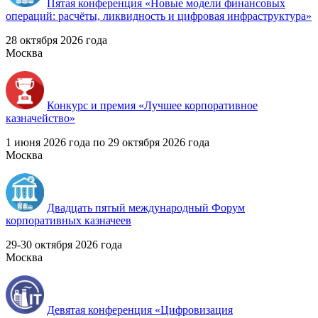
Пятая конференция «Новые модели финансовых
операций: расчёты, ликвидность и цифровая инфраструктура»
28 октября 2026 года
Москва
Конкурс и премия «Лучшее корпоративное
казначейство»
1 июня 2026 года по 29 октября 2026 года
Москва
Двадцать пятый международный Форум
корпоративных казначеев
29-30 октября 2026 года
Москва
Девятая конференция «Цифровизация