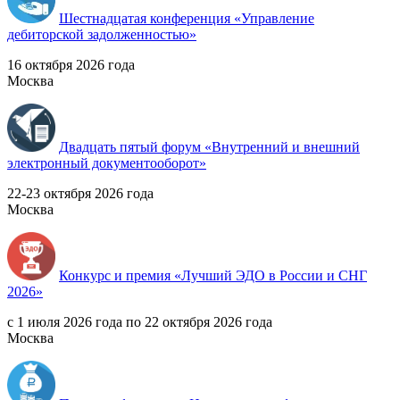
Шестнадцатая конференция «Управление
дебиторской задолженностью»
16 октября 2026 года
Москва
Двадцать пятый форум «Внутренний и внешний
электронный документооборот»
22-23 октября 2026 года
Москва
Конкурс и премия «Лучший ЭДО в России и СНГ
2026»
с 1 июля 2026 года по 22 октября 2026 года
Москва