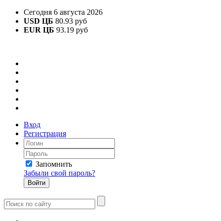
Сегодня 6 августа 2026
USD ЦБ
80.93 руб
EUR ЦБ
93.19 руб
Вход
Регистрация
Запомнить
Забыли свой пароль?