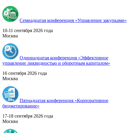
Семнадцатая конференция «Управление закупками»
10-11 сентября 2026 года
Москва
Одиннадцатая конференция «Эффективное
управление ликвидностью и оборотным капиталом»
16 cентября 2026 года
Москва
Пятнадцатая конференция «Корпоративное
бюджетирование»
17-18 сентября 2026 года
Москва