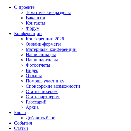
О проекте
Тематические разделы
Вакансии
Контакты
Форум
Конференции
Конференции 2026
Онлайн-форматы
Материалы конференций
Наши спикеры
Наши партнеры
Фотоотчеты
Видео
Отзывы
Помощь участнику
Спонсорские возможности
Стать спикером
Стать партнером
Глоссарий
Архив
Блоги
Добавить блог
События
Статьи