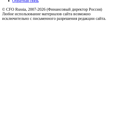
Обратная связь
© CFO Russia, 2007-2026 (Финансовый директор Россия)
Любое использование материалов сайта возможно
исключительно с письменного разрешения редакции сайта.