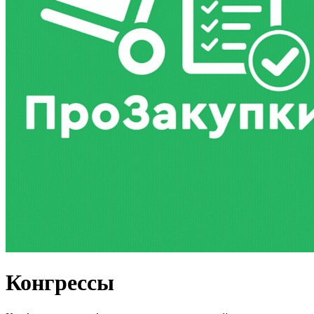
Семинары