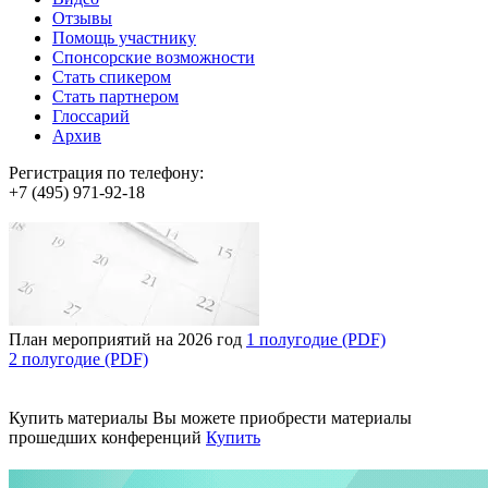
Отзывы
Помощь участнику
Спонсорские возможности
Стать спикером
Стать партнером
Глоссарий
Архив
Регистрация по телефону:
+7 (495) 971-92-18
План мероприятий на 2026 год
1 полугодие (PDF)
2 полугодие (PDF)
Купить материалы
Вы можете приобрести материалы
прошедших конференций
Купить