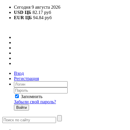
Сегодня 9 августа 2026
USD ЦБ
82.17 руб
EUR ЦБ
94.84 руб
Вход
Регистрация
Запомнить
Забыли свой пароль?