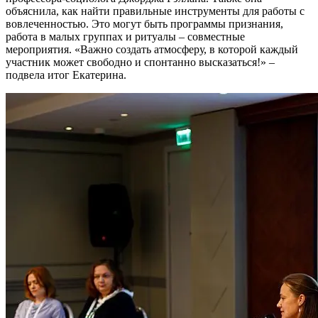
объяснила, как найти правильные инструменты для работы с
вовлеченностью. Это могут быть программы признания,
работа в малых группах и ритуалы – совместные
мероприятия. «Важно создать атмосферу, в которой каждый
участник может свободно и спонтанно высказаться!» –
подвела итог Екатерина.