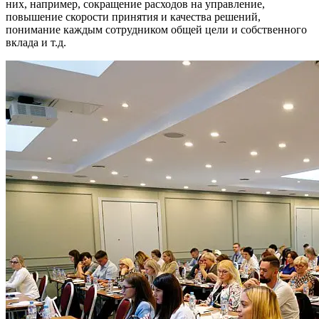
них, например, сокращение расходов на управление,
повышение скорости принятия и качества решений,
понимание каждым сотрудником общей цели и собственного
вклада и т.д.