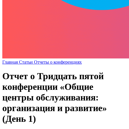
Главная
Статьи
Отчеты о конференциях
Отчет о Тридцать пятой
конференции «Общие
центры обслуживания:
организация и развитие»
(День 1)