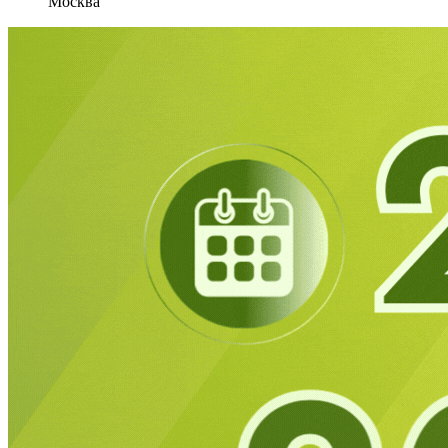
Москва