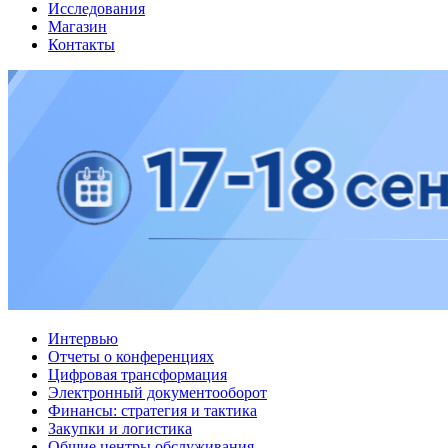
Исследования
Магазин
Контакты
Интервью
Отчеты о конференциях
Цифровая трансформация
Электронный документооборот
Финансы: стратегия и тактика
Закупки и логистика
Общие центры обслуживания