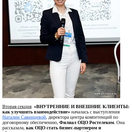
Вторая секция
«ВНУТРЕННИЕ И ВНЕШНИЕ КЛИЕНТЫ:
как улучшить взаимодействие»
началась с выступления
Наталии
Савинцевой
, директора центра компетенций по
договорному обеспечению,
Филиал ОЦО Ростелеком
.
Она
рассказала,
как ОЦО стать бизнес-партнером и