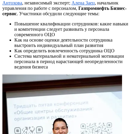
Антохова
, независимый эксперт;
Алена
Заец
, начальник
управления по работе с персоналом,
Газпромнефть
Бизнес-
сервис
.
Участники обсудили следующие темы:
Повышение квалификации сотрудников: какие навыки
и компетенции следует развивать у персонала
современного ОЦО
Как на основе оценки деятельности сотрудника
выстроить индивидуальный план развития
Как определить вовлеченность сотрудника ОЦО
Система материальной и нематериальной мотивации
персонала в период нарастающей неопределенности
ведения бизнеса