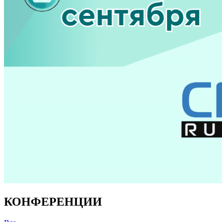
КОНФЕРЕНЦИИ