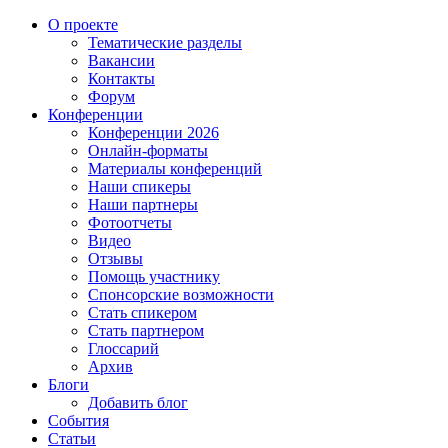
О проекте
Тематические разделы
Вакансии
Контакты
Форум
Конференции
Конференции 2026
Онлайн-форматы
Материалы конференций
Наши спикеры
Наши партнеры
Фотоотчеты
Видео
Отзывы
Помощь участнику
Спонсорские возможности
Стать спикером
Стать партнером
Глоссарий
Архив
Блоги
Добавить блог
События
Статьи