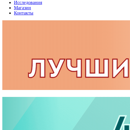
Исследования
Магазин
Контакты