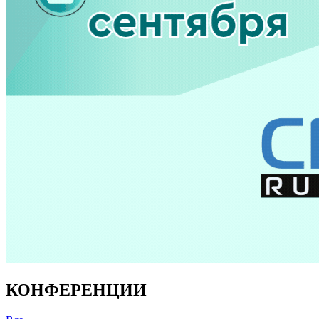
КОНФЕРЕНЦИИ