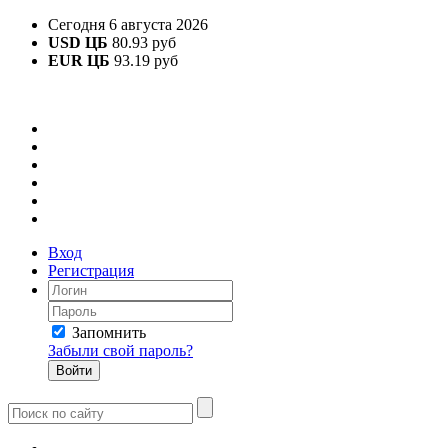
Сегодня 6 августа 2026
USD ЦБ
80.93 руб
EUR ЦБ
93.19 руб
Вход
Регистрация
Запомнить
Забыли свой пароль?