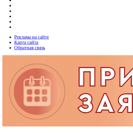
Реклама на сайте
Карта сайта
Обратная связь