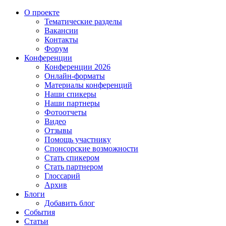
О проекте
Тематические разделы
Вакансии
Контакты
Форум
Конференции
Конференции 2026
Онлайн-форматы
Материалы конференций
Наши спикеры
Наши партнеры
Фотоотчеты
Видео
Отзывы
Помощь участнику
Спонсорские возможности
Стать спикером
Стать партнером
Глоссарий
Архив
Блоги
Добавить блог
События
Статьи