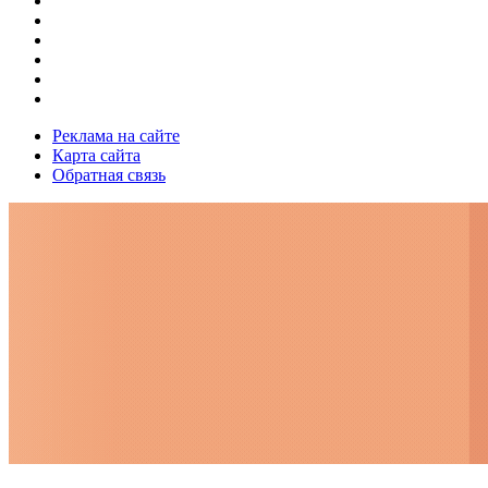
Реклама на сайте
Карта сайта
Обратная связь