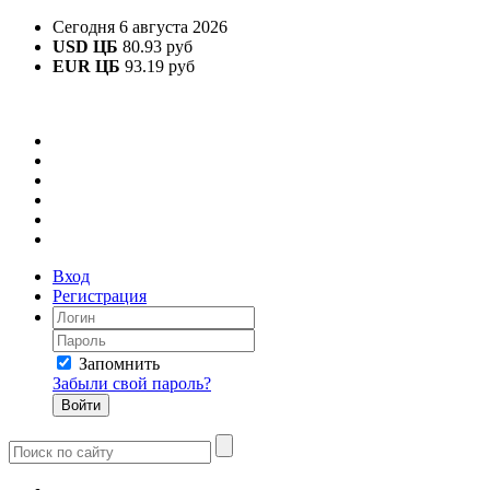
Сегодня 6 августа 2026
USD ЦБ
80.93 руб
EUR ЦБ
93.19 руб
Вход
Регистрация
Запомнить
Забыли свой пароль?