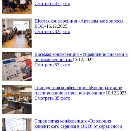
Смотреть 47 фото
Шестая конференция «Актуальные вопросы
ВЭД»
15.12.2025
Смотреть 33 фото
Восьмая конференция «Управление рисками в
промышленности»
15.12.2025
Смотреть 53 фото
Тринадцатая конференция «Корпоративное
планирование и прогнозирование»
10.12.2025
Смотреть 35 фото
Сорок пятая конференция «Эволюция
клиентского сервиса в ОЦО: от сервисного