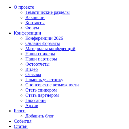
О проекте
Тематические разделы
Вакансии
Контакты
Форум
Конференции
Конференции 2026
Онлайн-форматы
Материалы конференций
Наши спикеры
Наши партнеры
Фотоотчеты
Видео
Отзывы
Помощь участнику
Спонсорские возможности
Стать спикером
Стать партнером
Глоссарий
Архив
Блоги
Добавить блог
События
Статьи