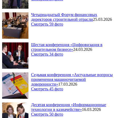
Четырнадцатый Форум финансовых
директоров строительной отрасли
25.03.2026
Смотреть 59 фото
Шестая конференция «Цифровизация в
строительном бизнесе»
24.03.2026
Смотреть 34 фото
Седьмая конференция «Актуальные вопросы
применения машиночитаемой
доверенности»
17.03.2026
Смотреть 45 фото
Десятая конференция «Информационные
технологии в казначействе»
16.03.2026
Смотреть 50 фото