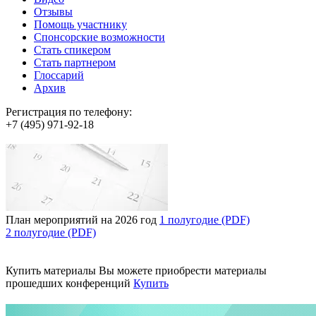
Отзывы
Помощь участнику
Спонсорские возможности
Стать спикером
Стать партнером
Глоссарий
Архив
Регистрация по телефону:
+7 (495) 971-92-18
План мероприятий на 2026 год
1 полугодие (PDF)
2 полугодие (PDF)
Купить материалы
Вы можете приобрести материалы
прошедших конференций
Купить