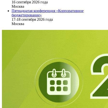
16 cентября 2026 года
Москва
Пятнадцатая конференция «Корпоративное
бюджетирование»
17-18 сентября 2026 года
Москва