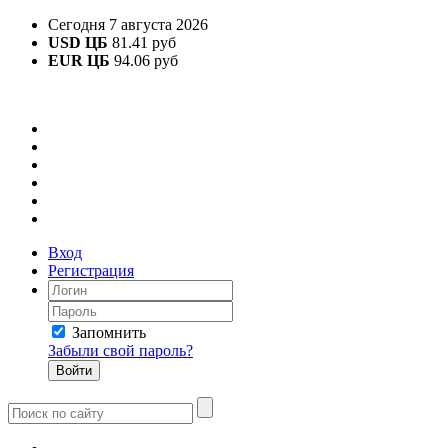
Сегодня 7 августа 2026
USD ЦБ
81.41 руб
EUR ЦБ
94.06 руб
Вход
Регистрация
Запомнить
Забыли свой пароль?