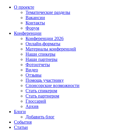
О проекте
Тематические разделы
Вакансии
Контакты
Форум
Конференции
Конференции 2026
Онлайн-форматы
Материалы конференций
Наши спикеры
Наши партнеры
Фотоотчеты
Видео
Отзывы
Помощь участнику
Спонсорские возможности
Стать спикером
Стать партнером
Глоссарий
Архив
Блоги
Добавить блог
События
Статьи