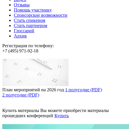
Отзывы
Помощь участнику
Спонсорские возможности
Стать спикером
Стать партнером
Глоссарий
Архив
Регистрация по телефону:
+7 (495) 971-92-18
План мероприятий на 2026 год
1 полугодие (PDF)
2 полугодие (PDF)
Купить материалы
Вы можете приобрести материалы
прошедших конференций
Купить