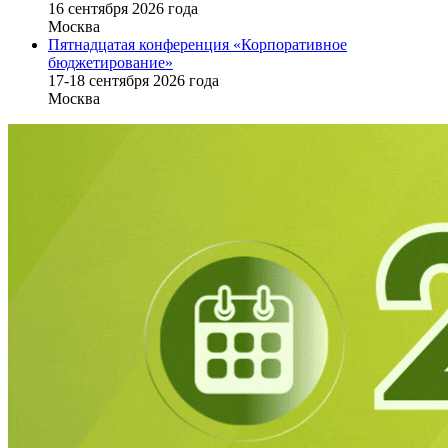
16 cентября 2026 года
Москва
Пятнадцатая конференция «Корпоративное
бюджетирование»
17-18 сентября 2026 года
Москва