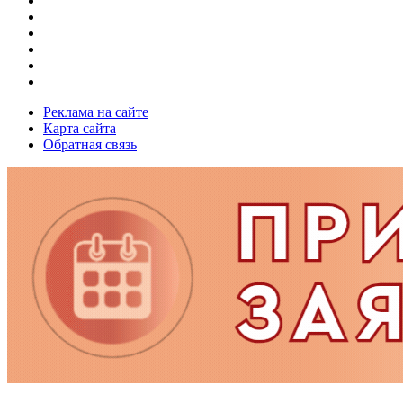
Реклама на сайте
Карта сайта
Обратная связь