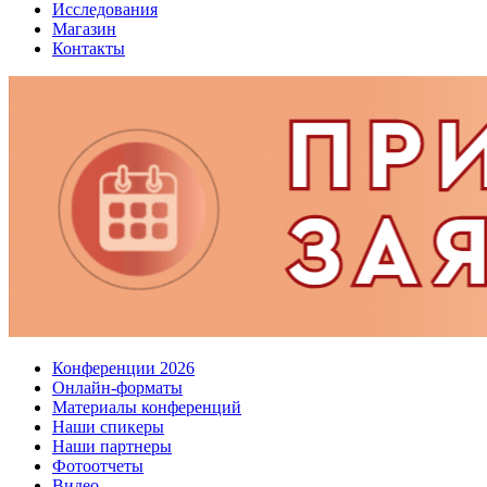
Исследования
Магазин
Контакты
Конференции 2026
Онлайн-форматы
Материалы конференций
Наши спикеры
Наши партнеры
Фотоотчеты
Видео