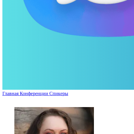
Главная
Конференции
Спикеры