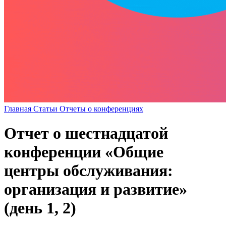
Главная
Статьи
Отчеты о конференциях
Отчет о шестнадцатой
конференции «Общие
центры обслуживания:
организация и развитие»
(день 1, 2)