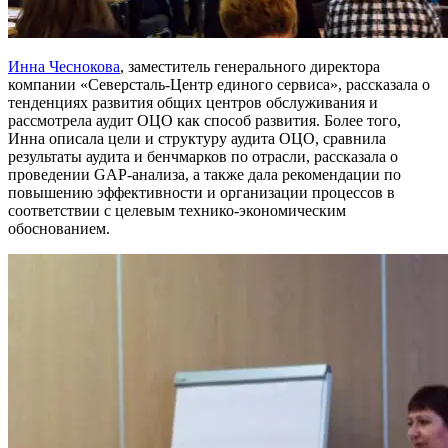
Инна Чеснокова
, заместитель генерального директора
компании «Северсталь-Центр единого сервиса», рассказала о
тенденциях развития общих центров обслуживания и
рассмотрела аудит ОЦО как способ развития. Более того,
Инна описала цели и структуру аудита ОЦО, сравнила
результаты аудита и бенчмарков по отрасли, рассказала о
проведении GAP-анализа, а также дала рекомендации по
повышению эффективности и организации процессов в
соответствии с целевым технико-экономическим
обоснованием.