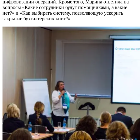
цифровизации операций. Кроме того, Марина ответила на
вопросы «Какие сотрудники будут помощниками, а какие –
нет?» и «Как выбирать систему, позволяющую ускорить
закрытие бухгалтерских книг?»