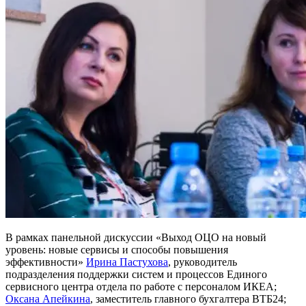
В рамках панельной дискуссии «Выход ОЦО на новый
уровень: новые сервисы и способы повышения
эффективности»
Ирина Пастухова
, руководитель
подразделения поддержки систем и процессов Единого
сервисного центра отдела по работе с персоналом ИКЕА;
Оксана Апейкина
, заместитель главного бухгалтера ВТБ24;