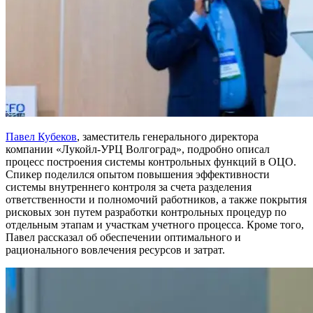
Павел Кубеков
, заместитель генерального директора
компании «Лукойл-УРЦ Волгоград», подробно описал
процесс построения системы контрольных функций в ОЦО.
Спикер поделился опытом повышения эффективности
системы внутреннего контроля за счета разделения
ответственности и полномочий работников, а также покрытия
рисковых зон путем разработки контрольных процедур по
отдельным этапам и участкам учетного процесса. Кроме того,
Павел рассказал об обеспечении оптимального и
рационального вовлечения ресурсов и затрат.