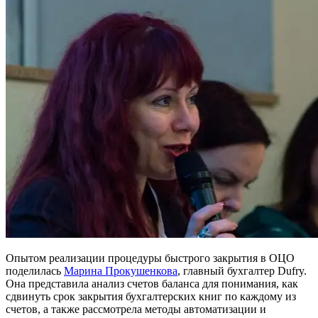
Опытом реализации процедуры быстрого закрытия в ОЦО
поделилась
Марина Прокушенкова
, главный бухгалтер Dufry.
Она представила анализ счетов баланса для понимания, как
сдвинуть срок закрытия бухгалтерских книг по каждому из
счетов, а также рассмотрела методы автоматизации и