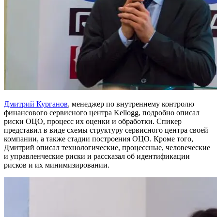
Дмитрий Курганов
, менеджер по внутреннему контролю
финансового сервисного центра Kellogg, подробно описал
риски ОЦО, процесс их оценки и обработки. Спикер
представил в виде схемы структуру сервисного центра своей
компании, а также стадии построения ОЦО. Кроме того,
Дмитрий описал технологические, процессные, человеческие
и управленческие риски и рассказал об идентификации
рисков и их минимизировании.