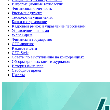
Информационные технологии
Финансовая отчетность
Риск-менеджмент
Технологии управления
Банки и страхование
Кадровый рынок и управление персоналом
Управление знаниями
White Papers
Финансы и государство
CFO-прогноз
Карьера и дети
CFO Style
Советы по выступлению на конференциях
Обзоры деловых книг и журналов
История финансов
Свободное время
Цитаты