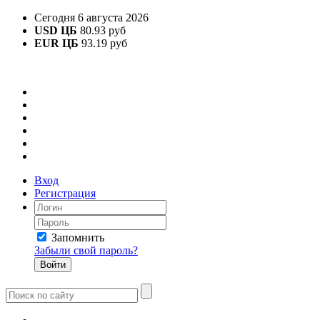
Сегодня 6 августа 2026
USD ЦБ
80.93 руб
EUR ЦБ
93.19 руб
Вход
Регистрация
Запомнить
Забыли свой пароль?