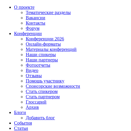
О проекте
Тематические разделы
Вакансии
Контакты
Форум
Конференции
Конференции 2026
Онлайн-форматы
Материалы конференций
Наши спикеры
Наши партнеры
Фотоотчеты
Видео
Отзывы
Помощь участнику
Спонсорские возможности
Стать спикером
Стать партнером
Глоссарий
Архив
Блоги
Добавить блог
События
Статьи