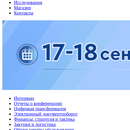
Исследования
Магазин
Контакты
Интервью
Отчеты о конференциях
Цифровая трансформация
Электронный документооборот
Финансы: стратегия и тактика
Закупки и логистика
Общие центры обслуживания