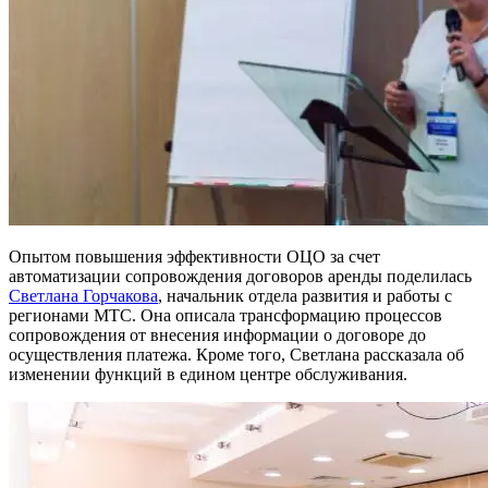
Опытом повышения эффективности ОЦО за счет
автоматизации сопровождения договоров аренды поделилась
Светлана Горчакова
, начальник отдела развития и работы с
регионами МТС. Она описала трансформацию процессов
сопровождения от внесения информации о договоре до
осуществления платежа. Кроме того, Светлана рассказала об
изменении функций в едином центре обслуживания.