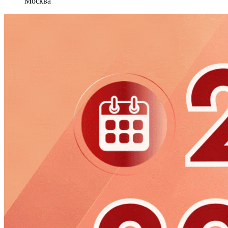
Москва