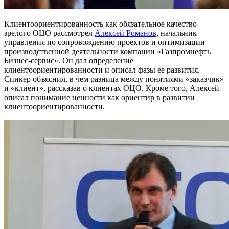
Клиентоориентированность как обязательное качество
зрелого ОЦО рассмотрел
Алексей Романов
, начальник
управления по сопровождению проектов и оптимизации
производственной деятельности компании «Газпромнефть
Бизнес-сервис». Он дал определение
клиентоориентированности и описал фазы ее развития.
Спикер объяснил, в чем разница между понятиями «заказчик»
и «клиент», рассказав о клиентах ОЦО. Кроме того, Алексей
описал понимание ценности как ориентир в развитии
клиентоориентированности.