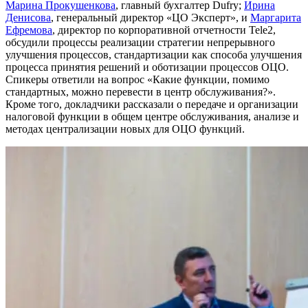
Марина Прокушенкова
, главный бухгалтер Dufry;
Ирина
Денисова
, генеральный директор «ЦО Эксперт», и
Маргарита
Ефремова
, директор по корпоративной отчетности Tele2,
обсудили процессы реализации стратегии непрерывного
улучшения процессов, стандартизации как способа улучшения
процесса принятия решений и оботизации процессов ОЦО.
Спикеры ответили на вопрос «Какие функции, помимо
стандартных, можно перевести в центр обслуживания?».
Кроме того, докладчики рассказали о передаче и организации
налоговой функции в общем центре обслуживания, анализе и
методах централизации новых для ОЦО функций.