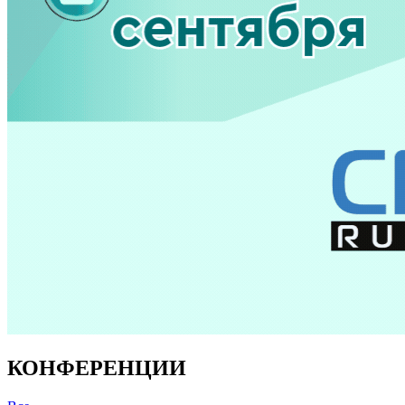
КОНФЕРЕНЦИИ