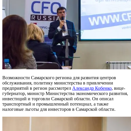
Возможности Самарского региона для развития центров
обслуживания, политику министерства в привлечении
предприятий в регион рассмотрел
Александр Кобенко
, вице-
губернатор, министр Министерства экономического развития,
инвестиций и торговли Самарской области. Он описал
транспортный и промышленный потенциал, а также
налоговые льготы для инвесторов в Самарской области.