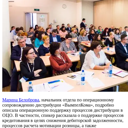
Марина Белоброва
, начальник отдела по операционному
сопровождению дистрибуции «ВымпелКома», подробно
описала операционную поддержку процессов дистрибуции в
ОЦО. В частности, спикер рассказала о поддержке процессов
кредитования в целях снижения дебиторской задолженности,
процессов расчета мотивации розницы, а также