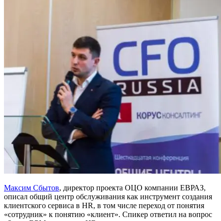
Максим Сбытов
, директор проекта ОЦО компании ЕВРАЗ,
описал общий центр обслуживания как инструмент создания
клиентского сервиса в HR, в том числе переход от понятия
«сотрудник» к понятию «клиент». Спикер ответил на вопрос