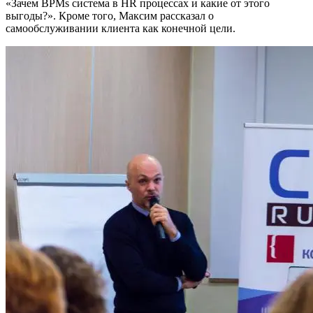
«Зачем BPMs система в HR процессах и какие от этого
выгоды?». Кроме того, Максим рассказал о
самообслуживании клиента как конечной цели.