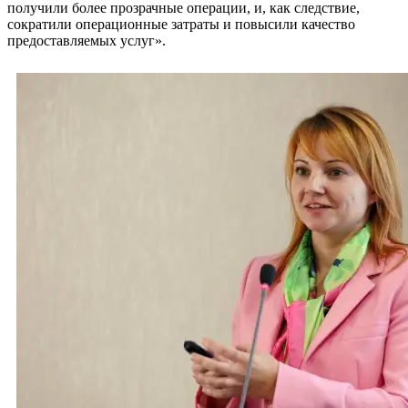
получили более прозрачные операции, и, как следствие,
сократили операционные затраты и повысили качество
предоставляемых услуг».