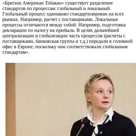
«Бритиш Американ Тобакко» существует разделение
стандартов по процессам: глобальный и локальный.
Глобальный процесс одинаково стандартизирован на всех
рынках. Например, расчет с поставщиками. Локальные
процессы отличаются между собой. Например, подготовка
декларации по налогу на прибыль. В целях дальнейшей
централизации и глобализации часть процессов (расчеты с
поставщиками, банковская группа и т.д.) передали в головной
офис в Европе, поскольку они соответствовали глобальным
стандартам».