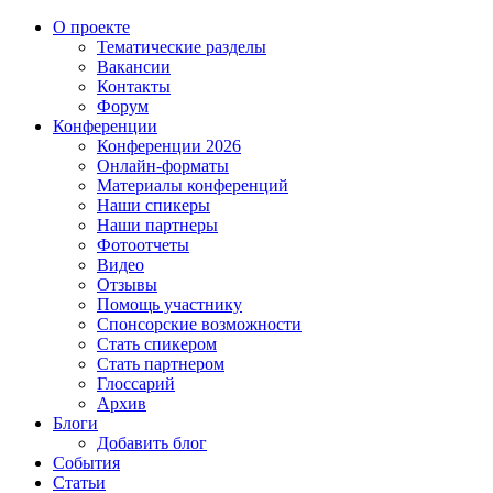
О проекте
Тематические разделы
Вакансии
Контакты
Форум
Конференции
Конференции 2026
Онлайн-форматы
Материалы конференций
Наши спикеры
Наши партнеры
Фотоотчеты
Видео
Отзывы
Помощь участнику
Спонсорские возможности
Стать спикером
Стать партнером
Глоссарий
Архив
Блоги
Добавить блог
События
Статьи