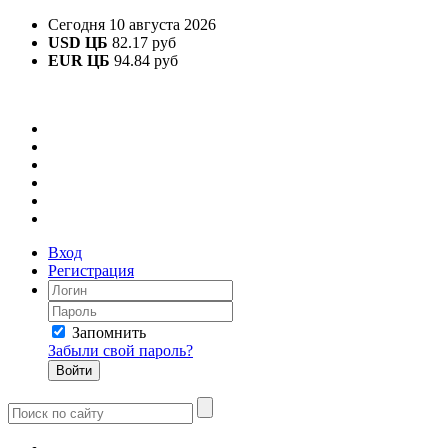
Сегодня 10 августа 2026
USD ЦБ
82.17 руб
EUR ЦБ
94.84 руб
Вход
Регистрация
Запомнить
Забыли свой пароль?