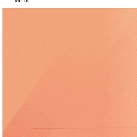
Москва