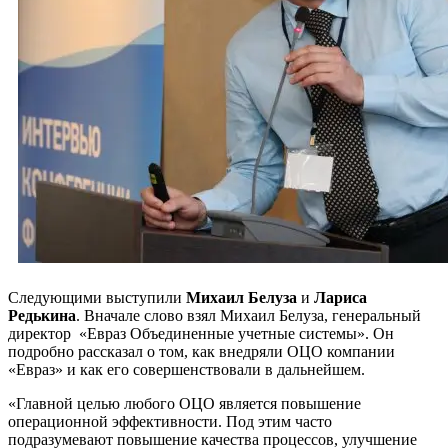
Следующими выступили
Михаил Белуза
и
Лариса
Редькина
. Вначале слово взял Михаил Белуза, генеральный
директор «Евраз Объединенные учетные системы». Он
подробно рассказал о том, как внедряли ОЦО компании
«Евраз» и как его совершенствовали в дальнейшем.
«Главной целью любого ОЦО является повышение
операционной эффективности. Под этим часто
подразумевают повышение качества процессов, улучшение