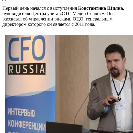
Первый день начался с выступления
Константина Шияна
,
руководителя Центра учета «СТС Медиа Сервис». Он
рассказал об управлении рисками ОЦО, генеральным
директором которого он является с 2011 года.