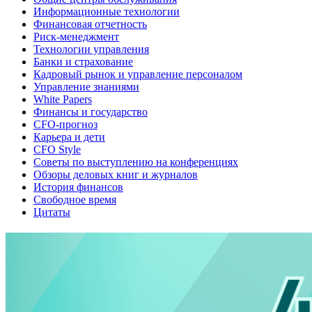
Информационные технологии
Финансовая отчетность
Риск-менеджмент
Технологии управления
Банки и страхование
Кадровый рынок и управление персоналом
Управление знаниями
White Papers
Финансы и государство
CFO-прогноз
Карьера и дети
CFO Style
Советы по выступлению на конференциях
Обзоры деловых книг и журналов
История финансов
Свободное время
Цитаты