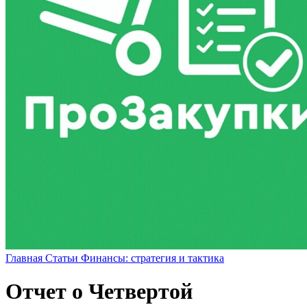
Главная
Статьи
Финансы: стратегия и тактика
Отчет о Четвертой