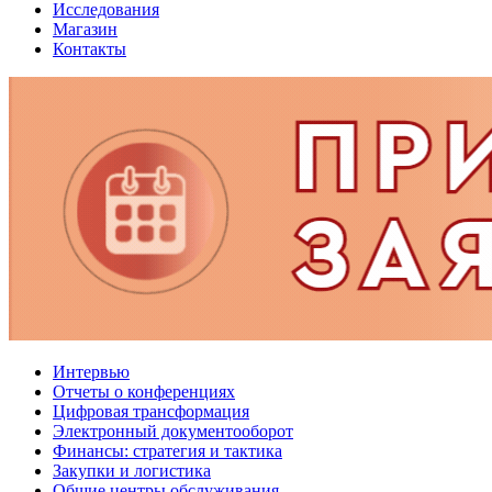
Исследования
Магазин
Контакты
Интервью
Отчеты о конференциях
Цифровая трансформация
Электронный документооборот
Финансы: стратегия и тактика
Закупки и логистика
Общие центры обслуживания