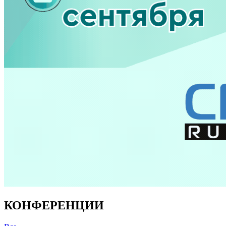
КОНФЕРЕНЦИИ