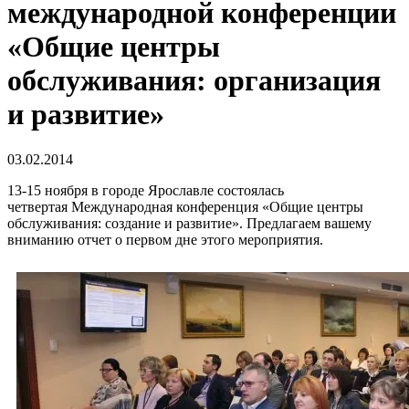
международной конференции
«Общие центры
обслуживания: организация
и развитие»
03.02.2014
13-15 ноября в городе Ярославле состоялась
четвертая Международная конференция «Общие центры
обслуживания: создание и развитие». Предлагаем вашему
вниманию отчет о первом дне этого мероприятия.