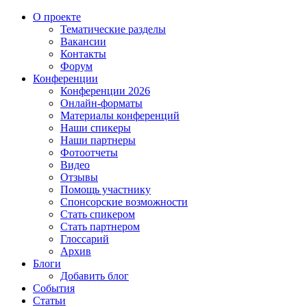
О проекте
Тематические разделы
Вакансии
Контакты
Форум
Конференции
Конференции 2026
Онлайн-форматы
Материалы конференций
Наши спикеры
Наши партнеры
Фотоотчеты
Видео
Отзывы
Помощь участнику
Спонсорские возможности
Стать спикером
Стать партнером
Глоссарий
Архив
Блоги
Добавить блог
События
Статьи