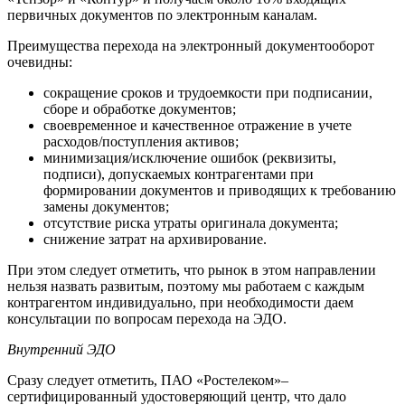
первичных документов по электронным каналам.
Преимущества перехода на электронный документооборот
очевидны:
сокращение сроков и трудоемкости при подписании,
сборе и обработке документов;
своевременное и качественное отражение в учете
расходов/поступления активов;
минимизация/исключение ошибок (реквизиты,
подписи), допускаемых контрагентами при
формировании документов и приводящих к требованию
замены документов;
отсутствие риска утраты оригинала документа;
снижение затрат на архивирование.
При этом следует отметить, что рынок в этом направлении
нельзя назвать развитым, поэтому мы работаем с каждым
контрагентом индивидуально, при необходимости даем
консультации по вопросам перехода на ЭДО.
Внутренний ЭДО
Сразу следует отметить, ПАО «Ростелеком»–
сертифицированный удостоверяющий центр, что дало