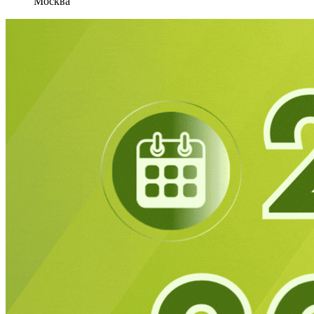
Москва