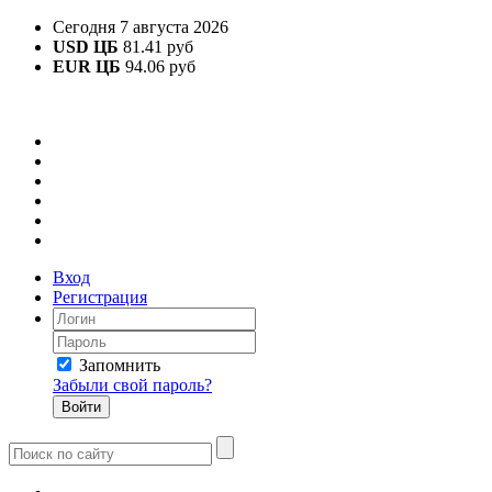
Сегодня 7 августа 2026
USD ЦБ
81.41 руб
EUR ЦБ
94.06 руб
Вход
Регистрация
Запомнить
Забыли свой пароль?