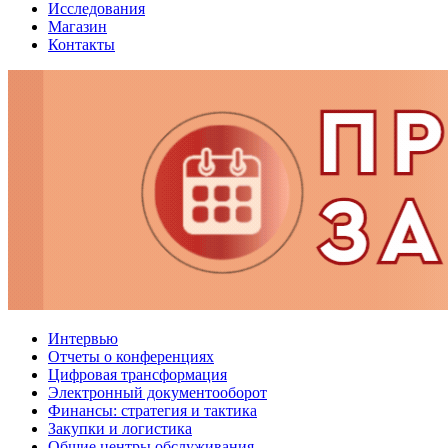
Исследования
Магазин
Контакты
Интервью
Отчеты о конференциях
Цифровая трансформация
Электронный документооборот
Финансы: стратегия и тактика
Закупки и логистика
Общие центры обслуживания