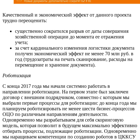
Качественный и экономический эффект от данного проекта
трудно переоценить:
существенно сократился разрыв от даты совершения
хозяйственной операции до момента ее отражения
учета;
за счет кардинального изменения логистики документа
получен экономический эффект не менее 70 млн руб. в
год (трудозатраты на печать сканирование, расходы на
перемещение и хранение документа).
Роботизация
С конца 2017 года мы начали системно работать в
направлении роботизации. На первом этапе был заключен
договор с внешним подрядчиком, совместно с которым мы
выбрали первые процессы для роботизации: до конца года мы
планируем роботизировать не менее шести бизнес-процессов
ОЦО по различным направлениям деятельности.
Одновременно мы разрабатываем для себя скоринговую
модель, которая позволит в будущем максимально эффективно
отбирать процессы, подлежащие роботизации. Одновременно
мы наращиваем компетенции по созданию роботов в ЦККСУ