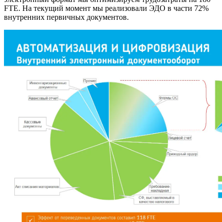
FТЕ. На текущий момент мы реализовали ЭДО в части 72%
внутренних первичных документов.