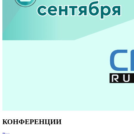
КОНФЕРЕНЦИИ