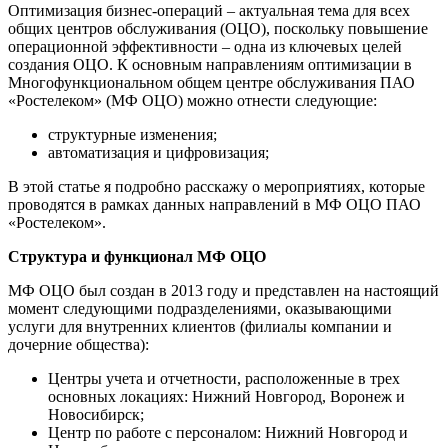
Оптимизация бизнес-операций – актуальная тема для всех
общих центров обслуживания (ОЦО), поскольку повышение
операционной эффективности – одна из ключевых целей
создания ОЦО. К основным направлениям оптимизации в
Многофункциональном общем центре обслуживания ПАО
«Ростелеком» (МФ ОЦО) можно отнести следующие:
структурные изменения;
автоматизация и цифровизация;
В этой статье я подробно расскажу о мероприятиях, которые
проводятся в рамках данных направлений в МФ ОЦО ПАО
«Ростелеком».
Структура и функционал МФ ОЦО
МФ ОЦО был создан в 2013 году и представлен на настоящий
момент следующими подразделениями, оказывающими
услуги для внутренних клиентов (филиалы компании и
дочерние общества):
Центры учета и отчетности, расположенные в трех
основных локациях: Нижний Новгород, Воронеж и
Новосибирск;
Центр по работе с персоналом: Нижний Новгород и