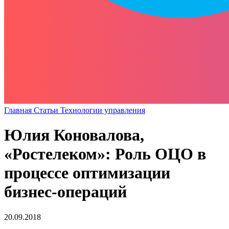
Главная
Статьи
Технологии управления
Юлия Коновалова,
«Ростелеком»: Роль ОЦО в
процессе оптимизации
бизнес-операций
20.09.2018