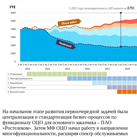
На начальном этапе развития первоочередной задачей была
централизация и стандартизация бизнес-процессов по
функционалу ОЦО для основного заказчика – ПАО
«Ростелеком». Затем МФ ОЦО начал работу в направлении
многофункциональности, расширяя спектр обслуживаемых