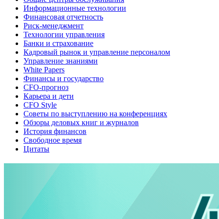
Информационные технологии
Финансовая отчетность
Риск-менеджмент
Технологии управления
Банки и страхование
Кадровый рынок и управление персоналом
Управление знаниями
White Papers
Финансы и государство
CFO-прогноз
Карьера и дети
CFO Style
Советы по выступлению на конференциях
Обзоры деловых книг и журналов
История финансов
Свободное время
Цитаты