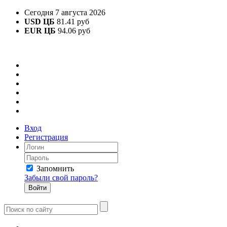
Сегодня 7 августа 2026
USD ЦБ
81.41 руб
EUR ЦБ
94.06 руб
Вход
Регистрация
Запомнить
Забыли свой пароль?