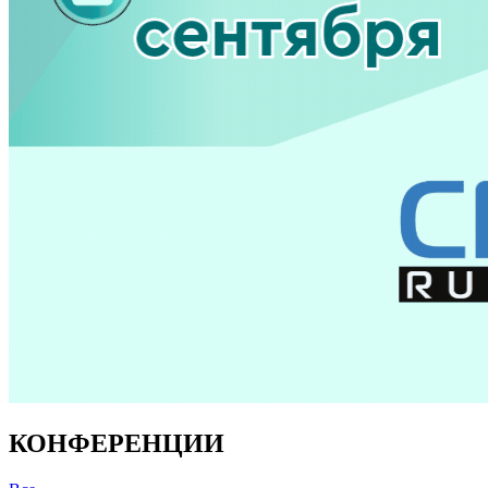
КОНФЕРЕНЦИИ