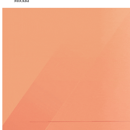
Москва