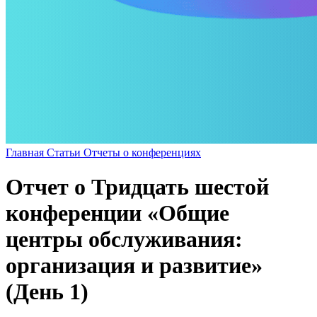
Главная
Статьи
Отчеты о конференциях
Отчет о Тридцать шестой
конференции «Общие
центры обслуживания:
организация и развитие»
(День 1)