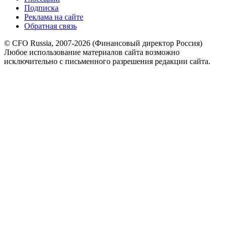
Подписка
Реклама на сайте
Обратная связь
© CFO Russia, 2007-2026 (Финансовый директор Россия)
Любое использование материалов сайта возможно
исключительно с письменного разрешения редакции сайта.