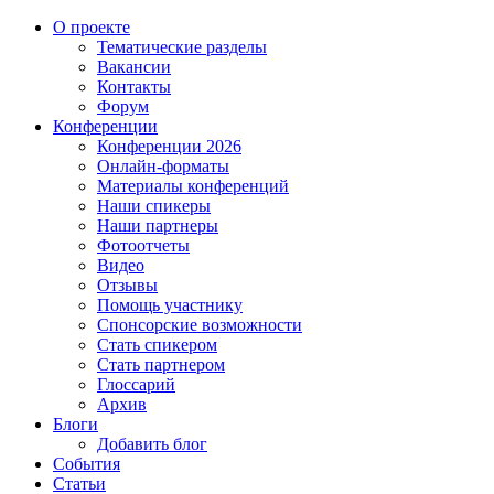
О проекте
Тематические разделы
Вакансии
Контакты
Форум
Конференции
Конференции 2026
Онлайн-форматы
Материалы конференций
Наши спикеры
Наши партнеры
Фотоотчеты
Видео
Отзывы
Помощь участнику
Спонсорские возможности
Стать спикером
Стать партнером
Глоссарий
Архив
Блоги
Добавить блог
События
Статьи