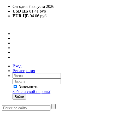
Сегодня 7 августа 2026
USD ЦБ
81.41 руб
EUR ЦБ
94.06 руб
Вход
Регистрация
Запомнить
Забыли свой пароль?