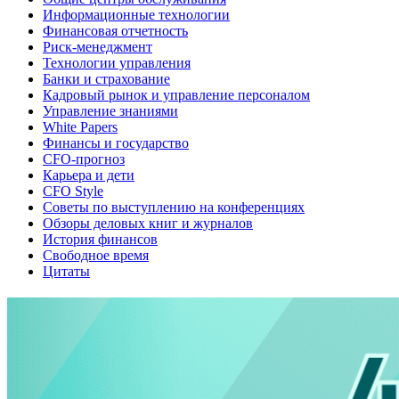
Информационные технологии
Финансовая отчетность
Риск-менеджмент
Технологии управления
Банки и страхование
Кадровый рынок и управление персоналом
Управление знаниями
White Papers
Финансы и государство
CFO-прогноз
Карьера и дети
CFO Style
Советы по выступлению на конференциях
Обзоры деловых книг и журналов
История финансов
Свободное время
Цитаты