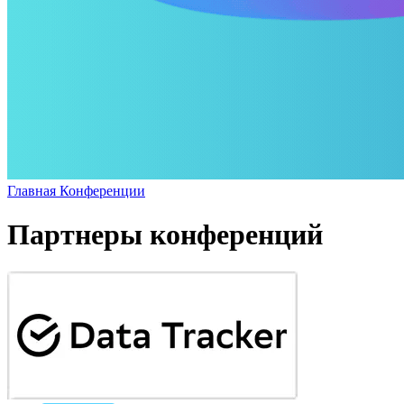
Главная
Конференции
Партнеры конференций