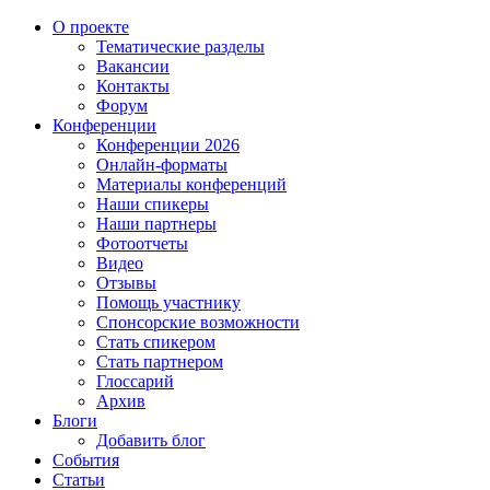
О проекте
Тематические разделы
Вакансии
Контакты
Форум
Конференции
Конференции 2026
Онлайн-форматы
Материалы конференций
Наши спикеры
Наши партнеры
Фотоотчеты
Видео
Отзывы
Помощь участнику
Спонсорские возможности
Стать спикером
Стать партнером
Глоссарий
Архив
Блоги
Добавить блог
События
Статьи