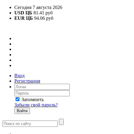
Сегодня 7 августа 2026
USD ЦБ
81.41 руб
EUR ЦБ
94.06 руб
Вход
Регистрация
Запомнить
Забыли свой пароль?