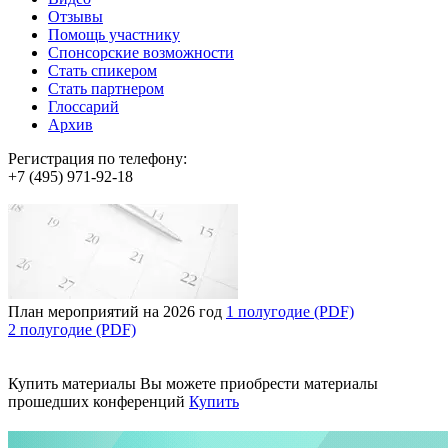
Отзывы
Помощь участнику
Спонсорские возможности
Стать спикером
Стать партнером
Глоссарий
Архив
Регистрация по телефону:
+7 (495) 971-92-18
План мероприятий на 2026 год
1 полугодие (PDF)
2 полугодие (PDF)
Купить материалы
Вы можете приобрести материалы
прошедших конференций
Купить