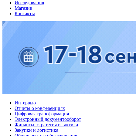
Исследования
Магазин
Контакты
Интервью
Отчеты о конференциях
Цифровая трансформация
Электронный документооборот
Финансы: стратегия и тактика
Закупки и логистика
Общие центры обслуживания