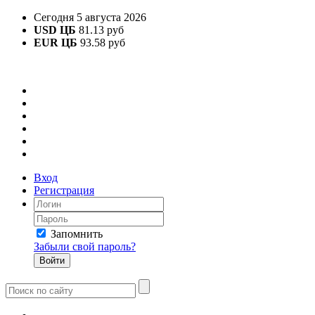
Сегодня 5 августа 2026
USD ЦБ
81.13 руб
EUR ЦБ
93.58 руб
Вход
Регистрация
Запомнить
Забыли свой пароль?