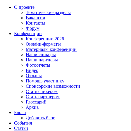
О проекте
Тематические разделы
Вакансии
Контакты
Форум
Конференции
Конференции 2026
Онлайн-форматы
Материалы конференций
Наши спикеры
Наши партнеры
Фотоотчеты
Видео
Отзывы
Помощь участнику
Спонсорские возможности
Стать спикером
Стать партнером
Глоссарий
Архив
Блоги
Добавить блог
События
Статьи