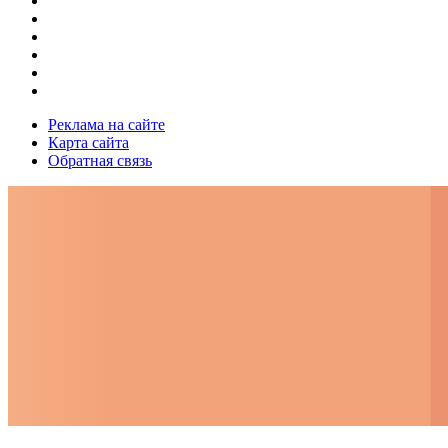
Реклама на сайте
Карта сайта
Обратная связь