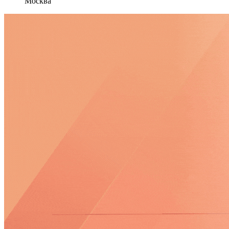
Москва