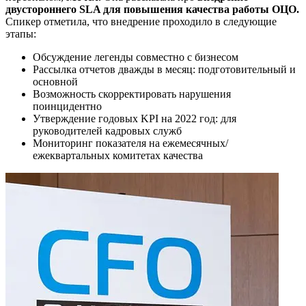
двустороннего SLA для повышения качества работы ОЦО.
Спикер отметила, что внедрение проходило в следующие
этапы:
Обсуждение легенды совместно с бизнесом
Рассылка отчетов дважды в месяц: подготовительный и
основной
Возможность скорректировать нарушения
поинцидентно
Утверждение годовых KPI на 2022 год: для
руководителей кадровых служб
Мониторинг показателя на ежемесячных/
ежеквартальных комитетах качества