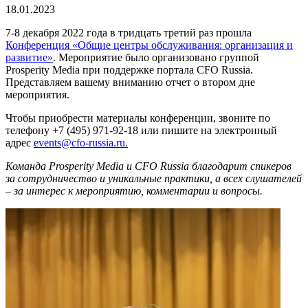
18.01.2023
7-8 декабря 2022 года в тридцать третий раз прошла
Конференция «Общие центры обслуживания: организация и
развитие»
. Мероприятие было организовано группой
Prosperity Media при поддержке портала CFO Russia.
Представляем вашему вниманию отчет о втором дне
мероприятия.
Чтобы приобрести материалы конференции, звоните по
телефону +7 (495) 971-92-18 или пишите на электронный
адрес
events@cfo-russia.ru.
Команда Prosperity Media и CFO Russia благодарит спикеров
за сотрудничество и уникальные практики, а всех слушателей
– за интерес к мероприятию, комментарии и вопросы.