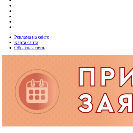
Реклама на сайте
Карта сайта
Обратная связь