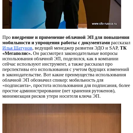
Про
внедрение и применение облачной ЭП для повышения
мобильности и упрощения работы с документами
рассказал
Илья Шатунов
, ведущий менеджер развития ЭДО и SAP,
ТК
«Мегаполис».
Он рассмотрел законодательные вопросы
использования облачной ЭП, поделился, как в компании
сейчас используют инструмент, а также рассказал про
перспективы его использования с учетом будущих изменений
в законодательстве. Вот какие преимущества использования
облачной ЭП обозначил спикер: мобильность для
«подписанта», простота использования для подписания, более
простое администрирование (нет хранения рутокенов),
минимизация рисков утери носителя ключа ЭП.