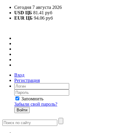
Сегодня 7 августа 2026
USD ЦБ
81.41 руб
EUR ЦБ
94.06 руб
Вход
Регистрация
Запомнить
Забыли свой пароль?