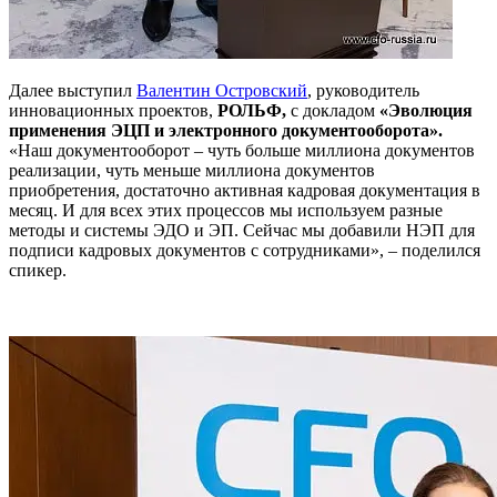
Далее выступил
Валентин Островский
, руководитель
инновационных проектов,
РОЛЬФ
,
с докладом
«Эволюция
применения ЭЦП и электронного документооборота».
«Наш документооборот – чуть больше миллиона документов
реализации, чуть меньше миллиона документов
приобретения, достаточно активная кадровая документация в
месяц. И для всех этих процессов мы используем разные
методы и системы ЭДО и ЭП. Сейчас мы добавили НЭП для
подписи кадровых документов с сотрудниками», – поделился
спикер.