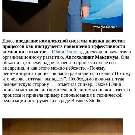
Далее
внедрение комплексной системы оценки качества
процессов как инструмента повышения эффективности
компании
рассмотрела
Юлия Попова
, директор по качеству и
организационному развитию,
Автохолдинг Максимум.
Она
объяснила, почему падает качество процесса после его
внедрения, и как этого можно избежать. «Почему
реинжиниринг процессов часто разбивается о скалы? Потому
что человек оттуда “выпадает”. Необходимо включать туда
человеческую сторону», – отметила спикер. Также Юлия
описала методологию комплексной системы оценки качества
процесса и привела пример использования и технической
реализации инструмента в среде Business Studio.