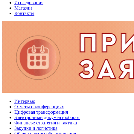
Исследования
Магазин
Контакты
Интервью
Отчеты о конференциях
Цифровая трансформация
Электронный документооборот
Финансы: стратегия и тактика
Закупки и логистика
Общие центры обслуживания