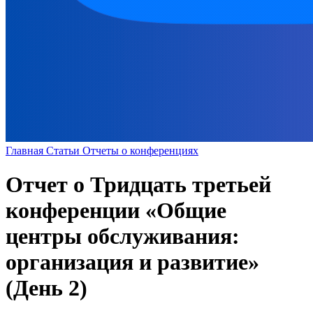
Главная
Статьи
Отчеты о конференциях
Отчет о Тридцать третьей
конференции «Общие
центры обслуживания:
организация и развитие»
(День 2)