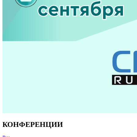
КОНФЕРЕНЦИИ