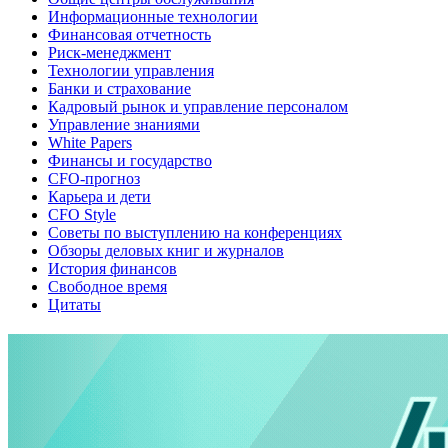
Информационные технологии
Финансовая отчетность
Риск-менеджмент
Технологии управления
Банки и страхование
Кадровый рынок и управление персоналом
Управление знаниями
White Papers
Финансы и государство
CFO-прогноз
Карьера и дети
CFO Style
Советы по выступлению на конференциях
Обзоры деловых книг и журналов
История финансов
Свободное время
Цитаты