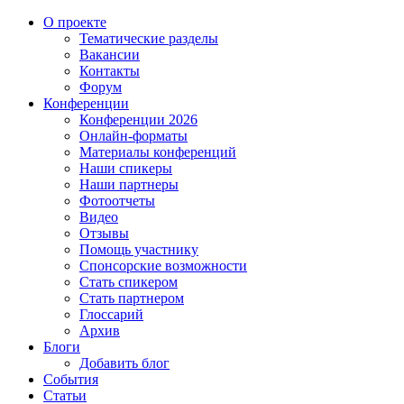
О проекте
Тематические разделы
Вакансии
Контакты
Форум
Конференции
Конференции 2026
Онлайн-форматы
Материалы конференций
Наши спикеры
Наши партнеры
Фотоотчеты
Видео
Отзывы
Помощь участнику
Спонсорские возможности
Стать спикером
Стать партнером
Глоссарий
Архив
Блоги
Добавить блог
События
Статьи