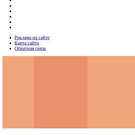
Реклама на сайте
Карта сайта
Обратная связь