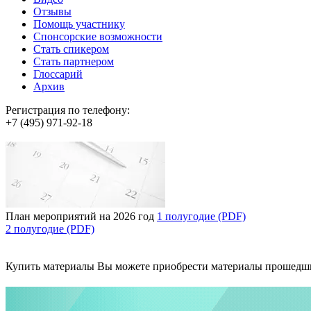
Отзывы
Помощь участнику
Спонсорские возможности
Стать спикером
Стать партнером
Глоссарий
Архив
Регистрация по телефону:
+7 (495) 971-92-18
План мероприятий на 2026 год
1 полугодие (PDF)
2 полугодие (PDF)
Купить материалы
Вы можете приобрести материалы прошедш