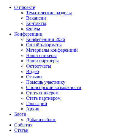
О проекте
Тематические разделы
Вакансии
Контакты
Форум
Конференции
Конференции 2026
Онлайн-форматы
Материалы конференций
Наши спикеры
Наши партнеры
Фотоотчеты
Видео
Отзывы
Помощь участнику
Спонсорские возможности
Стать спикером
Стать партнером
Глоссарий
Архив
Блоги
Добавить блог
События
Статьи