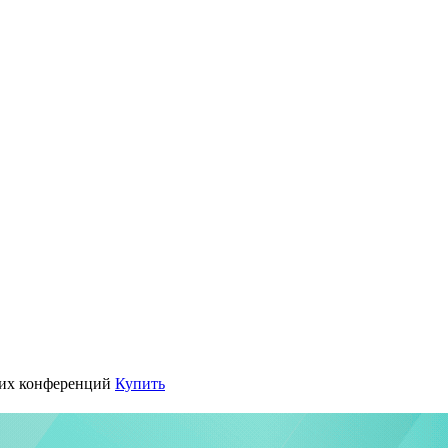
их конференций
Купить