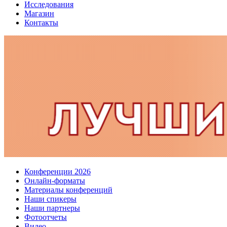
Исследования
Магазин
Контакты
Конференции 2026
Онлайн-форматы
Материалы конференций
Наши спикеры
Наши партнеры
Фотоотчеты
Видео