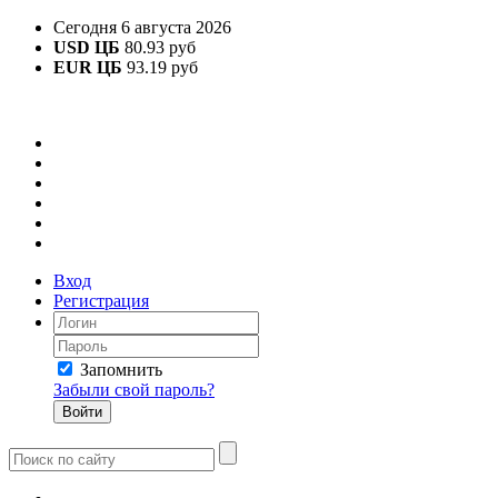
Сегодня 6 августа 2026
USD ЦБ
80.93 руб
EUR ЦБ
93.19 руб
Вход
Регистрация
Запомнить
Забыли свой пароль?