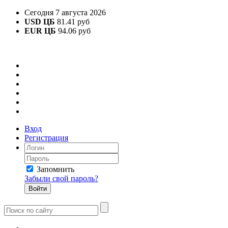
Сегодня 7 августа 2026
USD ЦБ
81.41 руб
EUR ЦБ
94.06 руб
Вход
Регистрация
Запомнить
Забыли свой пароль?