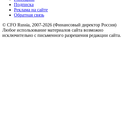
Подписка
Реклама на сайте
Обратная связь
© CFO Russia, 2007-2026 (Финансовый директор Россия)
Любое использование материалов сайта возможно
исключительно с письменного разрешения редакции сайта.