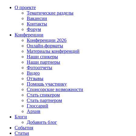
О проекте
Тематические разделы
Вакансии
Контакты
Форум
Конференции
Конференции 2026
Онлайн-форматы
Материалы конференций
Наши спикеры
Наши партнеры
Фотоотчеты
Видео
Отзывы
Помощь участнику
Спонсорские возможности
Стать спикером
Стать партнером
Глоссарий
Архив
Блоги
Добавить блог
События
Статьи