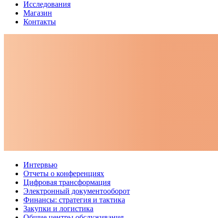
Исследования
Магазин
Контакты
Интервью
Отчеты о конференциях
Цифровая трансформация
Электронный документооборот
Финансы: стратегия и тактика
Закупки и логистика
Общие центры обслуживания