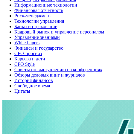
Информационные технологии
Финансовая отчетность
Риск-менеджмент
Технологии управления
Банки и страхование
Кадровый рынок и управление персоналом
Управление знаниями
White Papers
Финансы и государство
CFO-прогноз
Карьера и дети
CFO Style
Советы по выступлению на конференциях
Обзоры деловых книг и журналов
История финансов
Свободное время
Цитаты