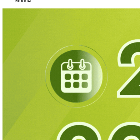
Москва