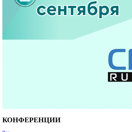
КОНФЕРЕНЦИИ