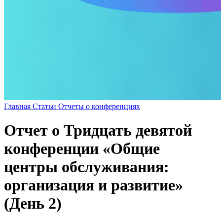
Главная
Статьи
Отчеты о конференциях
Отчет о Тридцать девятой
конференции «Общие
центры обслуживания:
организация и развитие»
(День 2)