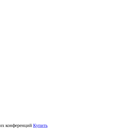
их конференций
Купить