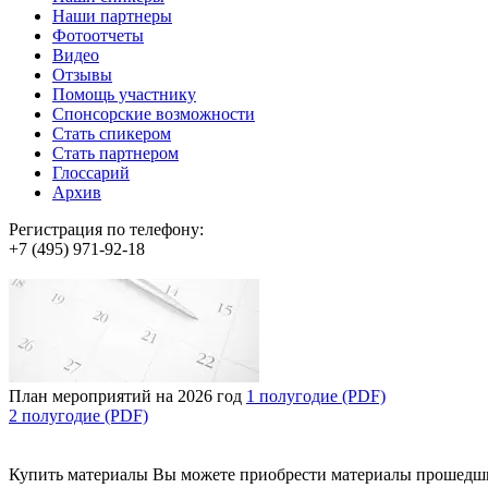
Наши партнеры
Фотоотчеты
Видео
Отзывы
Помощь участнику
Спонсорские возможности
Стать спикером
Стать партнером
Глоссарий
Архив
Регистрация по телефону:
+7 (495) 971-92-18
План мероприятий на 2026 год
1 полугодие (PDF)
2 полугодие (PDF)
Купить материалы
Вы можете приобрести материалы прошедш