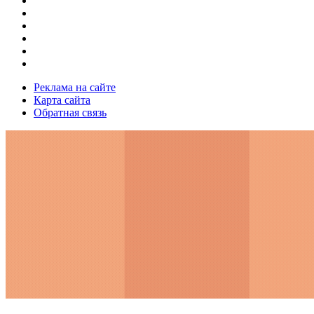
Реклама на сайте
Карта сайта
Обратная связь