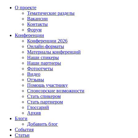
О проекте
Тематические разделы
Вакансии
Контакты
Форум
Конференции
Конференции 2026
Онлайн-форматы
Материалы конференций
Наши спикеры
Наши партнеры
Фотоотчеты
Видео
Отзывы
Помощь участнику
Спонсорские возможности
Стать спикером
Стать партнером
Глоссарий
Архив
Блоги
Добавить блог
События
Статьи