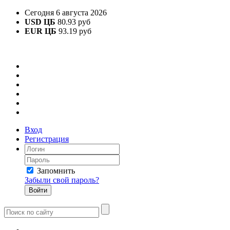
Сегодня 6 августа 2026
USD ЦБ
80.93 руб
EUR ЦБ
93.19 руб
Вход
Регистрация
Запомнить
Забыли свой пароль?