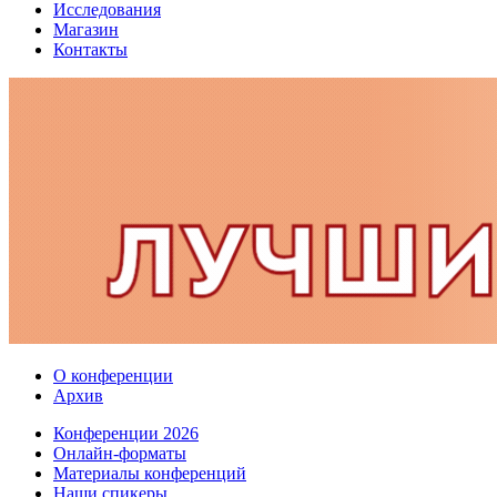
Исследования
Магазин
Контакты
О конференции
Архив
Конференции 2026
Онлайн-форматы
Материалы конференций
Наши спикеры