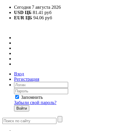
Сегодня 7 августа 2026
USD ЦБ
81.41 руб
EUR ЦБ
94.06 руб
Вход
Регистрация
Запомнить
Забыли свой пароль?