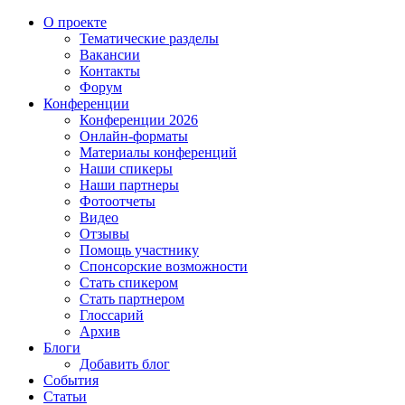
О проекте
Тематические разделы
Вакансии
Контакты
Форум
Конференции
Конференции 2026
Онлайн-форматы
Материалы конференций
Наши спикеры
Наши партнеры
Фотоотчеты
Видео
Отзывы
Помощь участнику
Спонсорские возможности
Стать спикером
Стать партнером
Глоссарий
Архив
Блоги
Добавить блог
События
Статьи