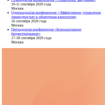
10-11 сентября 2026 года
Москва
Одиннадцатая конференция «Эффективное управление
ликвидностью и оборотным капиталом»
16 cентября 2026 года
Москва
Пятнадцатая конференция «Корпоративное
бюджетирование»
17-18 сентября 2026 года
Москва