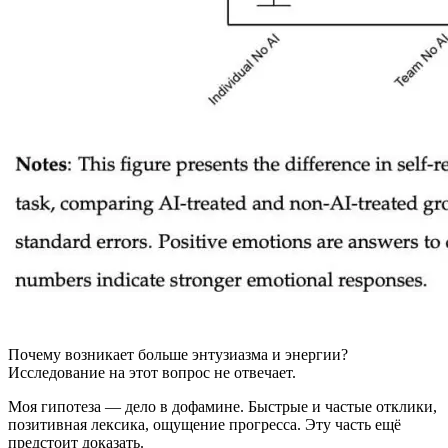
Почему возникает больше энтузиазма и энергии?
Исследование на этот вопрос не отвечает.
Моя гипотеза — дело в дофамине. Быстрые и частые отклики,
позитивная лексика, ощущение прогресса. Эту часть ещё
предстоит доказать.