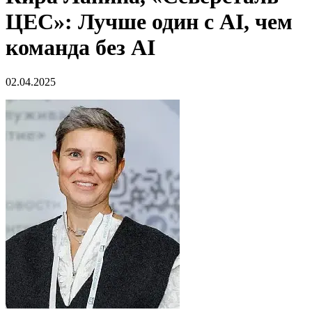
ЦЕС»: Лучше один с AI, чем
команда без AI
02.04.2025