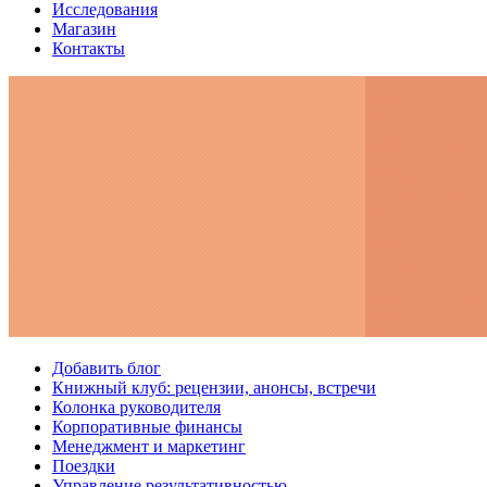
Исследования
Магазин
Контакты
Добавить блог
Книжный клуб: рецензии, анонсы, встречи
Колонка руководителя
Корпоративные финансы
Менеджмент и маркетинг
Поездки
Управление результативностью