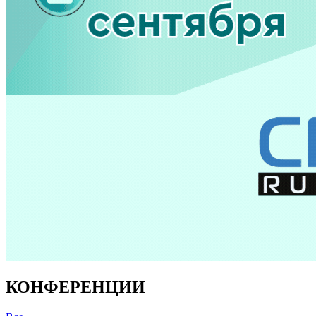
КОНФЕРЕНЦИИ