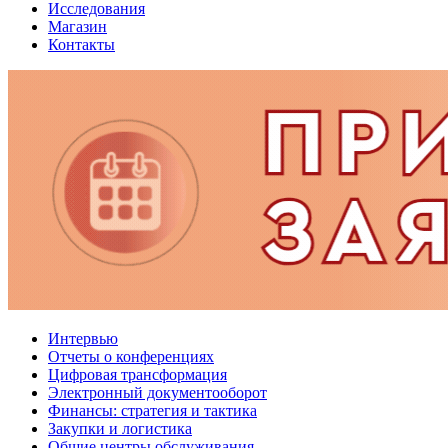
Исследования
Магазин
Контакты
Интервью
Отчеты о конференциях
Цифровая трансформация
Электронный документооборот
Финансы: стратегия и тактика
Закупки и логистика
Общие центры обслуживания