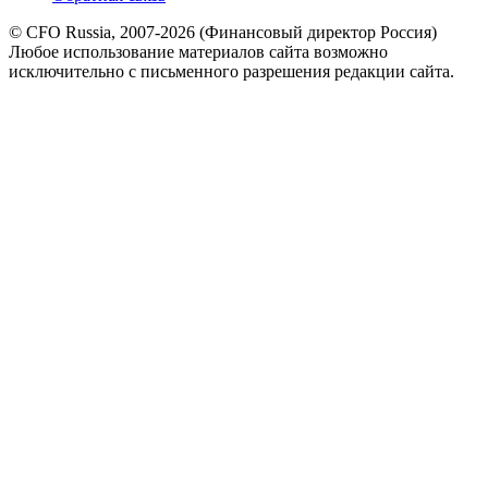
© CFO Russia, 2007-2026 (Финансовый директор Россия)
Любое использование материалов сайта возможно
исключительно с письменного разрешения редакции сайта.