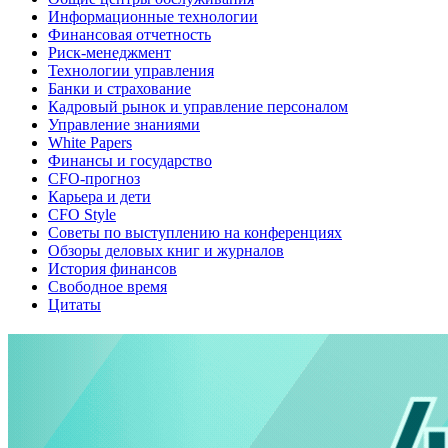
Информационные технологии
Финансовая отчетность
Риск-менеджмент
Технологии управления
Банки и страхование
Кадровый рынок и управление персоналом
Управление знаниями
White Papers
Финансы и государство
CFO-прогноз
Карьера и дети
CFO Style
Советы по выступлению на конференциях
Обзоры деловых книг и журналов
История финансов
Свободное время
Цитаты