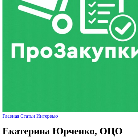
Главная
Статьи
Интервью
Екатерина Юрченко, ОЦО