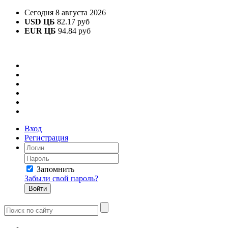
Сегодня 8 августа 2026
USD ЦБ
82.17 руб
EUR ЦБ
94.84 руб
Вход
Регистрация
Запомнить
Забыли свой пароль?