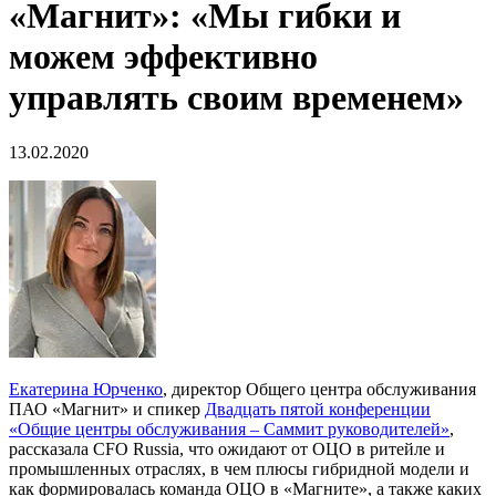
«Магнит»: «Мы гибки и
можем эффективно
управлять своим временем»
13.02.2020
Екатерина Юрченко
, директор Общего центра обслуживания
ПАО «Магнит» и спикер
Двадцать пятой конференции
«Общие центры обслуживания – Саммит руководителей»
,
рассказала CFO Russia, что ожидают от ОЦО в ритейле и
промышленных отраслях, в чем плюсы гибридной модели и
как формировалась команда ОЦО в «Магните», а также каких