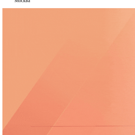
Москва