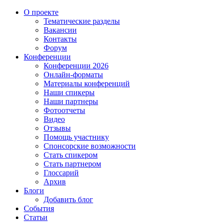
О проекте
Тематические разделы
Вакансии
Контакты
Форум
Конференции
Конференции 2026
Онлайн-форматы
Материалы конференций
Наши спикеры
Наши партнеры
Фотоотчеты
Видео
Отзывы
Помощь участнику
Спонсорские возможности
Стать спикером
Стать партнером
Глоссарий
Архив
Блоги
Добавить блог
События
Статьи