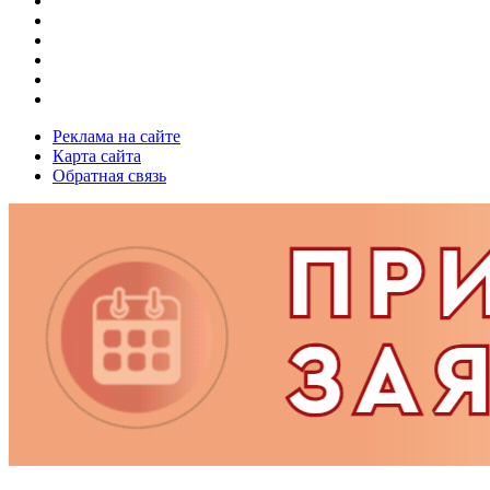
Реклама на сайте
Карта сайта
Обратная связь