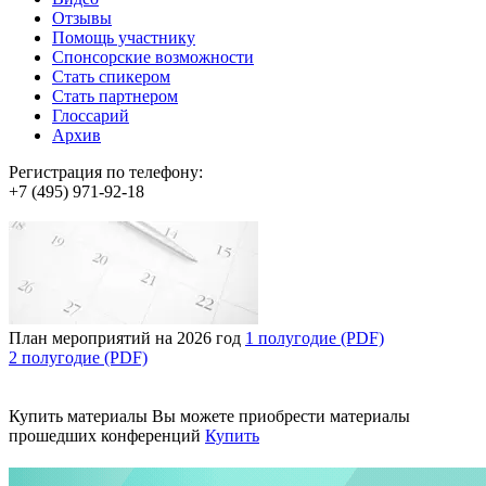
Отзывы
Помощь участнику
Спонсорские возможности
Стать спикером
Стать партнером
Глоссарий
Архив
Регистрация по телефону:
+7 (495) 971-92-18
План мероприятий на 2026 год
1 полугодие (PDF)
2 полугодие (PDF)
Купить материалы
Вы можете приобрести материалы
прошедших конференций
Купить