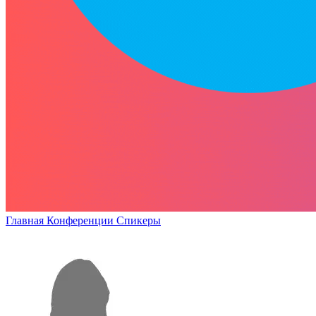
Главная
Конференции
Спикеры