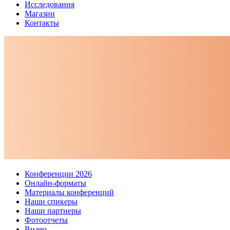
Исследования
Магазин
Контакты
Конференции 2026
Онлайн-форматы
Материалы конференций
Наши спикеры
Наши партнеры
Фотоотчеты
Видео