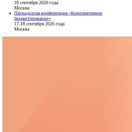
16 cентября 2026 года
Москва
Пятнадцатая конференция «Корпоративное
бюджетирование»
17-18 сентября 2026 года
Москва