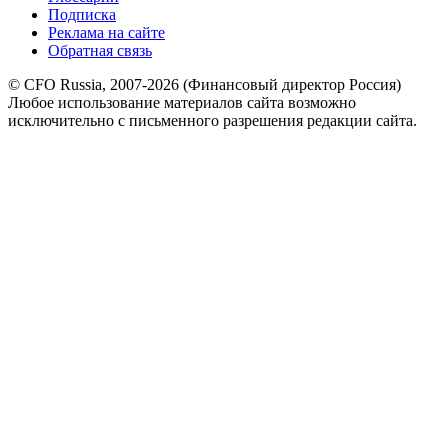
Подписка
Реклама на сайте
Обратная связь
© CFO Russia, 2007-2026 (Финансовый директор Россия)
Любое использование материалов сайта возможно
исключительно с письменного разрешения редакции сайта.