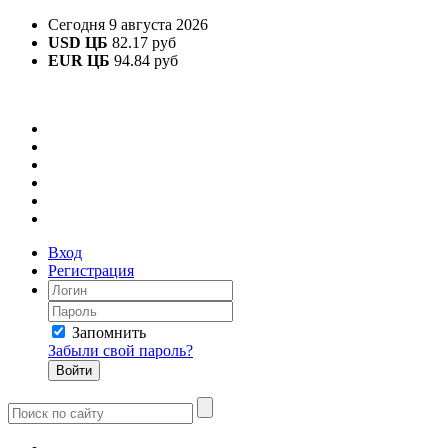
Сегодня 9 августа 2026
USD ЦБ
82.17 руб
EUR ЦБ
94.84 руб
Вход
Регистрация
Запомнить
Забыли свой пароль?