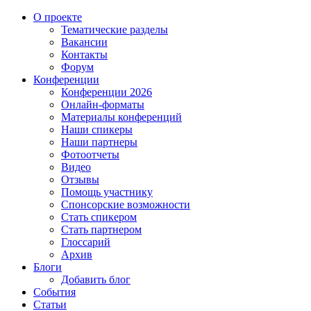
О проекте
Тематические разделы
Вакансии
Контакты
Форум
Конференции
Конференции 2026
Онлайн-форматы
Материалы конференций
Наши спикеры
Наши партнеры
Фотоотчеты
Видео
Отзывы
Помощь участнику
Спонсорские возможности
Стать спикером
Стать партнером
Глоссарий
Архив
Блоги
Добавить блог
События
Статьи