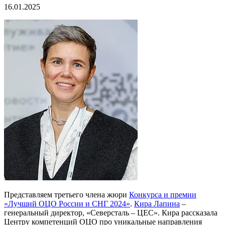
16.01.2025
Представляем третьего члена жюри
Конкурса и премии
«Лучший ОЦО России и СНГ 2024»
.
Кира Лапина
–
генеральный директор, «Северсталь – ЦЕС». Кира рассказала
Центру компетенций ОЦО про уникальные направления