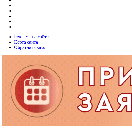
Реклама на сайте
Карта сайта
Обратная связь