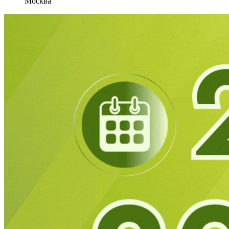
Москва