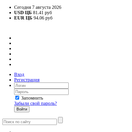
Сегодня 7 августа 2026
USD ЦБ
81.41 руб
EUR ЦБ
94.06 руб
Вход
Регистрация
Запомнить
Забыли свой пароль?