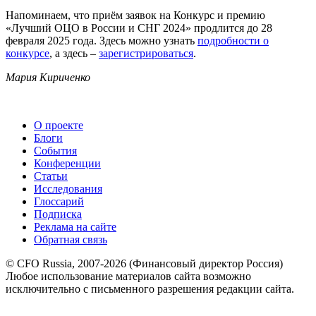
Напоминаем, что приём заявок на Конкурс и премию
«Лучший ОЦО в России и СНГ 2024» продлится до 28
февраля 2025 года. Здесь можно узнать
подробности о
конкурсе
, а здесь –
зарегистрироваться
.
Мария Кириченко
О проекте
Блоги
События
Конференции
Статьи
Исследования
Глоссарий
Подписка
Реклама на сайте
Обратная связь
© CFO Russia, 2007-2026 (Финансовый директор Россия)
Любое использование материалов сайта возможно
исключительно с письменного разрешения редакции сайта.