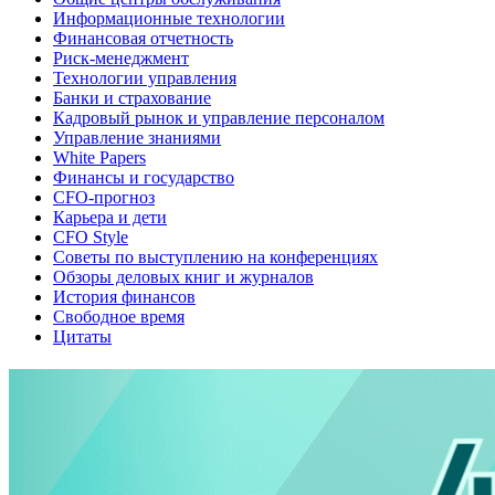
Информационные технологии
Финансовая отчетность
Риск-менеджмент
Технологии управления
Банки и страхование
Кадровый рынок и управление персоналом
Управление знаниями
White Papers
Финансы и государство
CFO-прогноз
Карьера и дети
CFO Style
Советы по выступлению на конференциях
Обзоры деловых книг и журналов
История финансов
Свободное время
Цитаты