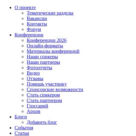
О проекте
Тематические разделы
Вакансии
Контакты
Форум
Конференции
Конференции 2026
Онлайн-форматы
Материалы конференций
Наши спикеры
Наши партнеры
Фотоотчеты
Видео
Отзывы
Помощь участнику
Спонсорские возможности
Стать спикером
Стать партнером
Глоссарий
Архив
Блоги
Добавить блог
События
Статьи