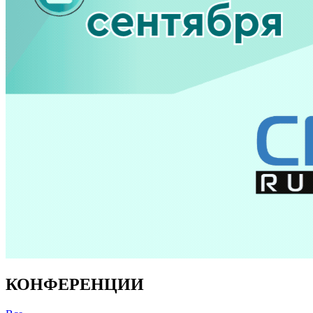
КОНФЕРЕНЦИИ