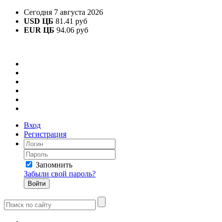
Сегодня 7 августа 2026
USD ЦБ
81.41 руб
EUR ЦБ
94.06 руб
Вход
Регистрация
Запомнить
Забыли свой пароль?