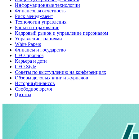
Информационные технологии
Финансовая отчетность
Риск-менеджмент
Технологии управления
Банки и страхование
Кадровый рынок и управление персоналом
Управление знаниями
White Papers
Финансы и государство
CFO-прогноз
Карьера и дети
CFO Style
Советы по выступлению на конференциях
Обзоры деловых книг и журналов
История финансов
Свободное время
Цитаты