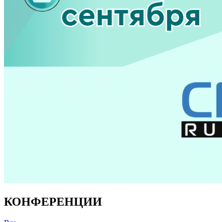
КОНФЕРЕНЦИИ