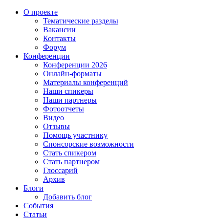
О проекте
Тематические разделы
Вакансии
Контакты
Форум
Конференции
Конференции 2026
Онлайн-форматы
Материалы конференций
Наши спикеры
Наши партнеры
Фотоотчеты
Видео
Отзывы
Помощь участнику
Спонсорские возможности
Стать спикером
Стать партнером
Глоссарий
Архив
Блоги
Добавить блог
События
Статьи