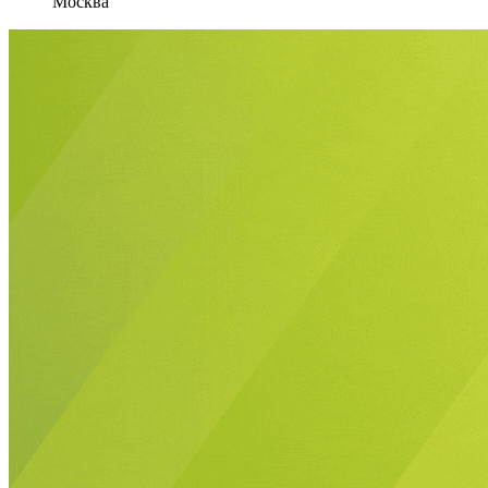
Москва