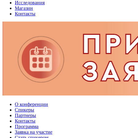
Исследования
Магазин
Контакты
О конференции
Спикеры
Партнеры
Контакты
Программа
Заявка на участие
Стать спикером