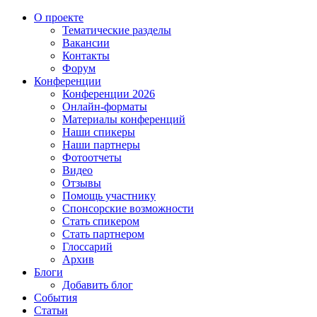
О проекте
Тематические разделы
Вакансии
Контакты
Форум
Конференции
Конференции 2026
Онлайн-форматы
Материалы конференций
Наши спикеры
Наши партнеры
Фотоотчеты
Видео
Отзывы
Помощь участнику
Спонсорские возможности
Стать спикером
Стать партнером
Глоссарий
Архив
Блоги
Добавить блог
События
Статьи