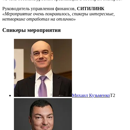
Руководитель управления финансов,
СИТИЛИНК
«Мероприятие очень понравилось, спикеры интересные,
нетворкинг отработал на отлично»
Спикеры мероприятия
Михаил Кузьменко
Т2