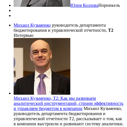
Юлия Козлова
Норникель
Михаил Кузьменко
руководитель департамента
бюджетирования и управленческой отчетности,
Т2
Интервью
Михаил Кузьменко, Т2: Как мы развиваем
аналитический инструментарий, строим эффективность
и управляем бюджетом в компании
Михаил Кузьменко,
руководитель департамента бюджетирования и
управленческой отчетности Т2, рассказывает о том, как
в компании выстроили и развивают систему аналитики.