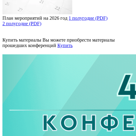
План мероприятий на 2026 год
1 полугодие (PDF)
2 полугодие (PDF)
Купить материалы
Вы можете приобрести материалы
прошедших конференций
Купить