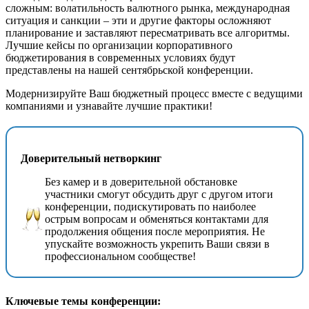
сложным: волатильность валютного рынка, международная
ситуация и санкции – эти и другие факторы осложняют
планирование и заставляют пересматривать все алгоритмы.
Лучшие кейсы по организации корпоративного
бюджетирования в современных условиях будут
представлены на нашей сентябрьской конференции.
Модернизируйте Ваш бюджетный процесс вместе с ведущими
компаниями и узнавайте лучшие практики!
Доверительный нетворкинг
Без камер и в доверительной обстановке
участники смогут обсудить друг с другом итоги
конференции, подискутировать по наиболее
острым вопросам и обменяться контактами для
продолжения общения после мероприятия. Не
упускайте возможность укрепить Ваши связи в
профессиональном сообществе!
Ключевые темы конференции: