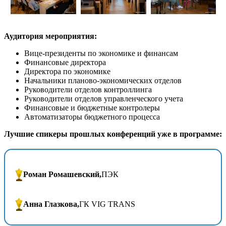
Аудитория мероприятия:
Вице-президенты по экономике и финансам
Финансовые директора
Директора по экономике
Начальники планово-экономических отделов
Руководители отделов контроллинга
Руководители отделов управленческого учета
Финансовые и бюджетные контролеры
Автоматизаторы бюджетного процесса
Лучшие спикеры прошлых конференций уже в программе:
Роман Ромашевский,
ПЭК
Анна Глазкова,
ГК VIG TRANS