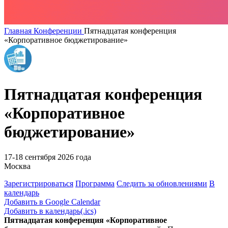
Главная
Конференции
Пятнадцатая конференция
«Корпоративное бюджетирование»
Пятнадцатая конференция
«Корпоративное
бюджетирование»
17-18 сентября 2026 года
Москва
Зарегистрироваться
Программа
Следить за обновлениями
В
календарь
Добавить в Google Calendar
Добавить в календарь(.ics)
Пятнадцатая конференция «Корпоративное