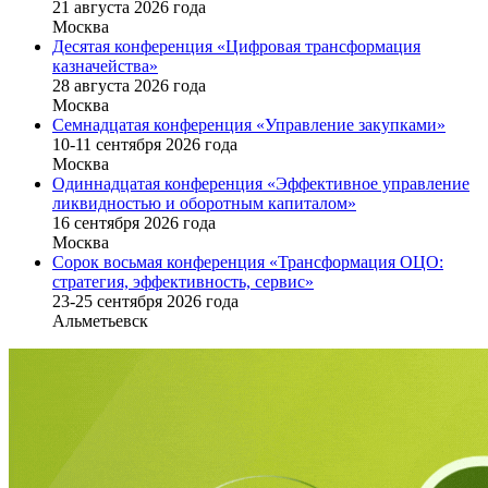
21 августа 2026 года
Москва
Десятая конференция «Цифровая трансформация
казначейства»
28 августа 2026 года
Москва
Семнадцатая конференция «Управление закупками»
10-11 сентября 2026 года
Москва
Одиннадцатая конференция «Эффективное управление
ликвидностью и оборотным капиталом»
16 cентября 2026 года
Москва
Сорок восьмая конференция «Трансформация ОЦО:
стратегия, эффективность, сервис»
23-25 сентября 2026 года
Альметьевск