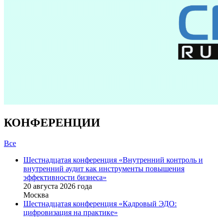
КОНФЕРЕНЦИИ
Все
Шестнадцатая конференция «Внутренний контроль и
внутренний аудит как инструменты повышения
эффективности бизнеса»
20 августа 2026 года
Москва
Шестнадцатая конференция «Кадровый ЭДО:
цифровизация на практике»