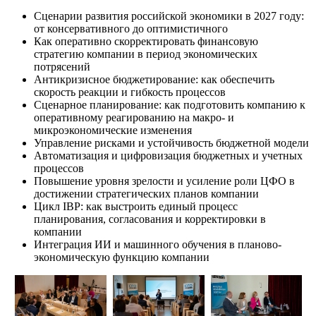
Сценарии развития российской экономики в 2027 году:
от консервативного до оптимистичного
Как оперативно скорректировать финансовую
стратегию компании в период экономических
потрясений
Антикризисное бюджетирование: как обеспечить
скорость реакции и гибкость процессов
Сценарное планирование: как подготовить компанию к
оперативному реагированию на макро- и
микроэкономические изменения
Управление рисками и устойчивость бюджетной модели
Автоматизация и цифровизация бюджетных и учетных
процессов
Повышение уровня зрелости и усиление роли ЦФО в
достижении стратегических планов компании
Цикл IBP: как выстроить единый процесс
планирования, согласования и корректировки в
компании
Интеграция ИИ и машинного обучения в планово-
экономическую функцию компании