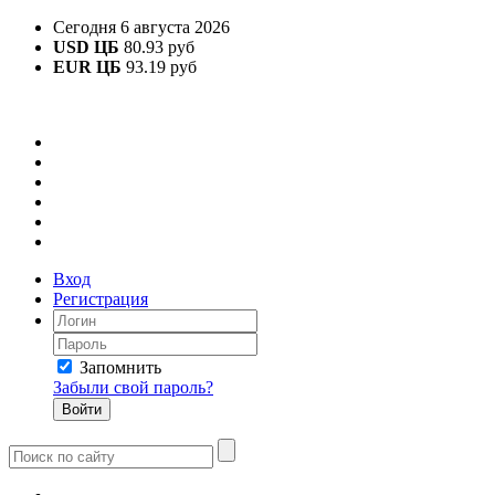
Сегодня 6 августа 2026
USD ЦБ
80.93 руб
EUR ЦБ
93.19 руб
Вход
Регистрация
Запомнить
Забыли свой пароль?