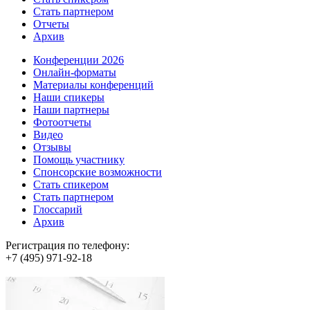
Стать партнером
Отчеты
Архив
Конференции 2026
Онлайн-форматы
Материалы конференций
Наши спикеры
Наши партнеры
Фотоотчеты
Видео
Отзывы
Помощь участнику
Спонсорские возможности
Стать спикером
Стать партнером
Глоссарий
Архив
Регистрация по телефону:
+7 (495) 971-92-18