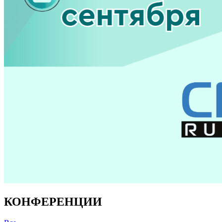
КОНФЕРЕНЦИИ