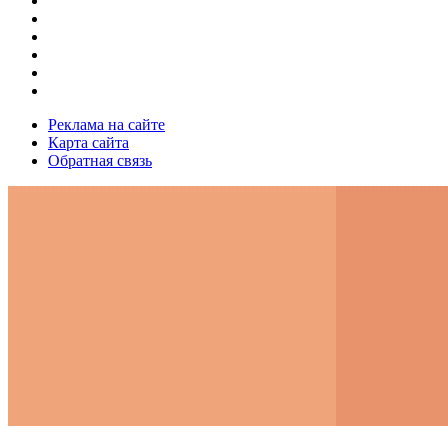
Реклама на сайте
Карта сайта
Обратная связь