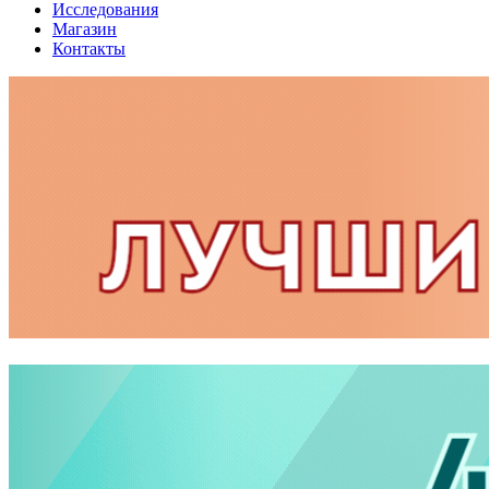
Исследования
Магазин
Контакты