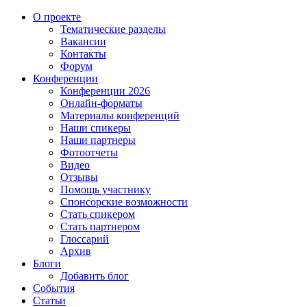
О проекте
Тематические разделы
Вакансии
Контакты
Форум
Конференции
Конференции 2026
Онлайн-форматы
Материалы конференций
Наши спикеры
Наши партнеры
Фотоотчеты
Видео
Отзывы
Помощь участнику
Спонсорские возможности
Стать спикером
Стать партнером
Глоссарий
Архив
Блоги
Добавить блог
События
Статьи