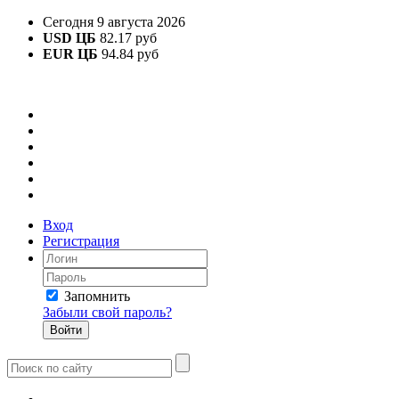
Сегодня 9 августа 2026
USD ЦБ
82.17 руб
EUR ЦБ
94.84 руб
Вход
Регистрация
Запомнить
Забыли свой пароль?