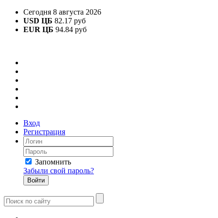
Сегодня 8 августа 2026
USD ЦБ
82.17 руб
EUR ЦБ
94.84 руб
Вход
Регистрация
Запомнить
Забыли свой пароль?