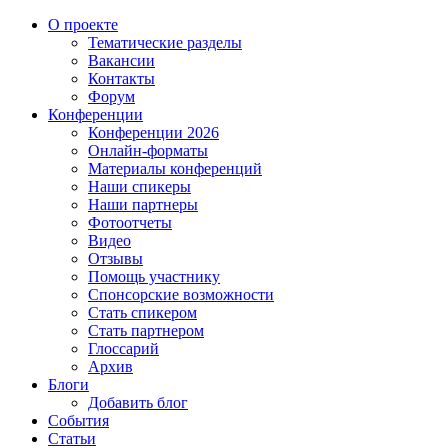
О проекте
Тематические разделы
Вакансии
Контакты
Форум
Конференции
Конференции 2026
Онлайн-форматы
Материалы конференций
Наши спикеры
Наши партнеры
Фотоотчеты
Видео
Отзывы
Помощь участнику
Спонсорские возможности
Стать спикером
Стать партнером
Глоссарий
Архив
Блоги
Добавить блог
События
Статьи