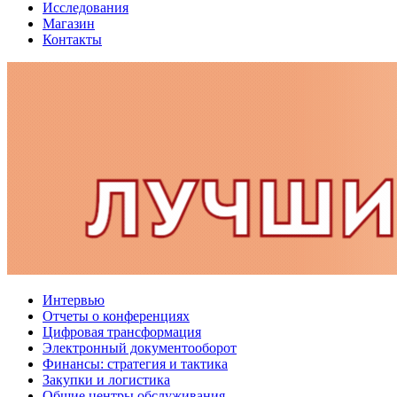
Исследования
Магазин
Контакты
Интервью
Отчеты о конференциях
Цифровая трансформация
Электронный документооборот
Финансы: стратегия и тактика
Закупки и логистика
Общие центры обслуживания