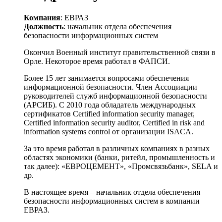
Компания
: ЕВРАЗ
Должность
: начальник отдела обеспечения
безопасности информационных систем
Окончил Военный институт правительственной связи в
Орле. Некоторое время работал в ФАПСИ.
Более 15 лет занимается вопросами обеспечения
информационной безопасности. Член Ассоциации
руководителей служб информационной безопасности
(АРСИБ). С 2010 года обладатель международных
сертификатов Certified information security manager,
Certified information security auditor, Certified in risk and
information systems control от организации ISACA.
За это время работал в различных компаниях в разных
областях экономики (банки, ритейл, промышленность и
так далее): «ЕВРОЦЕМЕНТ», «Промсвязьбанк», SELA и
др.
В настоящее время – начальник отдела обеспечения
безопасности информационных систем в компании
ЕВРАЗ.