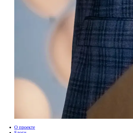
О проекте
Блоги