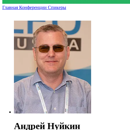
Главная
Конференции
Спикеры
Андрей Нуйкин