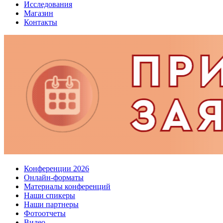
Исследования
Магазин
Контакты
Конференции 2026
Онлайн-форматы
Материалы конференций
Наши спикеры
Наши партнеры
Фотоотчеты
Видео