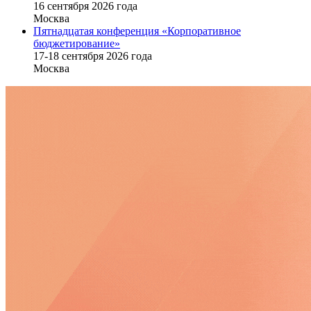
16 cентября 2026 года
Москва
Пятнадцатая конференция «Корпоративное
бюджетирование»
17-18 сентября 2026 года
Москва