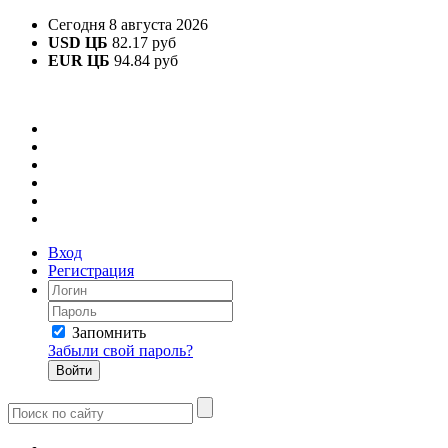
Сегодня 8 августа 2026
USD ЦБ
82.17 руб
EUR ЦБ
94.84 руб
Вход
Регистрация
Запомнить
Забыли свой пароль?