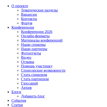
О проекте
Тематические разделы
Вакансии
Контакты
Форум
Конференции
Конференции 2026
Онлайн-форматы
Материалы конференций
Наши спикеры
Наши партнеры
Фотоотчеты
Видео
Отзывы
Помощь участнику
Спонсорские возможности
Стать спикером
Стать партнером
Глоссарий
Архив
Блоги
Добавить блог
События
Статьи