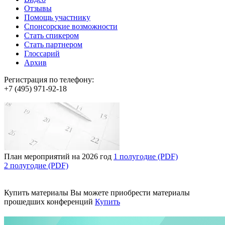
Отзывы
Помощь участнику
Спонсорские возможности
Стать спикером
Стать партнером
Глоссарий
Архив
Регистрация по телефону:
+7 (495) 971-92-18
План мероприятий на 2026 год
1 полугодие (PDF)
2 полугодие (PDF)
Купить материалы
Вы можете приобрести материалы
прошедших конференций
Купить