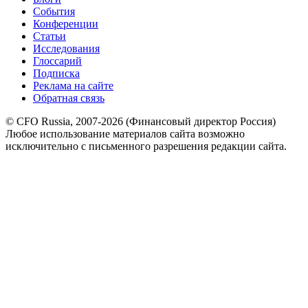
События
Конференции
Статьи
Исследования
Глоссарий
Подписка
Реклама на сайте
Обратная связь
© CFO Russia, 2007-2026 (Финансовый директор Россия)
Любое использование материалов сайта возможно
исключительно с письменного разрешения редакции сайта.