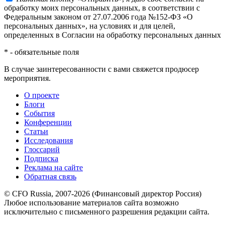
обработку моих персональных данных, в соответствии с
Федеральным законом от 27.07.2006 года №152-ФЗ «О
персональных данных», на условиях и для целей,
определенных в Согласии на обработку персональных данных
*
- обязательные поля
В случае заинтересованности с вами свяжется продюсер
мероприятия.
О проекте
Блоги
События
Конференции
Статьи
Исследования
Глоссарий
Подписка
Реклама на сайте
Обратная связь
© CFO Russia, 2007-2026 (Финансовый директор Россия)
Любое использование материалов сайта возможно
исключительно с письменного разрешения редакции сайта.