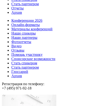
Стать партнером
Отчеты
Архив
Конференции 2026
Онлайн-форматы
Материалы конференций
Наши спикеры
Наши партнеры
Фотоотчеты
Видео
Отзывы
Помощь участнику
Спонсорские возможности
Стать спикером
Стать партнером
Глоссарий
Архив
Регистрация по телефону:
+7 (495) 971-92-18