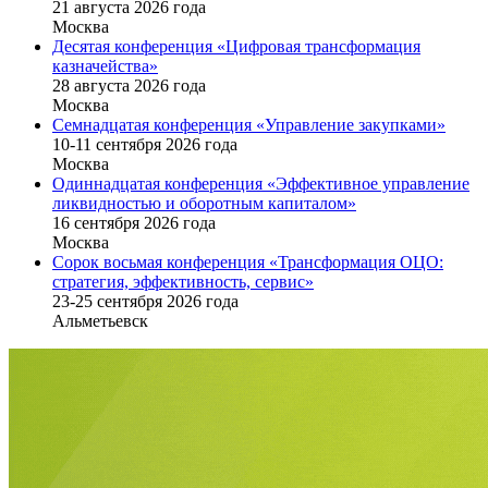
21 августа 2026 года
Москва
Десятая конференция «Цифровая трансформация
казначейства»
28 августа 2026 года
Москва
Семнадцатая конференция «Управление закупками»
10-11 сентября 2026 года
Москва
Одиннадцатая конференция «Эффективное управление
ликвидностью и оборотным капиталом»
16 cентября 2026 года
Москва
Сорок восьмая конференция «Трансформация ОЦО:
стратегия, эффективность, сервис»
23-25 сентября 2026 года
Альметьевск