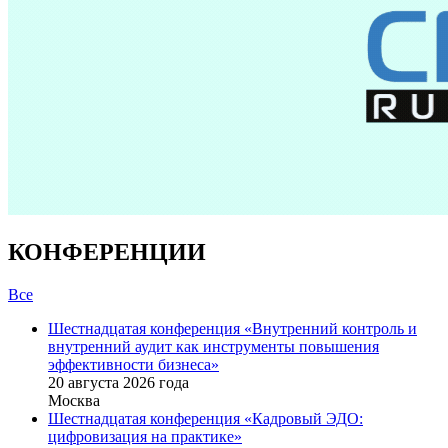
КОНФЕРЕНЦИИ
Все
Шестнадцатая конференция «Внутренний контроль и
внутренний аудит как инструменты повышения
эффективности бизнеса»
20 августа 2026 года
Москва
Шестнадцатая конференция «Кадровый ЭДО:
цифровизация на практике»