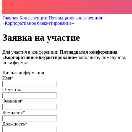
Главная
Конференции
Пятнадцатая конференция
«Корпоративное бюджетирование»
Заявка на участие
Для участия в конференции
Пятнадцатая конференция
«Корпоративное бюджетирование»
заполните, пожалуйста,
поля формы:
Личная информация
Имя
*
Отчество
Фамилия
*
Компания
*
Должность
*