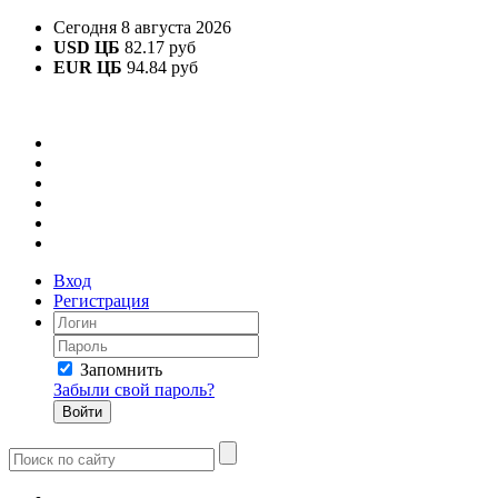
Сегодня 8 августа 2026
USD ЦБ
82.17 руб
EUR ЦБ
94.84 руб
Вход
Регистрация
Запомнить
Забыли свой пароль?