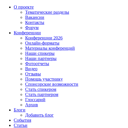
О проекте
Тематические разделы
Вакансии
Контакты
Форум
Конференции
Конференции 2026
Онлайн-форматы
Материалы конференций
Наши спикеры
Наши партнеры
Фотоотчеты
Видео
Отзывы
Помощь участнику
Спонсорские возможности
Стать спикером
Стать партнером
Глоссарий
Архив
Блоги
Добавить блог
События
Статьи