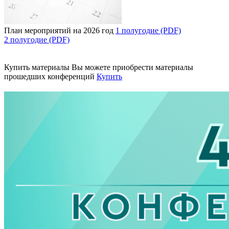
План мероприятий на 2026 год
1 полугодие (PDF)
2 полугодие (PDF)
Купить материалы
Вы можете приобрести материалы
прошедших конференций
Купить