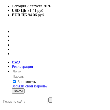
Сегодня 7 августа 2026
USD ЦБ
81.41 руб
EUR ЦБ
94.06 руб
Вход
Регистрация
Запомнить
Забыли свой пароль?