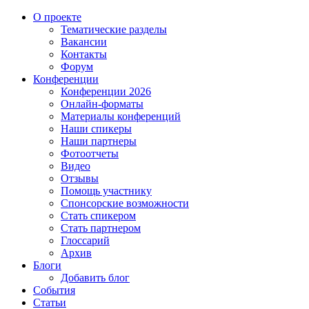
О проекте
Тематические разделы
Вакансии
Контакты
Форум
Конференции
Конференции 2026
Онлайн-форматы
Материалы конференций
Наши спикеры
Наши партнеры
Фотоотчеты
Видео
Отзывы
Помощь участнику
Спонсорские возможности
Стать спикером
Стать партнером
Глоссарий
Архив
Блоги
Добавить блог
События
Статьи