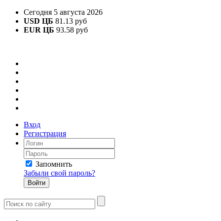
Сегодня 5 августа 2026
USD ЦБ
81.13 руб
EUR ЦБ
93.58 руб
Вход
Регистрация
Запомнить
Забыли свой пароль?