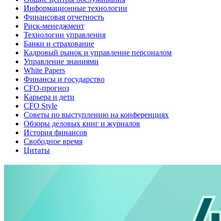
Информационные технологии
Финансовая отчетность
Риск-менеджмент
Технологии управления
Банки и страхование
Кадровый рынок и управление персоналом
Управление знаниями
White Papers
Финансы и государство
CFO-прогноз
Карьера и дети
CFO Style
Советы по выступлению на конференциях
Обзоры деловых книг и журналов
История финансов
Свободное время
Цитаты