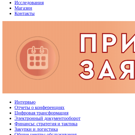
Исследования
Магазин
Контакты
Интервью
Отчеты о конференциях
Цифровая трансформация
Электронный документооборот
Финансы: стратегия и тактика
Закупки и логистика
Общие центры обслуживания