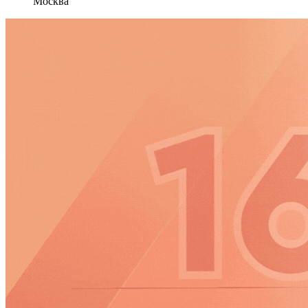
Москва