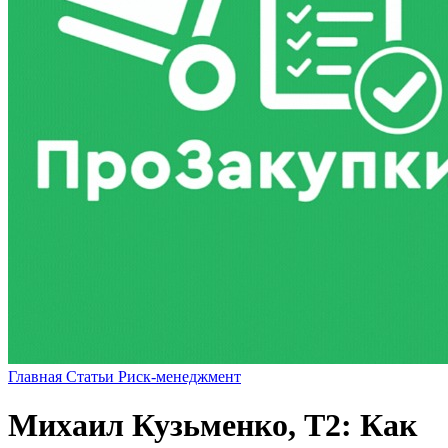
Главная
Статьи
Риск-менеджмент
Михаил Кузьменко, Т2: Как