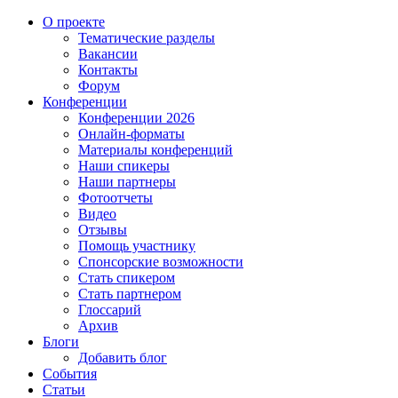
О проекте
Тематические разделы
Вакансии
Контакты
Форум
Конференции
Конференции 2026
Онлайн-форматы
Материалы конференций
Наши спикеры
Наши партнеры
Фотоотчеты
Видео
Отзывы
Помощь участнику
Спонсорские возможности
Стать спикером
Стать партнером
Глоссарий
Архив
Блоги
Добавить блог
События
Статьи