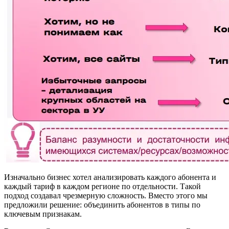
Изначально бизнес хотел анализировать каждого абонента и
каждый тариф в каждом регионе по отдельности. Такой
подход создавал чрезмерную сложность. Вместо этого мы
предложили решение: объединить абонентов в типы по
ключевым признакам.