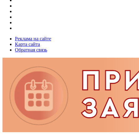
Реклама на сайте
Карта сайта
Обратная связь