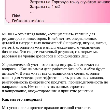
МСФО – это взгляд вовне, «официальная» картина для
регуляторов и инвесторов. В ней нет тех операционных
деталей и натуральных показателей (например, штуки, литры,
метры), которые нужны нам для ежедневного управления
бизнесом. Это скорее статичный результат, с которым мы
работаем на уровне договоров и юридических лиц.
Управленческий учет – это взгляд внутрь. Он отвечает на
вопросы: «Как на самом деле работает бизнес?» и «Что будет
дальше?». В нем живут все операционные срезы, которые
важны для менеджеров: эффективность рекламных каналов,
рентабельность конкретного продукта, производительность по
направлениям. Именно на этих данных строится
планирование, бюджетирование и принятие решений.
Как мы это внедрили?
Мы установили простое правило: истиной считается