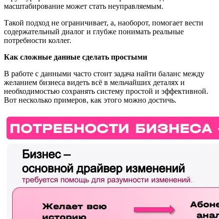
масштабирование может стать неуправляемым.
Такой подход не ограничивает, а, наоборот, помогает вести
содержательный диалог и глубже понимать реальные
потребности коллег.
Как сложные данные сделать простыми
В работе с данными часто стоит задача найти баланс между
желанием бизнеса видеть всё в мельчайших деталях и
необходимостью сохранять систему простой и эффективной.
Вот несколько примеров, как этого можно достичь.