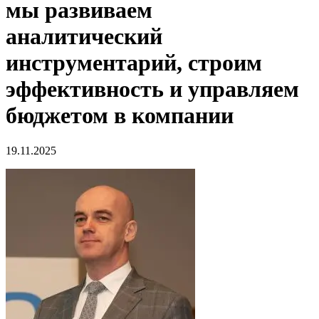
мы развиваем
аналитический
инструментарий, строим
эффективность и управляем
бюджетом в компании
19.11.2025