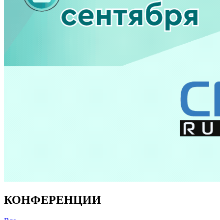
КОНФЕРЕНЦИИ