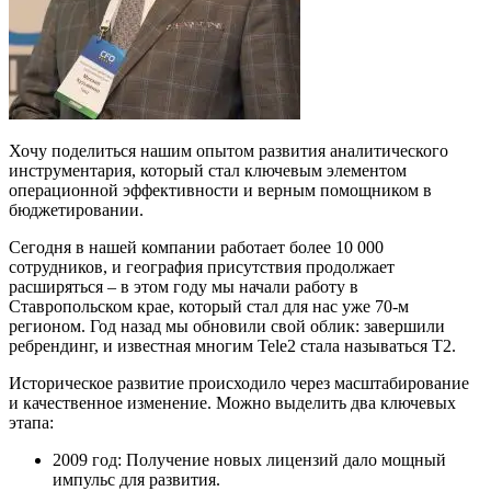
Хочу поделиться нашим опытом развития аналитического
инструментария, который стал ключевым элементом
операционной эффективности и верным помощником в
бюджетировании.
Сегодня в нашей компании работает более 10 000
сотрудников, и география присутствия продолжает
расширяться – в этом году мы начали работу в
Ставропольском крае, который стал для нас уже 70-м
регионом. Год назад мы обновили свой облик: завершили
ребрендинг, и известная многим Tele2 стала называться Т2.
Историческое развитие происходило через масштабирование
и качественное изменение. Можно выделить два ключевых
этапа:
2009 год: Получение новых лицензий дало мощный
импульс для развития.