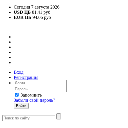
Сегодня 7 августа 2026
USD ЦБ
81.41 руб
EUR ЦБ
94.06 руб
Вход
Регистрация
Запомнить
Забыли свой пароль?