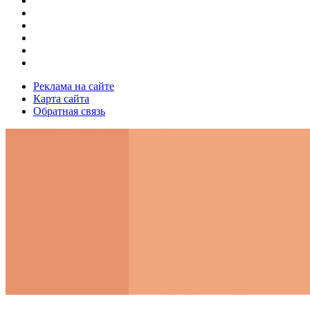
Реклама на сайте
Карта сайта
Обратная связь