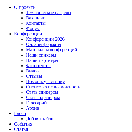
О проекте
Тематические разделы
Вакансии
Контакты
Форум
Конференции
Конференции 2026
Онлайн-форматы
Материалы конференций
Наши спикеры
Наши партнеры
Фотоотчеты
Видео
Отзывы
Помощь участнику
Спонсорские возможности
Стать спикером
Стать партнером
Глоссарий
Архив
Блоги
Добавить блог
События
Статьи