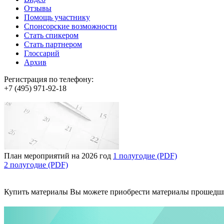
Отзывы
Помощь участнику
Спонсорские возможности
Стать спикером
Стать партнером
Глоссарий
Архив
Регистрация по телефону:
+7 (495) 971-92-18
План мероприятий на 2026 год
1 полугодие (PDF)
2 полугодие (PDF)
Купить материалы
Вы можете приобрести материалы прошедш