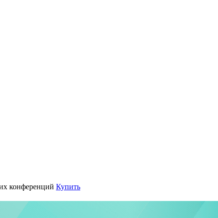
их конференций
Купить