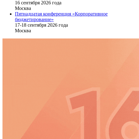
16 cентября 2026 года
Москва
Пятнадцатая конференция «Корпоративное
бюджетирование»
17-18 сентября 2026 года
Москва