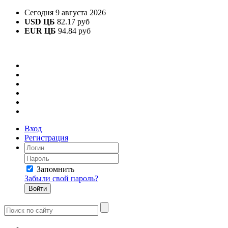
Сегодня 9 августа 2026
USD ЦБ
82.17 руб
EUR ЦБ
94.84 руб
Вход
Регистрация
Запомнить
Забыли свой пароль?