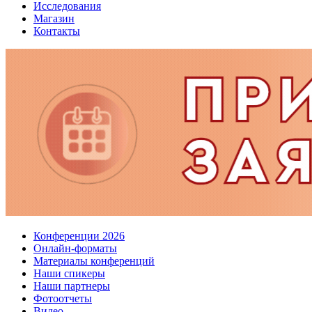
Исследования
Магазин
Контакты
Конференции 2026
Онлайн-форматы
Материалы конференций
Наши спикеры
Наши партнеры
Фотоотчеты
Видео