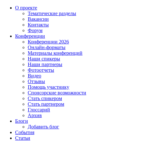
О проекте
Тематические разделы
Вакансии
Контакты
Форум
Конференции
Конференции 2026
Онлайн-форматы
Материалы конференций
Наши спикеры
Наши партнеры
Фотоотчеты
Видео
Отзывы
Помощь участнику
Спонсорские возможности
Стать спикером
Стать партнером
Глоссарий
Архив
Блоги
Добавить блог
События
Статьи