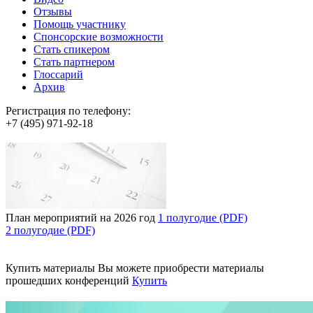
Отзывы
Помощь участнику
Спонсорские возможности
Стать спикером
Стать партнером
Глоссарий
Архив
Регистрация по телефону:
+7 (495) 971-92-18
План мероприятий на 2026 год
1 полугодие (PDF)
2 полугодие (PDF)
Купить материалы
Вы можете приобрести материалы
прошедших конференций
Купить