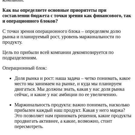
Как вы определяете основные приоритеты при
составлении бюджета с точки зрения как финансового, так
и операционного блоков?
С точки зрения операционного блока – определяем долю
рынка и планируемый рост, уровень маржинальности по
продукту.
Цель по прибыли всей компании декомпозируется по
подразделениям.
Операционный блок:
Доля рынка и рост: наша задача – четко понимать, какое
место мы занимаем на рынке, и куда мы планируем
двигаться. Мы должны знать, какая у нас доля рынка
сейчас, и какие у нас амбиции по ее увеличению.
Маржинальность продукта: важно понимать, насколько
прибылен каждый наш продукт. Какая у него маржа?
Это позволяет нам принимать решения, какие продукты
продвигать активнее, а какие, возможно, стоит
пересмотреть.