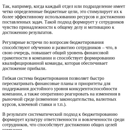
Так, например, когда каждый отдел или подразделение имеет
четко определенные бюджетные цели, это стимулирует их к
более эффективному использованию ресурсов и достижению
поставленных задач. Такой подход формирует у сотрудников
чувство принадлежности к общему делу и мотивацию к
достижению результатов.
Регулярные встречи по вопросам бюджетирования
способствуют обучению и развитию сотрудников – что, в
свою очередь, повышает общий уровень финансовой
грамотности в компании и способствует формированию
квалифицированной команды, которая обеспечивает
достижение прибыли.
Гибкая система бюджетирования позволяет быстро
пересматривать финансовые планы и приоритеты для
поддержания достойного уровня конкурентоспособности
компании, а также оперативно реагировать на изменения в
рыночной среде (изменение законодательства, валютных
курсов, ключевой ставки и т.п.).
В результате систематический подход к бюджетированию
формирует культуру ответственности и вовлеченности среди
сотрудников, что способствует достижению общих целей
компании.