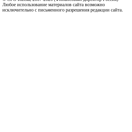
Любое использование материалов сайта возможно
исключительно с письменного разрешения редакции сайта.