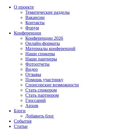
О проекте
Тематические разделы
Вакансии
Контакты
Форум
Конференции
Конференции 2026
Онлайн-форматы
Материалы конференций
Наши спикеры
Наши партнеры
Фотоотчеты
Видео
Отзывы
Помощь участнику
Спонсорские возможности
Стать спикером
Стать партнером
Глоссарий
Архив
Блоги
Добавить блог
События
Статьи