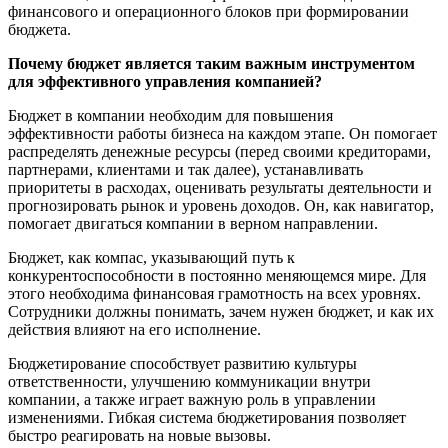
финансового и операционного блоков при формировании
бюджета.
Почему бюджет является таким важным инструментом
для эффективного управления компанией?
Бюджет в компании необходим для повышения
эффективности работы бизнеса на каждом этапе. Он помогает
распределять денежные ресурсы (перед своими кредиторами,
партнерами, клиентами и так далее), устанавливать
приоритеты в расходах, оценивать результаты деятельности и
прогнозировать рынок и уровень доходов. Он, как навигатор,
помогает двигаться компании в верном направлении.
Бюджет, как компас, указывающий путь к
конкурентоспособности в постоянно меняющемся мире. Для
этого необходима финансовая грамотность на всех уровнях.
Сотрудники должны понимать, зачем нужен бюджет, и как их
действия влияют на его исполнение.
Бюджетирование способствует развитию культуры
ответственности, улучшению коммуникации внутри
компании, а также играет важную роль в управлении
изменениями. Гибкая система бюджетирования позволяет
быстро реагировать на новые вызовы.