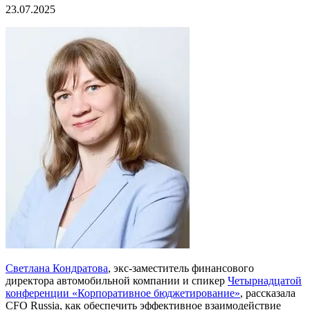
23.07.2025
Светлана Кондратова
, экс-заместитель финансового
директора автомобильной компании и спикер
Четырнадцатой
конференции «Корпоративное бюджетирование»
, рассказала
CFO Russia, как обеспечить эффективное взаимодействие