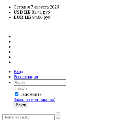
Сегодня 7 августа 2026
USD ЦБ
81.41 руб
EUR ЦБ
94.06 руб
Вход
Регистрация
Запомнить
Забыли свой пароль?