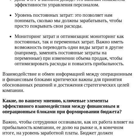
эффективности управления персоналом.
Уровень постоянных затрат: это позволяет нам
понимать, сколько мы должны зарабатывать, чтобы
просто покрывать свои расходы.
Мониторинг затрат и оптимизация: мониторинг как
постоянных, так и переменных затрат. Важно иметь
возможность переводить одни виды затрат в другие
(например, заменять постоянные затраты на
переменные) при изменении объема продаж, чтобы
оптимизировать расходы и повысить прибыльность.
Взаимодействие и обмен информацией между операционным
и финансовым блоками критически важны для принятия
обоснованных решений и достижения стратегических целей
компании.
Какие, по вашему мнению, ключевые элементы
эффективного взаимодействия между финансовым и
операционным блоками при формировании бюджета?
Важно, чтобы сотрудники осознавали, как их работа влияет на
прибыльность компании, ее долю на рынке и, в конечном
итоге, на уровень заработной платы. Бюджет должен