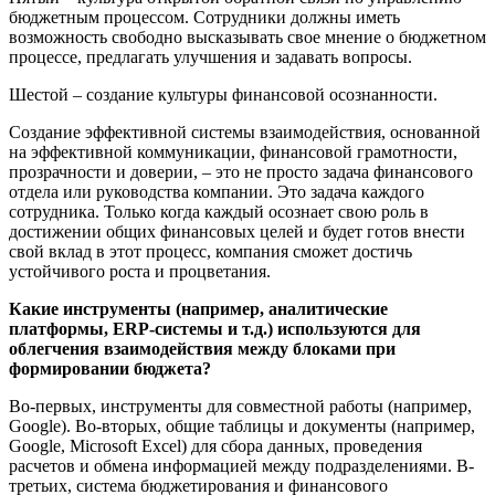
бюджетным процессом. Сотрудники должны иметь
возможность свободно высказывать свое мнение о бюджетном
процессе, предлагать улучшения и задавать вопросы.
Шестой – создание культуры финансовой осознанности.
Создание эффективной системы взаимодействия, основанной
на эффективной коммуникации, финансовой грамотности,
прозрачности и доверии, – это не просто задача финансового
отдела или руководства компании. Это задача каждого
сотрудника. Только когда каждый осознает свою роль в
достижении общих финансовых целей и будет готов внести
свой вклад в этот процесс, компания сможет достичь
устойчивого роста и процветания.
Какие инструменты (например, аналитические
платформы, ERP-системы и т.д.) используются для
облегчения взаимодействия между блоками при
формировании бюджета?
Во-первых, инструменты для совместной работы (например,
Google). Во-вторых, общие таблицы и документы (например,
Google, Microsoft Excel) для сбора данных, проведения
расчетов и обмена информацией между подразделениями. В-
третьих, система бюджетирования и финансового