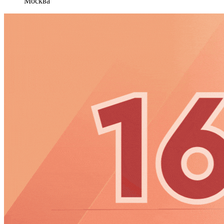
Москва