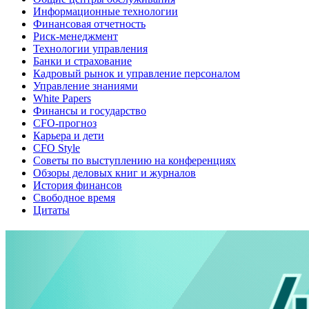
Информационные технологии
Финансовая отчетность
Риск-менеджмент
Технологии управления
Банки и страхование
Кадровый рынок и управление персоналом
Управление знаниями
White Papers
Финансы и государство
CFO-прогноз
Карьера и дети
CFO Style
Советы по выступлению на конференциях
Обзоры деловых книг и журналов
История финансов
Свободное время
Цитаты