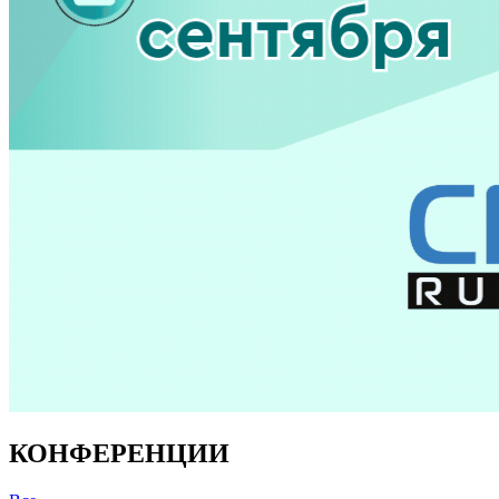
КОНФЕРЕНЦИИ