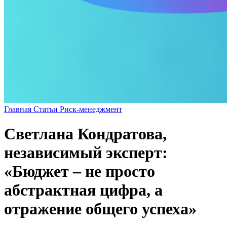
Главная
Статьи
Риск-менеджмент
Светлана Кондратова,
независимый эксперт:
«Бюджет – не просто
абстрактная цифра, а
отражение общего успеха»