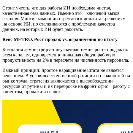
Стоит учесть, что для работы ИИ необходима чистая,
качественная база данных. Именно это – ключевой вызов
сегодня. Многие компании стремятся к диджитал-решениям
на основе ИИ, но сталкиваются с проблемами качества
данных, на которых ИИ будет работать.
Кейс METRO. Рост продаж vs. ограничения по штату
Компания демонстрирует двузначные темпы роста продаж по
всем каналам, одновременно повышая общую рабочую
продуктивность на 2% в пересчете на численность персонала.
Важный принцип: простое наращивание штата не является
решением. В условиях естественной ротации и сложностей на
рынке труда, стратегия заключается в высвобождении
ресурсов от рутины и их переброске на фронт-офис – работу с
клиентом, продажи и сервис.