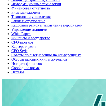
Информационные технологии
Финансовая отчетность
Риск-менеджмент
Технологии управления
Банки и страхование
Кадровый рынок и управление персоналом
Управление знаниями
White Papers
Финансы и государство
CFO-прогноз
Карьера и дети
CFO Style
Советы по выступлению на конференциях
Обзоры деловых книг и журналов
История финансов
Свободное время
Цитаты