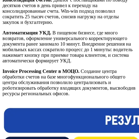
десятков счетов в день привел к переходу на
консолидированные счета. Win-win подход позволил
сократить 25 тысяч счетов, снизив нагрузку на отделы
закупок и бухгалтерию.
Автоматизация УКД.
В пищевом бизнесе, где много
возвратов, оформление универсального корректирующего
документа ранее занимало 10 минут. Внедрение решения на
мобильных кассах сократило процесс до 1 минуты: водитель
нажимает кнопку при приемке товара клиентом, и система
автоматически формирует УКД.
Invoice Processing Center в МОЦО.
Создание центра
обработки счетов на базе многофункционального общего
центра обслуживания позволило централизовать и
роботизировать обработку входящих документов, высвободив
ресурсы региональных офисов.