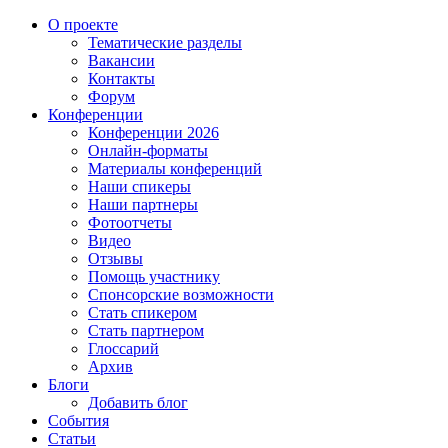
О проекте
Тематические разделы
Вакансии
Контакты
Форум
Конференции
Конференции 2026
Онлайн-форматы
Материалы конференций
Наши спикеры
Наши партнеры
Фотоотчеты
Видео
Отзывы
Помощь участнику
Спонсорские возможности
Стать спикером
Стать партнером
Глоссарий
Архив
Блоги
Добавить блог
События
Статьи