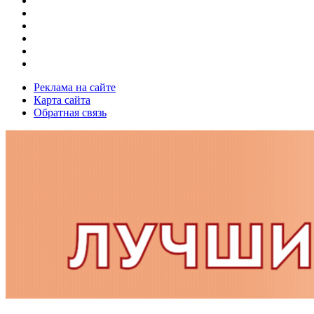
Реклама на сайте
Карта сайта
Обратная связь