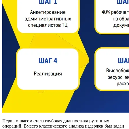
Первым шагом стала глубокая диагностика рутинных
операций. Вместо классического анализа издержек был задан