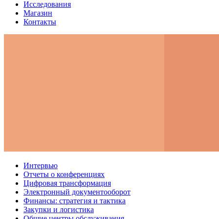
Исследования
Магазин
Контакты
Интервью
Отчеты о конференциях
Цифровая трансформация
Электронный документооборот
Финансы: стратегия и тактика
Закупки и логистика
Общие центры обслуживания