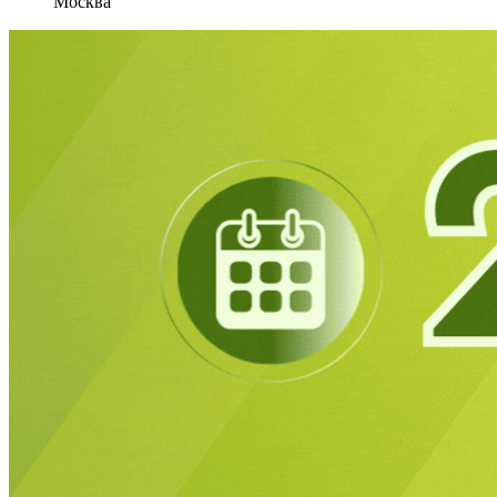
Москва