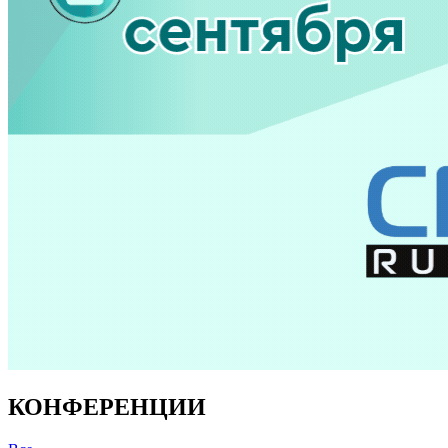
КОНФЕРЕНЦИИ