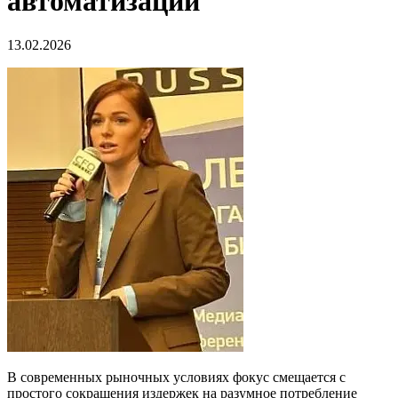
автоматизации
13.02.2026
В современных рыночных условиях фокус смещается с
простого сокращения издержек на разумное потребление