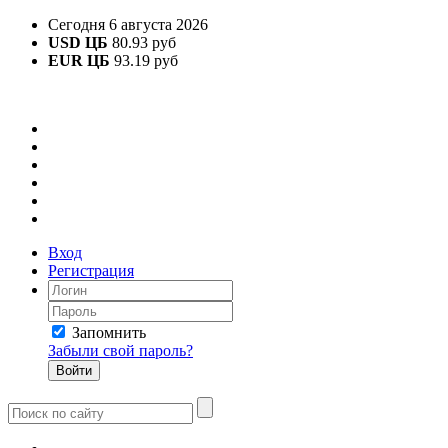
Сегодня 6 августа 2026
USD ЦБ
80.93 руб
EUR ЦБ
93.19 руб
Вход
Регистрация
Запомнить
Забыли свой пароль?