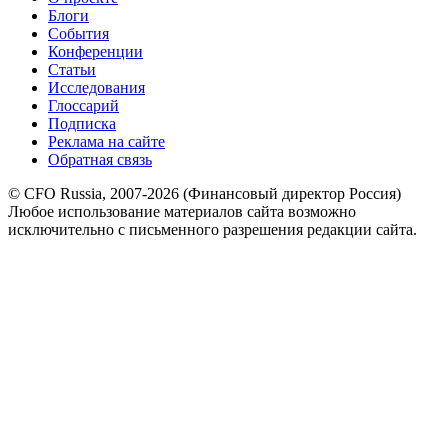
Блоги
События
Конференции
Статьи
Исследования
Глоссарий
Подписка
Реклама на сайте
Обратная связь
© CFO Russia, 2007-2026 (Финансовый директор Россия)
Любое использование материалов сайта возможно
исключительно с письменного разрешения редакции сайта.