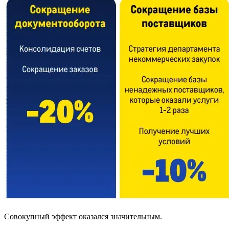
Совокупный эффект оказался значительным.