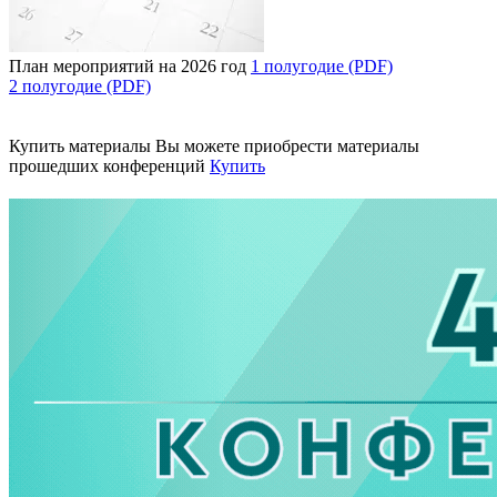
План мероприятий на 2026 год
1 полугодие (PDF)
2 полугодие (PDF)
Купить материалы
Вы можете приобрести материалы
прошедших конференций
Купить