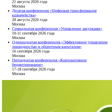
21 августа 2026 года
Москва
Десятая конференция «Цифровая трансформация
казначейства»
28 августа 2026 года
Москва
Семнадцатая конференция «Управление закупками»
10-11 сентября 2026 года
Москва
Одиннадцатая конференция «Эффективное управление
ликвидностью и оборотным капиталом»
16 cентября 2026 года
Москва
Пятнадцатая конференция «Корпоративное
бюджетирование»
17-18 сентября 2026 года
Москва