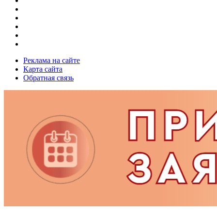
Реклама на сайте
Карта сайта
Обратная связь