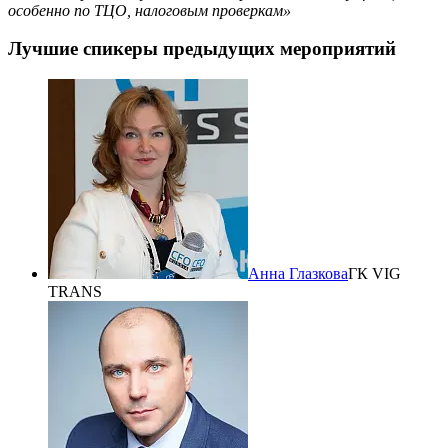
особенно по ТЦО, налоговым проверкам»
Лучшие спикеры предыдущих мероприятий
Анна Глазкова
ГК VIG
TRANS