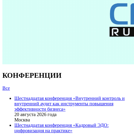
КОНФЕРЕНЦИИ
Все
Шестнадцатая конференция «Внутренний контроль и
внутренний аудит как инструменты повышения
эффективности бизнеса»
20 августа 2026 года
Москва
Шестнадцатая конференция «Кадровый ЭДО:
цифровизация на практике»