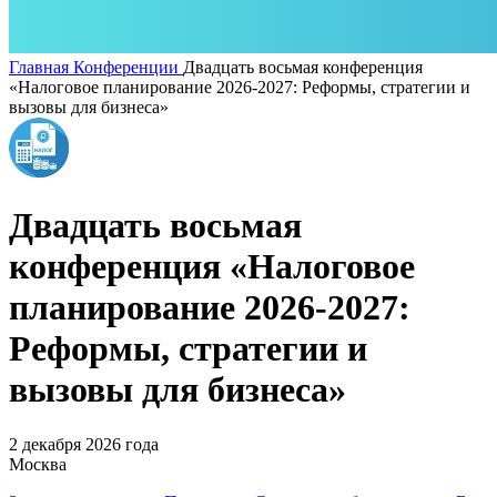
Главная
Конференции
Двадцать восьмая конференция
«Налоговое планирование 2026-2027: Реформы, стратегии и
вызовы для бизнеса»
Двадцать восьмая
конференция «Налоговое
планирование 2026-2027:
Реформы, стратегии и
вызовы для бизнеса»
2 декабря 2026 года
Москва