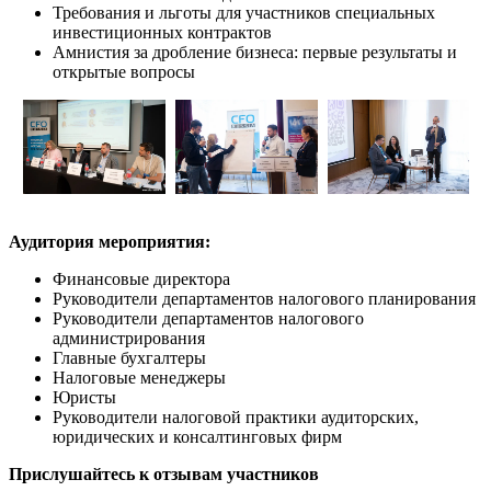
Требования и льготы для участников специальных
инвестиционных контрактов
Амнистия за дробление бизнеса: первые результаты и
открытые вопросы
Аудитория мероприятия:
Финансовые директора
Руководители департаментов налогового планирования
Руководители департаментов налогового
администрирования
Главные бухгалтеры
Налоговые менеджеры
Юристы
Руководители налоговой практики аудиторских,
юридических и консалтинговых фирм
Прислушайтесь к отзывам участников