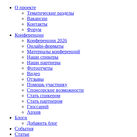
О проекте
Тематические разделы
Вакансии
Контакты
Форум
Конференции
Конференции 2026
Онлайн-форматы
Материалы конференций
Наши спикеры
Наши партнеры
Фотоотчеты
Видео
Отзывы
Помощь участнику
Спонсорские возможности
Стать спикером
Стать партнером
Глоссарий
Архив
Блоги
Добавить блог
События
Статьи