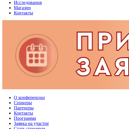
Исследования
Магазин
Контакты
О конференции
Спикеры
Партнеры
Контакты
Программа
Заявка на участие
Стать спикером