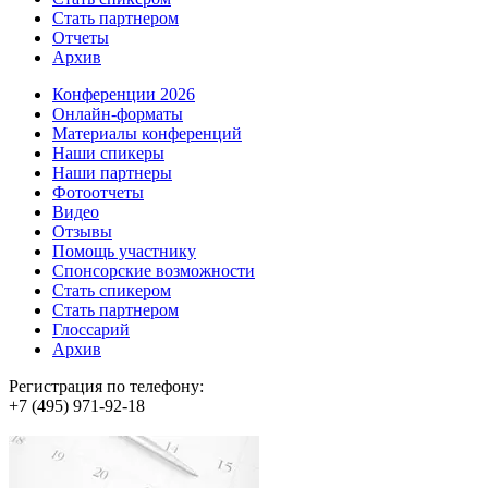
Стать партнером
Отчеты
Архив
Конференции 2026
Онлайн-форматы
Материалы конференций
Наши спикеры
Наши партнеры
Фотоотчеты
Видео
Отзывы
Помощь участнику
Спонсорские возможности
Стать спикером
Стать партнером
Глоссарий
Архив
Регистрация по телефону:
+7 (495) 971-92-18