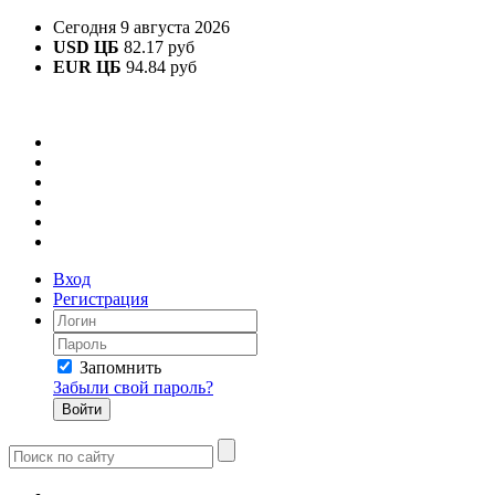
Сегодня 9 августа 2026
USD ЦБ
82.17 руб
EUR ЦБ
94.84 руб
Вход
Регистрация
Запомнить
Забыли свой пароль?