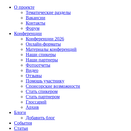
О проекте
Тематические разделы
Вакансии
Контакты
Форум
Конференции
Конференции 2026
Онлайн-форматы
Материалы конференций
Наши спикеры
Наши партнеры
Фотоотчеты
Видео
Отзывы
Помощь участнику
Спонсорские возможности
Стать спикером
Стать партнером
Глоссарий
Архив
Блоги
Добавить блог
События
Статьи