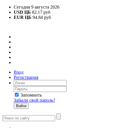
Сегодня 9 августа 2026
USD ЦБ
82.17 руб
EUR ЦБ
94.84 руб
Вход
Регистрация
Запомнить
Забыли свой пароль?