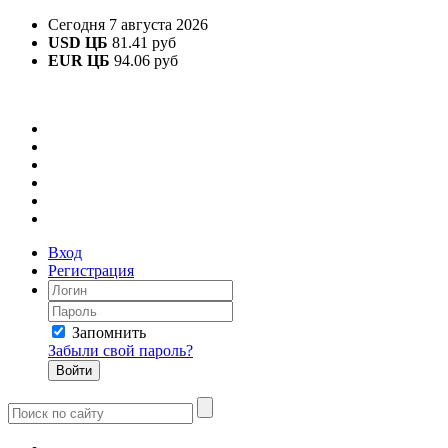
Сегодня 7 августа 2026
USD ЦБ
81.41 руб
EUR ЦБ
94.06 руб
Вход
Регистрация
Запомнить
Забыли свой пароль?