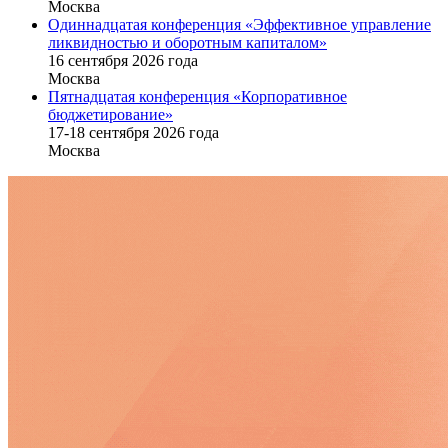
Москва
Одиннадцатая конференция «Эффективное управление
ликвидностью и оборотным капиталом»
16 cентября 2026 года
Москва
Пятнадцатая конференция «Корпоративное
бюджетирование»
17-18 сентября 2026 года
Москва