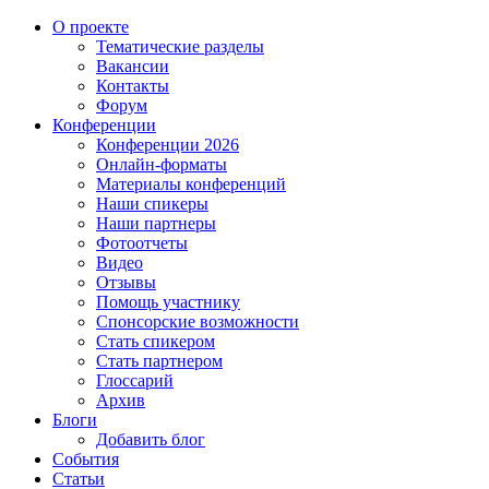
О проекте
Тематические разделы
Вакансии
Контакты
Форум
Конференции
Конференции 2026
Онлайн-форматы
Материалы конференций
Наши спикеры
Наши партнеры
Фотоотчеты
Видео
Отзывы
Помощь участнику
Спонсорские возможности
Стать спикером
Стать партнером
Глоссарий
Архив
Блоги
Добавить блог
События
Статьи