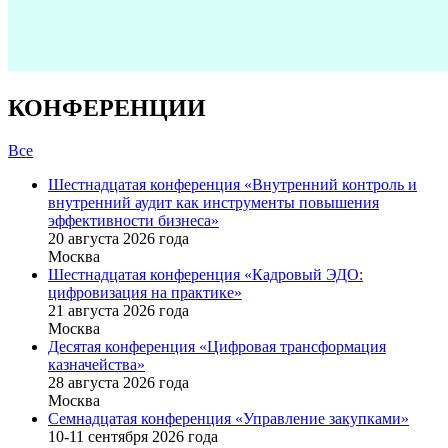
КОНФЕРЕНЦИИ
Все
Шестнадцатая конференция «Внутренний контроль и
внутренний аудит как инструменты повышения
эффективности бизнеса»
20 августа 2026 года
Москва
Шестнадцатая конференция «Кадровый ЭДО:
цифровизация на практике»
21 августа 2026 года
Москва
Десятая конференция «Цифровая трансформация
казначейства»
28 августа 2026 года
Москва
Семнадцатая конференция «Управление закупками»
10-11 сентября 2026 года