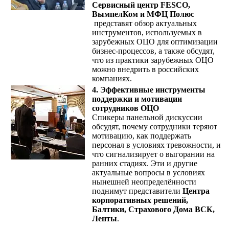
Сервисный центр FESCO,
ВымпелКом и МФЦ Полюс
представят обзор актуальных
инструментов, используемых в
зарубежных ОЦО для оптимизации
бизнес-процессов, а также обсудят,
что из практики зарубежных ОЦО
можно внедрить в российских
компаниях.
4. Эффективные инструменты
поддержки и мотивации
сотрудников ОЦО
Спикеры панельной дискуссии
обсудят, почему сотрудники теряют
мотивацию, как поддержать
персонал в условиях тревожности, и
что сигнализирует о выгорании на
ранних стадиях. Эти и другие
актуальные вопросы в условиях
нынешней неопределённости
поднимут представители
Центра
корпоративных решений,
Балтики, Страхового Дома ВСК,
Ленты
.