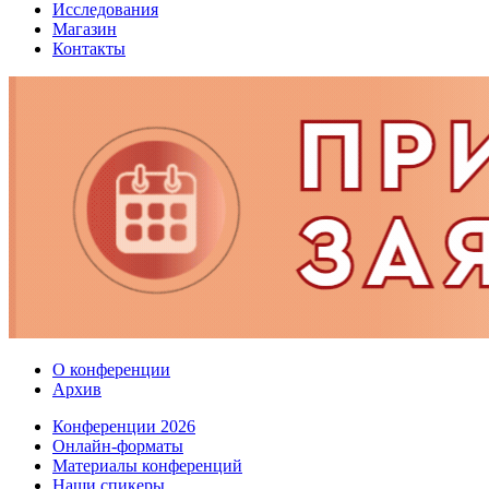
Исследования
Магазин
Контакты
О конференции
Архив
Конференции 2026
Онлайн-форматы
Материалы конференций
Наши спикеры