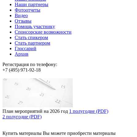
Наши партнеры
Фотоотчеты
Видео
Отзывы
Помощь участнику
Спонсорские возможности
Стать спикером
Стать партнером
Глоссарий
Архив
Регистрация по телефону:
+7 (495) 971-92-18
План мероприятий на 2026 год
1 полугодие (PDF)
2 полугодие (PDF)
Купить материалы
Вы можете приобрести материалы