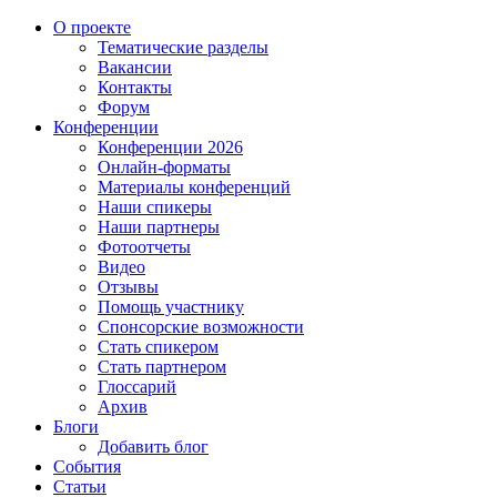
О проекте
Тематические разделы
Вакансии
Контакты
Форум
Конференции
Конференции 2026
Онлайн-форматы
Материалы конференций
Наши спикеры
Наши партнеры
Фотоотчеты
Видео
Отзывы
Помощь участнику
Спонсорские возможности
Стать спикером
Стать партнером
Глоссарий
Архив
Блоги
Добавить блог
События
Статьи