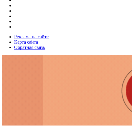
Реклама на сайте
Карта сайта
Обратная связь