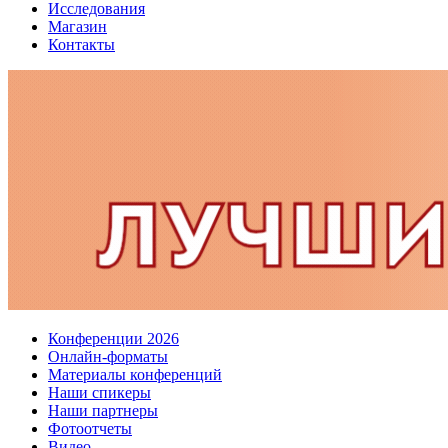
Исследования
Магазин
Контакты
Конференции 2026
Онлайн-форматы
Материалы конференций
Наши спикеры
Наши партнеры
Фотоотчеты
Видео