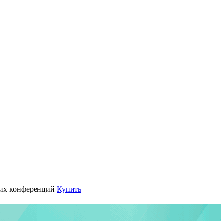
их конференций
Купить