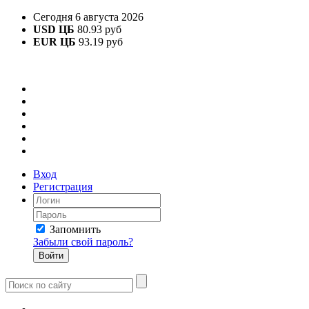
Сегодня 6 августа 2026
USD ЦБ
80.93 руб
EUR ЦБ
93.19 руб
Вход
Регистрация
Запомнить
Забыли свой пароль?