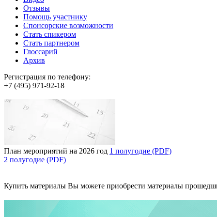
Отзывы
Помощь участнику
Спонсорские возможности
Стать спикером
Стать партнером
Глоссарий
Архив
Регистрация по телефону:
+7 (495) 971-92-18
План мероприятий на 2026 год
1 полугодие (PDF)
2 полугодие (PDF)
Купить материалы
Вы можете приобрести материалы прошедш