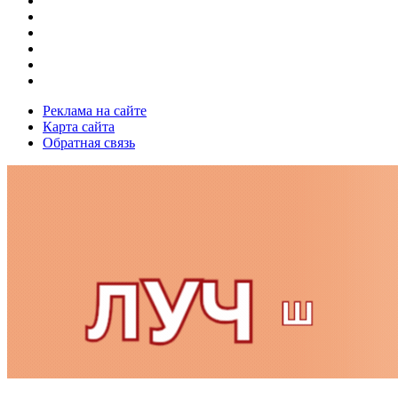
Реклама на сайте
Карта сайта
Обратная связь