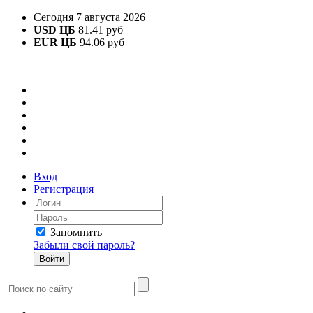
Сегодня 7 августа 2026
USD ЦБ
81.41 руб
EUR ЦБ
94.06 руб
Вход
Регистрация
Запомнить
Забыли свой пароль?