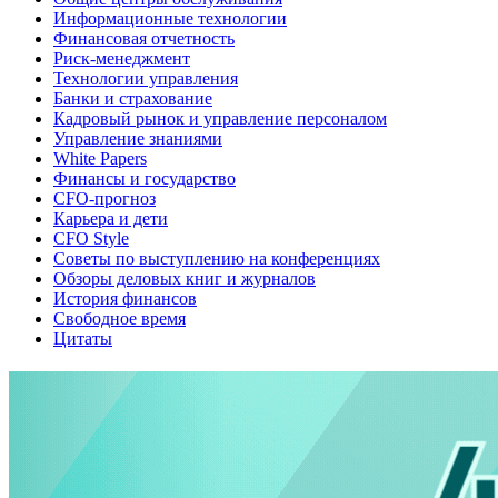
Информационные технологии
Финансовая отчетность
Риск-менеджмент
Технологии управления
Банки и страхование
Кадровый рынок и управление персоналом
Управление знаниями
White Papers
Финансы и государство
CFO-прогноз
Карьера и дети
CFO Style
Советы по выступлению на конференциях
Обзоры деловых книг и журналов
История финансов
Свободное время
Цитаты