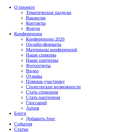
О проекте
Тематические разделы
Вакансии
Контакты
Форум
Конференции
Конференции 2026
Онлайн-форматы
Материалы конференций
Наши спикеры
Наши партнеры
Фотоотчеты
Видео
Отзывы
Помощь участнику
Спонсорские возможности
Стать спикером
Стать партнером
Глоссарий
Архив
Блоги
Добавить блог
События
Статьи