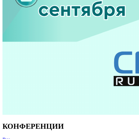
КОНФЕРЕНЦИИ