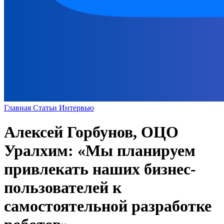
Главная
Статьи
Интервью
Алексей Горбунов, ОЦО
Уралхим: «Мы планируем
привлекать наших бизнес-
пользователей к
самостоятельной разработке