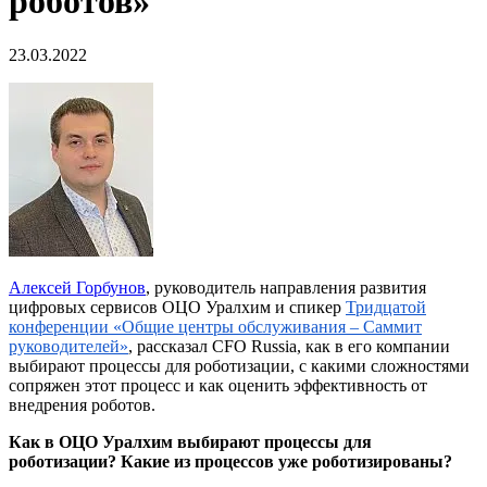
роботов»
23.03.2022
Алексей Горбунов
, руководитель направления развития
цифровых сервисов ОЦО Уралхим и спикер
Тридцатой
конференции «Общие центры обслуживания – Саммит
руководителей»
, рассказал CFO Russia, как в его компании
выбирают процессы для роботизации, с какими сложностями
сопряжен этот процесс и как оценить эффективность от
внедрения роботов.
Как в ОЦО
Уралхим
выбирают процессы для
роботизации? Какие из процессов уже роботизированы?