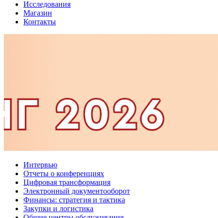
Исследования
Магазин
Контакты
Интервью
Отчеты о конференциях
Цифровая трансформация
Электронный документооборот
Финансы: стратегия и тактика
Закупки и логистика
Общие центры обслуживания