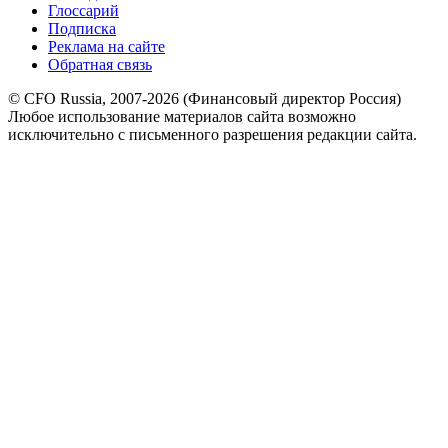
Глоссарий
Подписка
Реклама на сайте
Обратная связь
© CFO Russia, 2007-2026 (Финансовый директор Россия)
Любое использование материалов сайта возможно
исключительно с письменного разрешения редакции сайта.