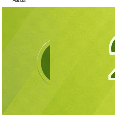
Москва