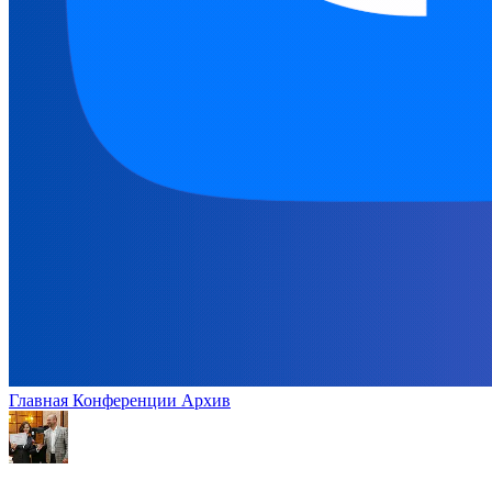
Главная
Конференции
Архив