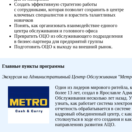
Создать эффективную стратегию работы
с сотрудниками, которая позволит сохранить в центре
ключевых специалистов и взрастить талантливых
новичков
Понять, как организовать взаимодействие единого
центра обслуживания и головного офиса
Превратить ОЦО из обслуживающего подразделения
в
бизнес-партнера
для предприятий группы
Подготовить ОЦО к выходу на внешний рынок.
Главные пункты программы
Экскурсия на Административный Центр Обслуживания "Метро
Один из лидеров мирового ритейла, 
более 13 лет, создал в Ярославле А
Обслуживания несколько лет назад. 
узнать, как работает система электро
отчетность обрабатывается в системе
кадровый объединенный центр, с ка
столкнуться в ходе его создания и как
направлениях развития АЦО.