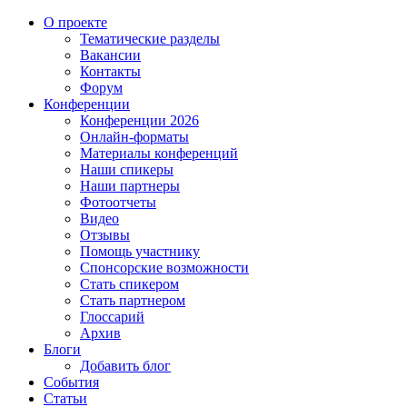
О проекте
Тематические разделы
Вакансии
Контакты
Форум
Конференции
Конференции 2026
Онлайн-форматы
Материалы конференций
Наши спикеры
Наши партнеры
Фотоотчеты
Видео
Отзывы
Помощь участнику
Спонсорские возможности
Стать спикером
Стать партнером
Глоссарий
Архив
Блоги
Добавить блог
События
Статьи