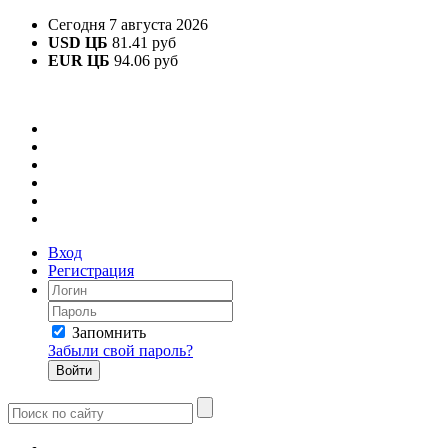
Сегодня 7 августа 2026
USD ЦБ
81.41 руб
EUR ЦБ
94.06 руб
Вход
Регистрация
Запомнить
Забыли свой пароль?