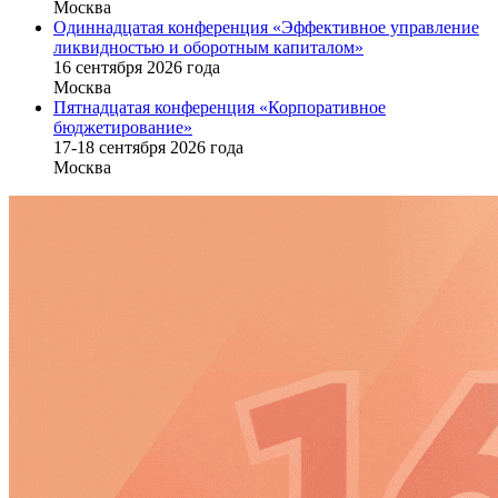
Москва
Одиннадцатая конференция «Эффективное управление
ликвидностью и оборотным капиталом»
16 cентября 2026 года
Москва
Пятнадцатая конференция «Корпоративное
бюджетирование»
17-18 сентября 2026 года
Москва