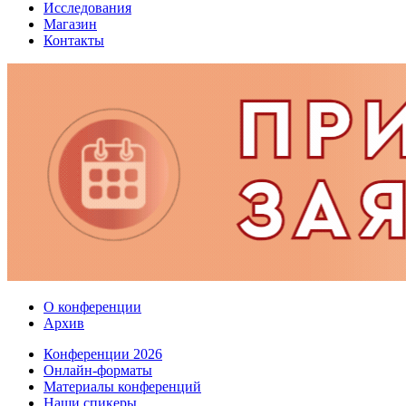
Исследования
Магазин
Контакты
О конференции
Архив
Конференции 2026
Онлайн-форматы
Материалы конференций
Наши спикеры