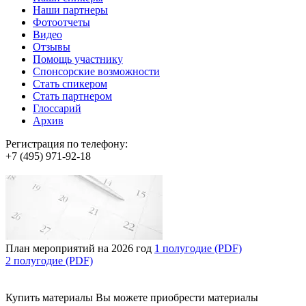
Наши партнеры
Фотоотчеты
Видео
Отзывы
Помощь участнику
Спонсорские возможности
Стать спикером
Стать партнером
Глоссарий
Архив
Регистрация по телефону:
+7 (495) 971-92-18
План мероприятий на 2026 год
1 полугодие (PDF)
2 полугодие (PDF)
Купить материалы
Вы можете приобрести материалы