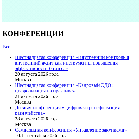
КОНФЕРЕНЦИИ
Все
Шестнадцатая конференция «Внутренний контроль и
внутренний аудит как инструменты повышения
эффективности бизнеса»
20 августа 2026 года
Москва
Шестнадцатая конференция «Кадровый ЭДО:
цифровизация на практике»
21 августа 2026 года
Москва
Десятая конференция «Цифровая трансформация
казначейства»
28 августа 2026 года
Москва
Семнадцатая конференция «Управление закупками»
10-11 сентября 2026 года