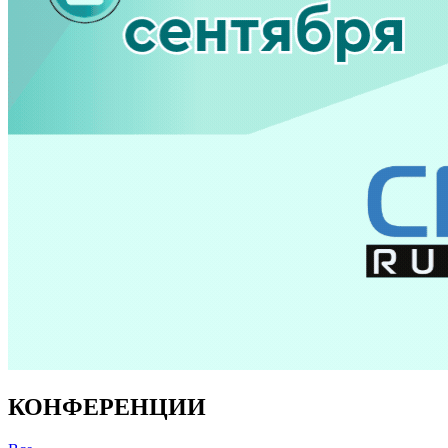
КОНФЕРЕНЦИИ