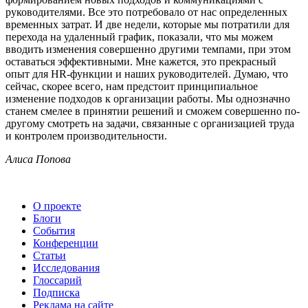
руководителями. Все это потребовало от нас определенных
временных затрат. И две недели, которые мы потратили для
перехода на удаленный график, показали, что мы можем
вводить изменения совершенно другими темпами, при этом
оставаться эффективными. Мне кажется, это прекрасный
опыт для HR-функции и наших руководителей. Думаю, что
сейчас, скорее всего, нам предстоит принципиальное
изменение подходов к организации работы. Мы однозначно
станем смелее в принятии решений и сможем совершенно по-
другому смотреть на задачи, связанные с организацией труда
и контролем производительности.
Алиса Попова
О проекте
Блоги
События
Конференции
Статьи
Исследования
Глоссарий
Подписка
Реклама на сайте