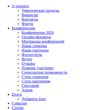
О проекте
Тематические разделы
Вакансии
Контакты
Форум
Конференции
Конференции 2026
Онлайн-форматы
Материалы конференций
Наши спикеры
Наши партнеры
Фотоотчеты
Видео
Отзывы
Помощь участнику
Спонсорские возможности
Стать спикером
Стать партнером
Глоссарий
Архив
Блоги
Добавить блог
События
Статьи