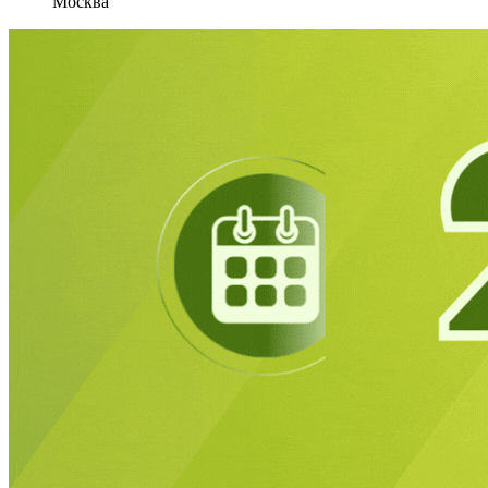
Москва