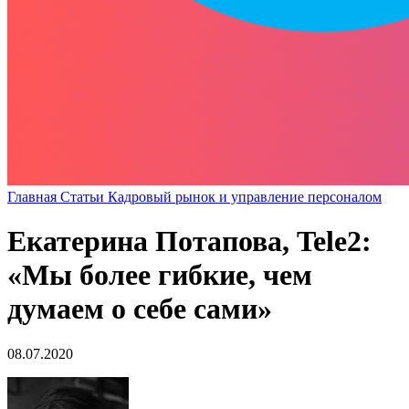
Главная
Статьи
Кадровый рынок и управление персоналом
Екатерина Потапова, Tele2:
«Мы более гибкие, чем
думаем о себе сами»
08.07.2020