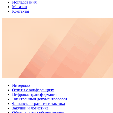
Исследования
Магазин
Контакты
Интервью
Отчеты о конференциях
Цифровая трансформация
Электронный документооборот
Финансы: стратегия и тактика
Закупки и логистика
Общие центры обслуживания