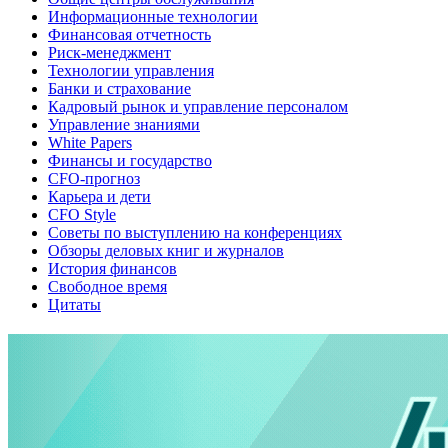
Информационные технологии
Финансовая отчетность
Риск-менеджмент
Технологии управления
Банки и страхование
Кадровый рынок и управление персоналом
Управление знаниями
White Papers
Финансы и государство
CFO-прогноз
Карьера и дети
CFO Style
Советы по выступлению на конференциях
Обзоры деловых книг и журналов
История финансов
Свободное время
Цитаты