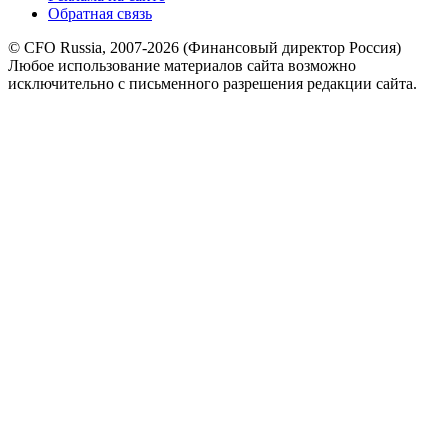
Обратная связь
© CFO Russia, 2007-2026 (Финансовый директор Россия)
Любое использование материалов сайта возможно
исключительно с письменного разрешения редакции сайта.